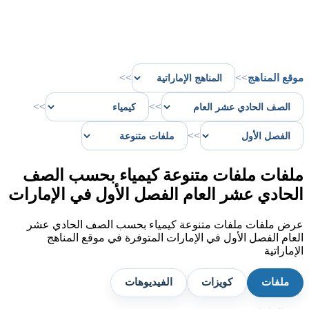
موقع المناهج
>>
>>
>>
>>
>>
ملفات ملفات متنوعة كيمياء بحسب الصف
الحادي عشر العام الفصل الأول في الإمارات
عرض ملفات ملفات متنوعة كيمياء بحسب الصف الحادي عشر
العام الفصل الأول في الإمارات المتوفرة في موقع المناهج
الإماراتية
ملفات
كويزات
الفيديوهات