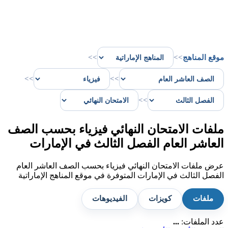
موقع المناهج
>>
>>
>>
>>
>>
ملفات الامتحان النهائي فيزياء بحسب الصف
العاشر العام الفصل الثالث في الإمارات
عرض ملفات الامتحان النهائي فيزياء بحسب الصف العاشر العام
الفصل الثالث في الإمارات المتوفرة في موقع المناهج الإماراتية
ملفات
كويزات
الفيديوهات
عدد الملفات:
...