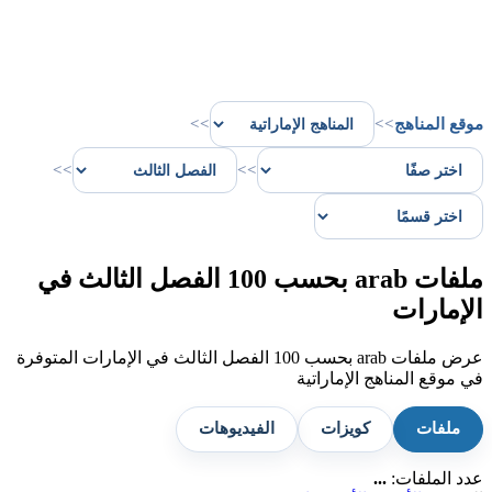
موقع المناهج
>>
>>
>>
>>
ملفات arab بحسب 100 الفصل الثالث في
الإمارات
عرض ملفات arab بحسب 100 الفصل الثالث في الإمارات المتوفرة
في موقع المناهج الإماراتية
ملفات
كويزات
الفيديوهات
عدد الملفات:
...