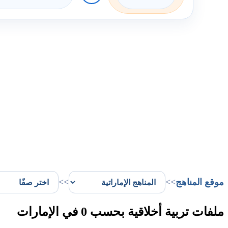
موقع المناهج
>>
>>
ملفات تربية أخلاقية بحسب 0 في الإمارات