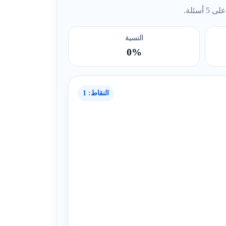
ئلة.
النسبة
0%
النقاط: 1