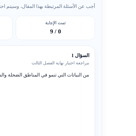
أجب عن الأسئلة المرتبطة بهذا المقال، وسيتم احتسا
تمت الإجابة
/ 9
0
السؤال 1
مراجعة اختبار نهاية الفصل الثالث
من النباتات التي تنمو في المناطق الضحلة وال