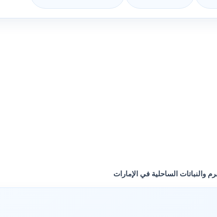
رم والنباتات الساحلية في الإمارات