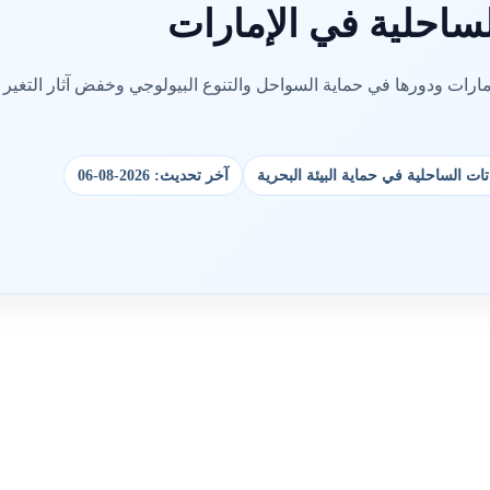
لساحلية في الإمارات
مارات ودورها في حماية السواحل والتنوع البيولوجي وخفض آثار التغير
تات الساحلية في حماية البيئة البحرية
آخر تحديث: 2026-08-06