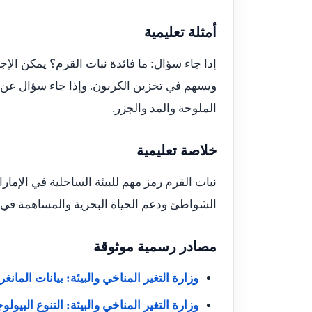
أمثلة تعليمية
إذا جاء سؤال: ما فائدة نبات القرم؟ يمكن الإج
ويسهم في تخزين الكربون. وإذا جاء سؤال عن
الملوحة والمد والجزر.
خلاصة تعليمية
نبات القرم رمز مهم للبيئة الساحلية في الإمار
الشواطئ ودعم الحياة البحرية والمساهمة في ا
مصادر رسمية موثوقة
وزارة التغير المناخي والبيئة: بيانات الما
وزارة التغير المناخي والبيئة: التنوع البيول