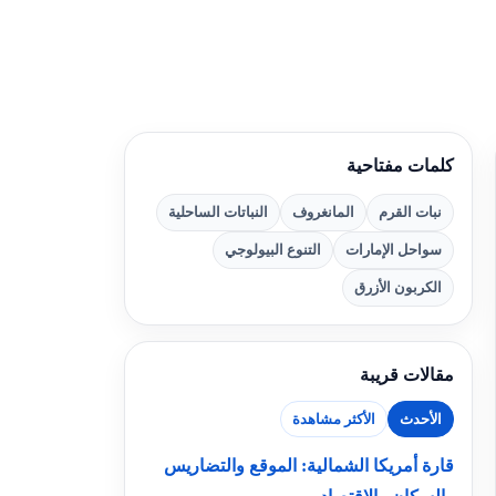
كلمات مفتاحية
نبات القرم
المانغروف
النباتات الساحلية
سواحل الإمارات
التنوع البيولوجي
الكربون الأزرق
مقالات قريبة
الأحدث
الأكثر مشاهدة
قارة أمريكا الشمالية: الموقع والتضاريس