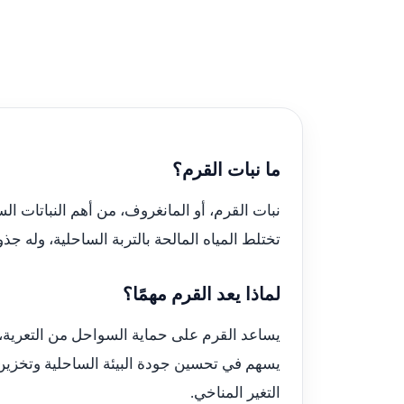
ما نبات القرم؟
نبات القرم، أو المانغروف، من أهم النباتات ا
تختلط المياه المالحة بالتربة الساحلية، وله ج
لماذا يعد القرم مهمًا؟
يساعد القرم على حماية السواحل من التعرية، و
يسهم في تحسين جودة البيئة الساحلية وتخزين 
التغير المناخي.