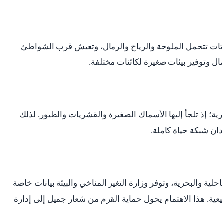
اتات تتحمل الملوحة والرياح والرمال، وتعيش قرب الشواطئ
ال وتوفير بيئات صغيرة لكائنات مختلفة.
ية؛ إذ تلجأ إليها الأسماك الصغيرة والقشريات والطيور. لذلك
ان شبكة حياة كاملة.
احلية والبحرية، وتوفر وزارة التغير المناخي والبيئة بيانات خاصة
ية. هذا الاهتمام يحول حماية القرم من شعار جميل إلى إدارة