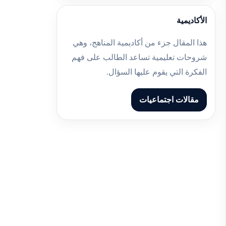
الأكاديمية
هذا المقال جزء من أكاديمية المناهج، وهي
شروحات تعليمية تساعد الطالب على فهم
الفكرة التي يقوم عليها السؤال.
مقالات اجتماعيات