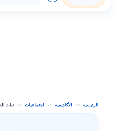
الرئيسية
>>
الأكاديمية
>>
اجتماعيات
>>
نبات الق