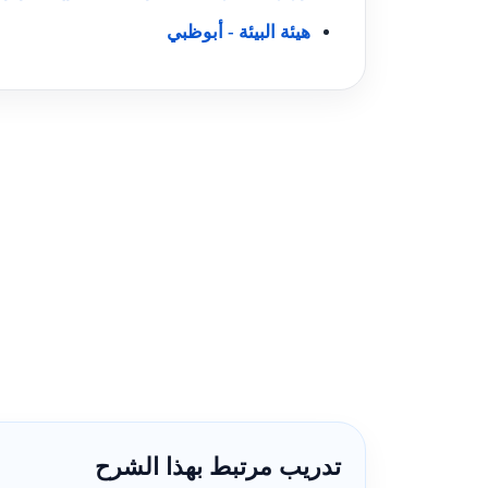
هيئة البيئة - أبوظبي
تدريب مرتبط بهذا الشرح