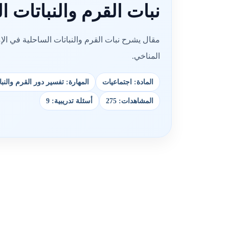
نبات القرم والنباتات ا
مقال يشرح نبات القرم والنباتات الساحلية في الإ
المناخي.
المادة: اجتماعيات
المهارة: تفسير دور القرم والنبا
المشاهدات: 275
أسئلة تدريبية: 9