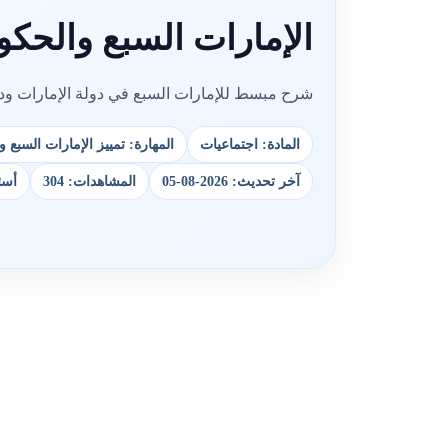
الإمارات السبع والحكو
شرح مبسط للإمارات السبع في دولة الإمارات ودو
المادة: اجتماعيات
المهارة: تمييز الإمارات السبع 
آخر تحديث: 2026-08-05
المشاهدات: 304
أسئل