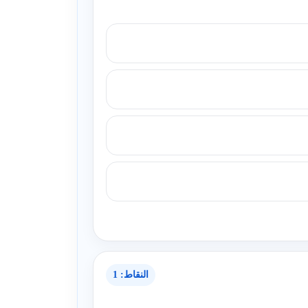
النقاط: 1