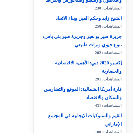
وأفلاطون وأرسطو وفيثاغورس وأبقراط
المشاهدات: 230
الشيخ زايد وحكم العين وبناء الاتحاد
المشاهدات: 258
جزيرة صير بو نعير وجزيرة صير بني ياس:
تنوع حيوي وتراث طبيعي
المشاهدات: 202
إكسبو 2020 دبي: الأهمية الاقتصادية
والحضارية
المشاهدات: 291
قارة أمريكا الشمالية: الموقع والتضاريس
والسكان والاقتصاد
المشاهدات: 431
القيم والسلوكيات الإيجابية في المجتمع
الإماراتي
المشاهدات: 188