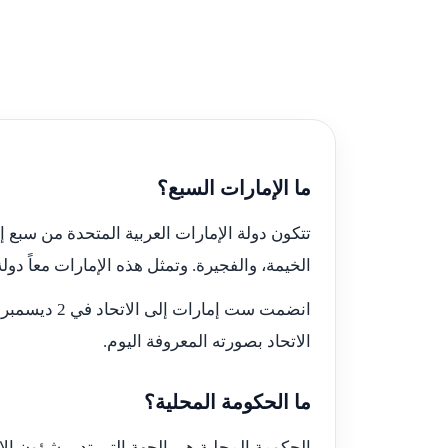
ما الإمارات السبع؟
تتكون دولة الإمارات العربية المتحدة من سبع 
الخيمة، والفجيرة. وتمثل هذه الإمارات معاً د
الاتحاد بصورته المعروفة اليوم.
ما الحكومة المحلية؟
الحكومة المحلية هي الجهة التي تدير شؤون الإم