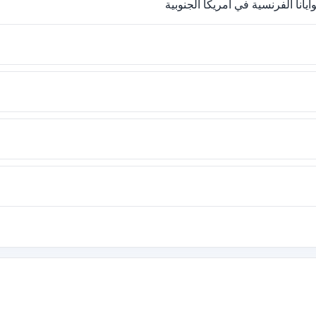
يانا الفرنسية في أمريكا الجنوبية