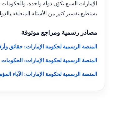
الإمارات السبع تكوّن دولة واحدة، والحكومات ا
يستطيع تفسير كثير من الأسئلة المتعلقة بالدولة
مصادر رسمية ومراجع موثوقة
المنصة الرسمية لحكومة الإمارات: حقائق وأرق
المنصة الرسمية لحكومة الإمارات: الحكومات ا
المنصة الرسمية لحكومة الإمارات: الآباء المؤ