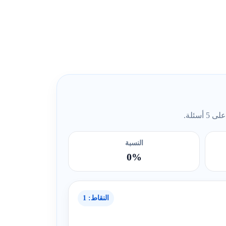
ئلة.
النسبة
0%
النقاط: 1