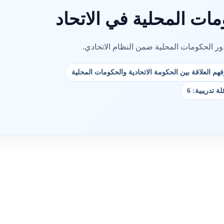
مات المحلية في الاتحاد
ر الحكومات المحلية ضمن النظام الاتحادي.
وفهم العلاقة بين الحكومة الاتحادية والحكومات المحلية
ة تدريبية: 6