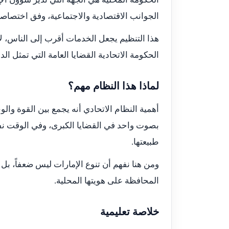
الجوانب الاقتصادية والاجتماعية، وفق اختصاص
هذا التنظيم يجعل الخدمات أقرب إلى الناس، لأ
الحكومة الاتحادية القضايا العامة التي تمثل الدو
لماذا هذا النظام مهم؟
أهمية النظام الاتحادي أنه يجمع بين القوة وا
بصوت واحد في القضايا الكبرى، وفي الوقت نف
طبيعتها.
ومن هنا نفهم أن تنوع الإمارات ليس ضعفاً، بل
المحافظة على هويتها المحلية.
خلاصة تعليمية