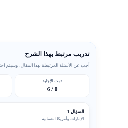
تدريب مرتبط بهذا الشرح
أجب عن الأسئلة المرتبطة بهذا المقال، وسيتم احتسا
تمت الإجابة
/ 6
0
السؤال 1
الإمارات وأمريكا الشمالية