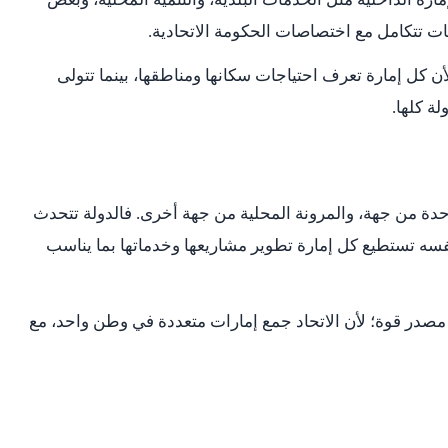
ات تتكامل مع اختصاصات الحكومة الاتحادية.
ن كل إمارة تعرف احتياجات سكانها ومناطقها، بينما تتولى
لة كلها.
لوحدة من جهة، والمرونة المحلية من جهة أخرى. فالدولة تتحدث
سه تستطيع كل إمارة تطوير مشاريعها وخدماتها بما يناسب
 مصدر قوة؛ لأن الاتحاد جمع إمارات متعددة في وطن واحد، مع