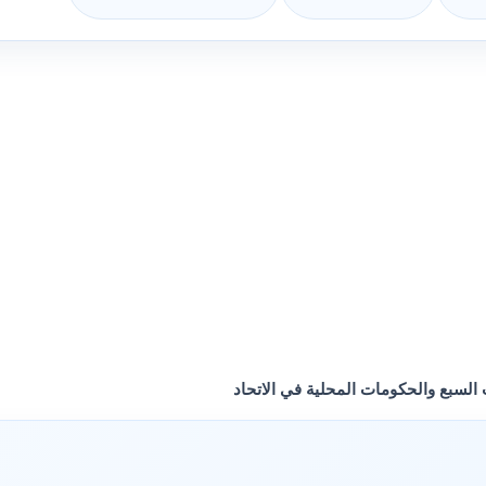
 السبع والحكومات المحلية في الاتحاد