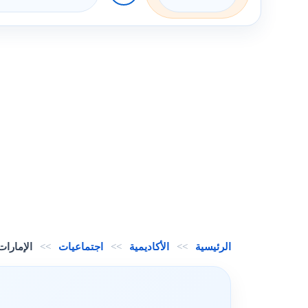
الرئيسية
>>
الأكاديمية
>>
اجتماعيات
>>
الإمارات