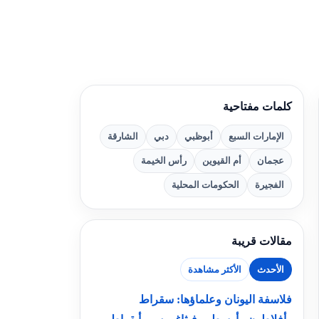
كلمات مفتاحية
الإمارات السبع
أبوظبي
دبي
الشارقة
عجمان
أم القيوين
رأس الخيمة
الفجيرة
الحكومات المحلية
مقالات قريبة
الأحدث
الأكثر مشاهدة
فلاسفة اليونان وعلماؤها: سقراط