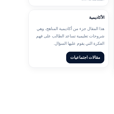
الأكاديمية
هذا المقال جزء من أكاديمية المناهج، وهي
شروحات تعليمية تساعد الطالب على فهم
الفكرة التي يقوم عليها السؤال.
مقالات اجتماعيات