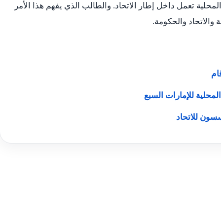
لمحلية تعمل داخل إطار الاتحاد. والطالب الذي يفهم هذا الأمر
 والاتحاد والحكومة.
ام
لمحلية للإمارات السبع
سسون للاتحاد