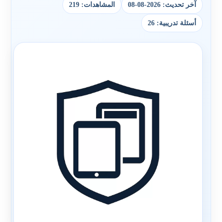
آخر تحديث: 2026-08-08
المشاهدات: 219
أسئلة تدريبية: 26