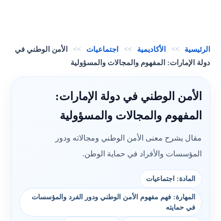
الرئيسية
>>
الأكاديمية
>>
اجتماعيات
>>
الأمن الوطني في
دولة الإمارات: المفهوم والمجالات والمسؤولية
الأمن الوطني في دولة الإمارات:
المفهوم والمجالات والمسؤولية
مقال يشرح معنى الأمن الوطني ومجالاته ودور
المؤسسات والأفراد في حماية الوطن.
المادة: اجتماعيات
المهارة: فهم مفهوم الأمن الوطني ودور الفرد والمؤسسات
في حمايته