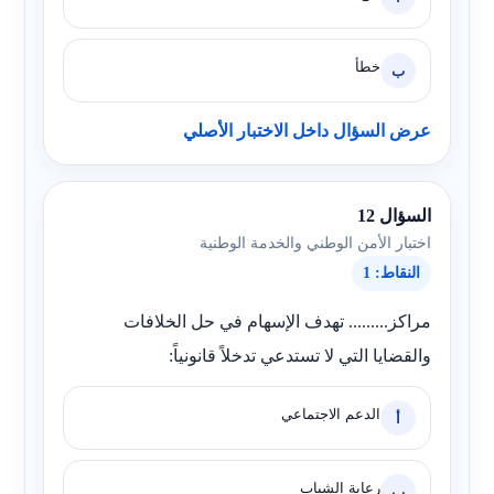
خطأ
ب
عرض السؤال داخل الاختبار الأصلي
السؤال 12
اختبار الأمن الوطني والخدمة الوطنية
النقاط: 1
مراكز......... تهدف الإسهام في حل الخلافات
والقضايا التي لا تستدعي تدخلاً قانونياً:
الدعم الاجتماعي
أ
رعاية الشباب
ب