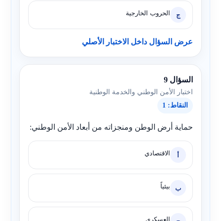
الحروب الخارجية
ج
عرض السؤال داخل الاختبار الأصلي
السؤال 9
اختبار الأمن الوطني والخدمة الوطنية
النقاط: 1
حماية أرض الوطن ومنجزاته من أبعاد الأمن الوطني:
الاقتصادي
أ
بيئياً
ب
العسكري