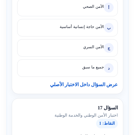
الأمن الصحي
أ
الأمن حاجة إنسانية أساسية
ب
الأمن السري
ج
جميع ما سبق
د
عرض السؤال داخل الاختبار الأصلي
السؤال 17
اختبار الأمن الوطني والخدمة الوطنية
النقاط: 1