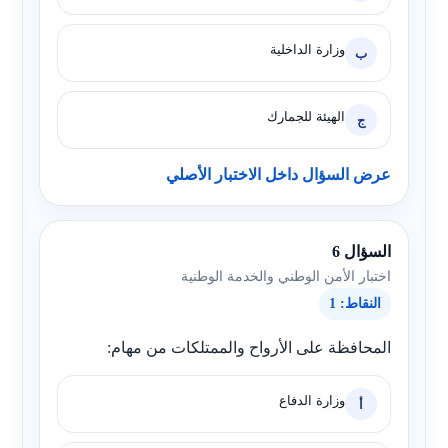
وزارة الداخلية
ب
الهيئة للجمارك
ج
عرض السؤال داخل الاختبار الأصلي
السؤال 6
اختبار الأمن الوطني والخدمة الوطنية
النقاط: 1
المحافظة على الأرواح والممتلكات من مهام:
وزارة الدفاع
أ