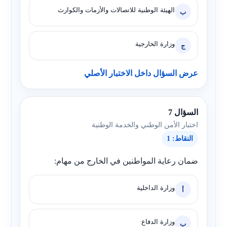
الهيئة الوطنية للاتصالات والأزمات والكوارث
ب
وزارة الخارجية
ج
عرض السؤال داخل الاختبار الأصلي
السؤال 7
اختبار الأمن الوطني والخدمة الوطنية
النقاط: 1
ضمان رعاية المواطنين في الخارج من مهام:
وزارة الداخلية
أ
وزارة الدفاع
ب