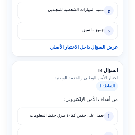
تنمية المهارات الشخصية للمجندين
ج
جميع ما سبق
د
عرض السؤال داخل الاختبار الأصلي
السؤال 14
اختبار الأمن الوطني والخدمة الوطنية
النقاط: 1
من أهداف الأمن الإلكتروني:
تعمل على خفض كفاءة طرق حفظ المعلومات
أ