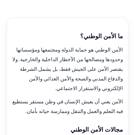
ما الأمن الوطني؟
الأمن الوطني هو حماية الدولة ومجتمعها ومؤسساتها
وحدودها ومصالحها من الأخطار الداخلية والخارجية. ولا
يقتصر الأمن على الجيش فقط، بل يشمل الشرطة
والدفاع المدني والصحة والأمن الغذائي والأمن
الإلكتروني والاستقرار الاجتماعي.
الأمن يعني أن يعيش الإنسان في وطن مستقر يستطيع
فيه التعلم والعمل والتنقل وممارسة حياته بأمان.
مجالات الأمن الوطني