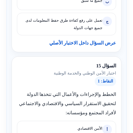
جميع ما سبق
ب
تعمل على رفع كفاءة طرق حفظ المعلومات لدى
ج
جميع جهات الدولة
عرض السؤال داخل الاختبار الأصلي
السؤال 15
اختبار الأمن الوطني والخدمة الوطنية
النقاط: 1
الخطط والإجراءات والأعمال التي تتخذها الدولة
لتحقيق الاستقرار السياسي والاقتصادي والاجتماعي
لأفراد المجتمع ومؤسساته:
الأمن الاقتصادي
أ