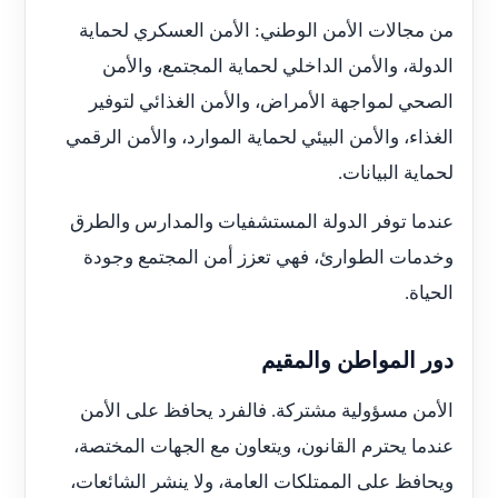
من مجالات الأمن الوطني: الأمن العسكري لحماية
الدولة، والأمن الداخلي لحماية المجتمع، والأمن
الصحي لمواجهة الأمراض، والأمن الغذائي لتوفير
الغذاء، والأمن البيئي لحماية الموارد، والأمن الرقمي
لحماية البيانات.
عندما توفر الدولة المستشفيات والمدارس والطرق
وخدمات الطوارئ، فهي تعزز أمن المجتمع وجودة
الحياة.
دور المواطن والمقيم
الأمن مسؤولية مشتركة. فالفرد يحافظ على الأمن
عندما يحترم القانون، ويتعاون مع الجهات المختصة،
ويحافظ على الممتلكات العامة، ولا ينشر الشائعات،