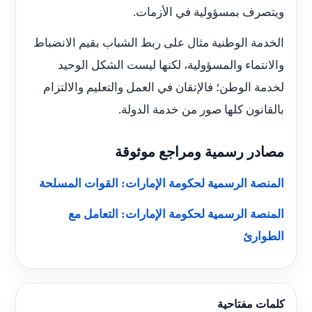
ويتصرف بمسؤولية في الأزمات.
الخدمة الوطنية مثال على ربط الشباب بقيم الانضباط
والانتماء والمسؤولية، لكنها ليست الشكل الوحيد
لخدمة الوطن؛ فالإتقان في العمل والتعليم والالتزام
بالقانون كلها صور من خدمة الدولة.
مصادر رسمية ومراجع موثوقة
المنصة الرسمية لحكومة الإمارات: القوات المسلحة
المنصة الرسمية لحكومة الإمارات: التعامل مع
الطوارئ
كلمات مفتاحية