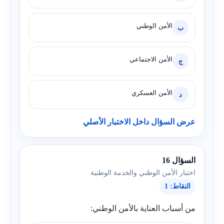
الأمن الوطني
ب
الأمن الاجتماعي
ج
الأمن العسكري
د
عرض السؤال داخل الاختبار الأصلي
السؤال 16
اختبار الأمن الوطني والخدمة الوطنية
النقاط: 1
من أسباب العناية بالأمن الوطني: