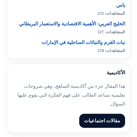
ياس
المشاهدات: 252
الخليج العربي: الأهمية الاقتصادية والاستعمار البريطاني
المشاهدات: 227
نبات القرم والنباتات الساحلية في الإمارات
المشاهدات: 278
الأكاديمية
هذا المقال جزء من أكاديمية المناهج، وهي شروحات
تعليمية تساعد الطالب على فهم الفكرة التي يقوم عليها
السؤال.
مقالات اجتماعيات