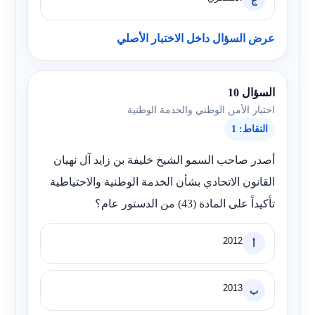
ج
عرض السؤال داخل الاختبار الأصلي
السؤال 10
اختبار الأمن الوطني والخدمة الوطنية
النقاط: 1
أصدر صاحب السمو الشيخ خليفة بن زايد آل نهيان
القانون الاتحادي بشأن الخدمة الوطنية والاحتياطية
تأكيداً على المادة (43) من الدستور عام؟
2012
أ
2013
ب