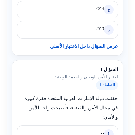
2014
ج
2010
د
عرض السؤال داخل الاختبار الأصلي
السؤال 11
اختبار الأمن الوطني والخدمة الوطنية
النقاط: 1
حققت دولة الإمارات العربية المتحدة قفزة كبيرة
في مجال الأمن والقضاء، فأصبحت واحة للأمن
والأمان:
صح
أ