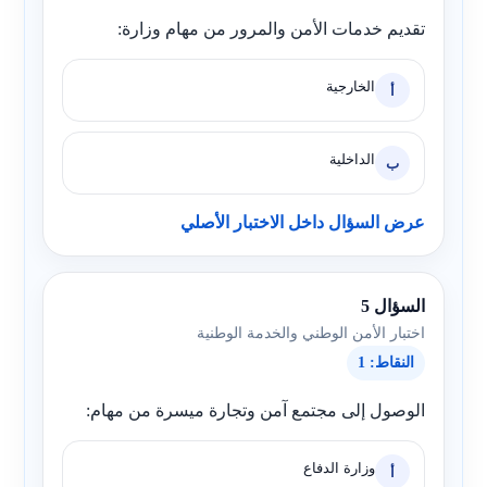
تقديم خدمات الأمن والمرور من مهام وزارة:
الخارجية
أ
الداخلية
ب
عرض السؤال داخل الاختبار الأصلي
السؤال 5
اختبار الأمن الوطني والخدمة الوطنية
النقاط: 1
الوصول إلى مجتمع آمن وتجارة ميسرة من مهام:
وزارة الدفاع
أ