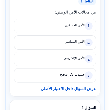
النقاط: 1
من مجالات الأمن الوطني:
الأمن العسكري
أ
الأمن السياسي
ب
الأمن الإلكتروني
ج
جميع ما ذكر صحيح
د
عرض السؤال داخل الاختبار الأصلي
السؤال 2