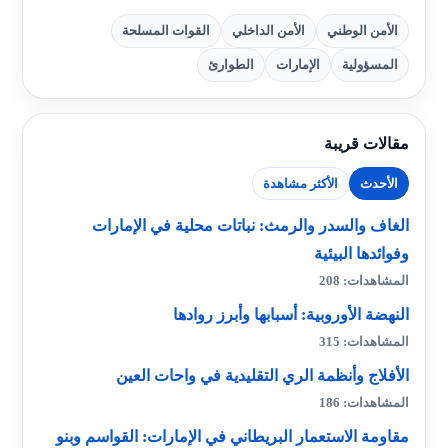
الأمن الوطني
الأمن الداخلي
القوات المسلحة
المسؤولية
الإمارات
الطوارئ
مقالات قريبة
الأحدث
الأكثر مشاهدة
الغاف والسدر والرمث: نباتات محلية في الإمارات
وفوائدها البيئية
المشاهدات: 208
النهضة الأوروبية: أسبابها وأبرز روادها
المشاهدات: 315
الأفلاج وأنظمة الري التقليدية في واحات العين
المشاهدات: 186
مقاومة الاستعمار البريطاني في الإمارات: القواسم وبنو