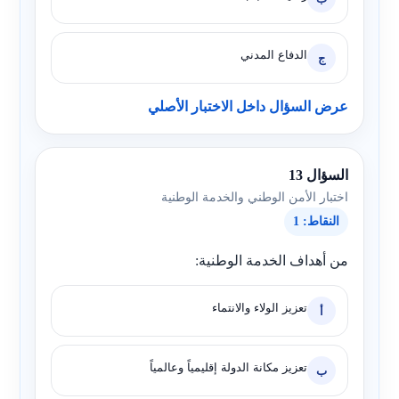
الدفاع المدني
ج
عرض السؤال داخل الاختبار الأصلي
السؤال 13
اختبار الأمن الوطني والخدمة الوطنية
النقاط: 1
من أهداف الخدمة الوطنية:
تعزيز الولاء والانتماء
أ
تعزيز مكانة الدولة إقليمياً وعالمياً
ب