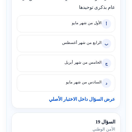
عام بذكرى توحيدها
الأول من شهر مايو
أ
الرابع من شهر أغسطس
ب
الخامس من شهر أبريل
ج
السادس من شهر مايو
د
عرض السؤال داخل الاختبار الأصلي
السؤال 19
الأمن الوطني