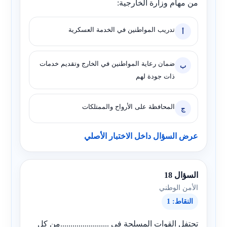
من مهام وزارة الخارجية:
تدريب المواطنين في الخدمة العسكرية
أ
ضمان رعاية المواطنين في الخارج وتقديم خدمات
ب
ذات جودة لهم
المحافظة على الأرواح والممتلكات
ج
عرض السؤال داخل الاختبار الأصلي
السؤال 18
الأمن الوطني
النقاط: 1
تحتفل القوات المسلحة في ........................من كل