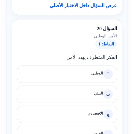
عرض السؤال داخل الاختبار الأصلي
السؤال 20
الأمن الوطني
النقاط: 1
الفكر المتطرف يهدد الأمن
الوطني
أ
البيئي
ب
الاقتصادي
ج
الصحي