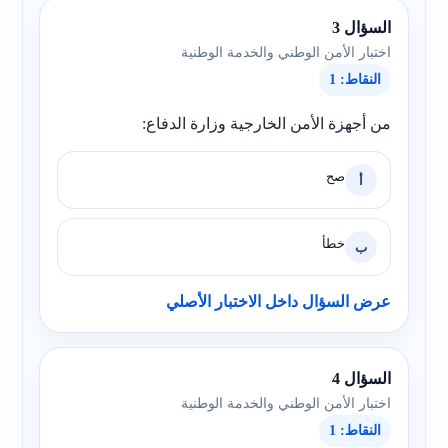
السؤال 3
اختبار الأمن الوطني والخدمة الوطنية
النقاط: 1
من أجهزة الأمن الخارجية وزارة الدفاع:
صح
أ
خطأ
ب
عرض السؤال داخل الاختبار الأصلي
السؤال 4
اختبار الأمن الوطني والخدمة الوطنية
النقاط: 1