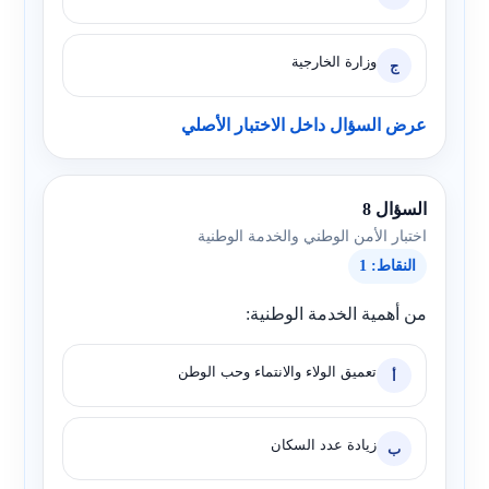
وزارة الخارجية
ج
عرض السؤال داخل الاختبار الأصلي
السؤال 8
اختبار الأمن الوطني والخدمة الوطنية
النقاط: 1
من أهمية الخدمة الوطنية:
تعميق الولاء والانتماء وحب الوطن
أ
زيادة عدد السكان
ب