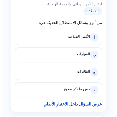
اختبار الأمن الوطني والخدمة الوطنية
النقاط: 1
من أبرز وسائل الاستطلاع الحديثة هي:
الأقمار الصناعية
أ
السيارات
ب
الطائرات
ج
جميع ما ذكر صحيح
د
عرض السؤال داخل الاختبار الأصلي