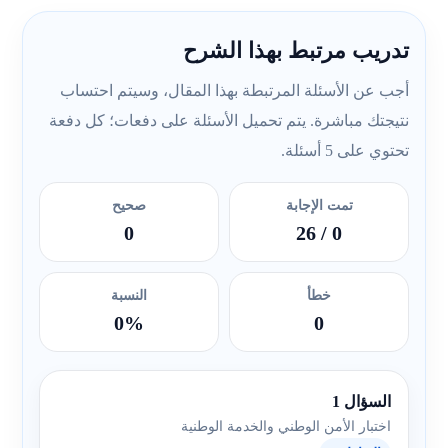
تدريب مرتبط بهذا الشرح
أجب عن الأسئلة المرتبطة بهذا المقال، وسيتم احتساب
نتيجتك مباشرة. يتم تحميل الأسئلة على دفعات؛ كل دفعة
تحتوي على 5 أسئلة.
تمت الإجابة
صحيح
0
/ 26
0
خطأ
النسبة
0%
0
السؤال 1
اختبار الأمن الوطني والخدمة الوطنية