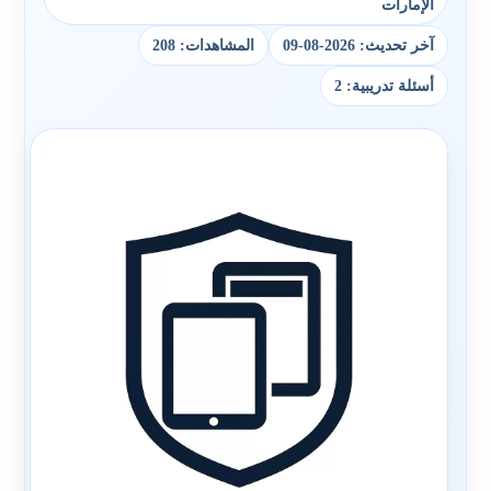
الإمارات
آخر تحديث: 2026-08-09
المشاهدات: 208
أسئلة تدريبية: 2