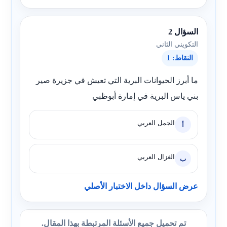
السؤال 2
التكويني الثاني
النقاط: 1
ما أبرز الحيوانات البرية التي تعيش في جزيرة صير
بني ياس البرية في إمارة أبوظبي
الجمل العربي
أ
الغزال العربي
ب
عرض السؤال داخل الاختبار الأصلي
تم تحميل جميع الأسئلة المرتبطة بهذا المقال.