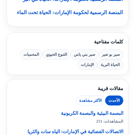
المنصة الرسمية لحكومة الإمارات: الحياة تحت الماء
كلمات مفتاحية
صير بو نعير
صير بني ياس
التنوع الحيوي
المحميات
الحياة البرية
الإمارات
مقالات قريبة
الأحدث
الأكثر مشاهدة
البصمة البيئية والبصمة الكربونية
المشاهدات: 251
الاتصالات الفضائية في الإمارات: الياه سات والثريا