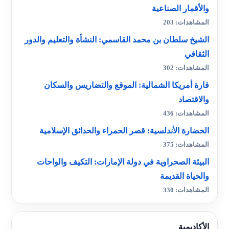
والأقمار الصناعية
المشاهدات: 203
الشيخ سلطان بن محمد القاسمي: النشأة والتعليم والدور
الثقافي
المشاهدات: 302
قارة أمريكا الشمالية: الموقع والتضاريس والسكان
والاقتصاد
المشاهدات: 436
الحضارة الأندلسية: قصر الحمراء والحدائق الإسلامية
المشاهدات: 375
البيئة الصحراوية في دولة الإمارات: التكيف والواحات
والحياة القديمة
المشاهدات: 330
الأكاديمية