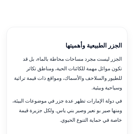
الجزر الطبيعية وأهميتها
الجزر ليست مجرد مساحات محاطة بالماء، بل قد
تكون موائل مهمة للكائنات الحية، ومناطق تكاثر
للطيور والسلاحف والأسماك، ومواقع ذات قيمة تراثية
وسياحية وبيئية.
في دولة الإمارات تظهر عدة جزر في موضوعات البيئة،
ومنها صير بو نعير وصير بني ياس. ولكل جزيرة قيمة
خاصة في حماية التنوع الحيوي.