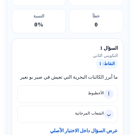
خطأ
النسبة
0%
0
السؤال 1
التكويني الثاني
النقاط: 1
ما أبرز الكائنات البحرية التي تعيش في صير بو نعير
الأخطبوط
أ
الشعاب المرجانية
ب
عرض السؤال داخل الاختبار الأصلي