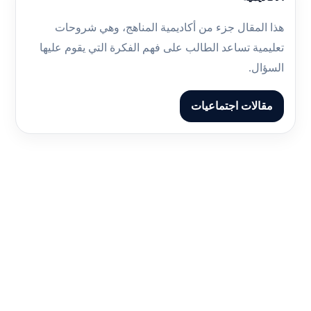
هذا المقال جزء من أكاديمية المناهج، وهي شروحات
تعليمية تساعد الطالب على فهم الفكرة التي يقوم عليها
السؤال.
مقالات اجتماعيات