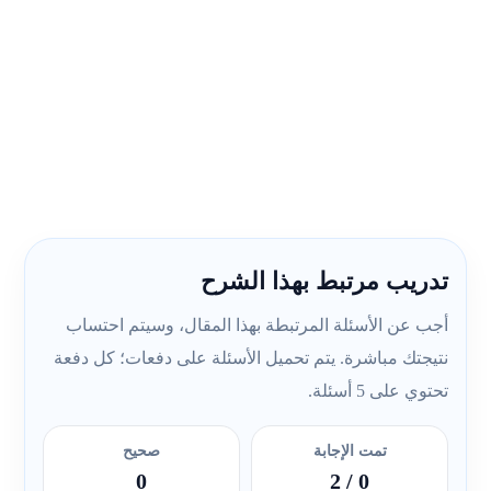
تدريب مرتبط بهذا الشرح
أجب عن الأسئلة المرتبطة بهذا المقال، وسيتم احتساب
نتيجتك مباشرة. يتم تحميل الأسئلة على دفعات؛ كل دفعة
تحتوي على 5 أسئلة.
تمت الإجابة
صحيح
0
/ 2
0