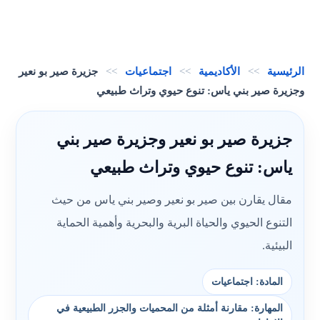
الرئيسية
>>
الأكاديمية
>>
اجتماعيات
>>
جزيرة صير بو نعير
وجزيرة صير بني ياس: تنوع حيوي وتراث طبيعي
جزيرة صير بو نعير وجزيرة صير بني
ياس: تنوع حيوي وتراث طبيعي
مقال يقارن بين صير بو نعير وصير بني ياس من حيث
التنوع الحيوي والحياة البرية والبحرية وأهمية الحماية
البيئية.
المادة: اجتماعيات
المهارة: مقارنة أمثلة من المحميات والجزر الطبيعية في