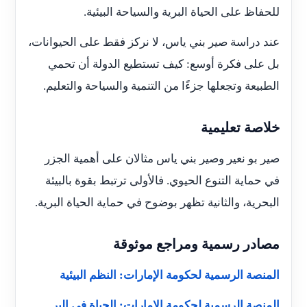
للحفاظ على الحياة البرية والسياحة البيئية.
عند دراسة صير بني ياس، لا نركز فقط على الحيوانات،
بل على فكرة أوسع: كيف تستطيع الدولة أن تحمي
الطبيعة وتجعلها جزءًا من التنمية والسياحة والتعليم.
خلاصة تعليمية
صير بو نعير وصير بني ياس مثالان على أهمية الجزر
في حماية التنوع الحيوي. فالأولى ترتبط بقوة بالبيئة
البحرية، والثانية تظهر بوضوح في حماية الحياة البرية.
مصادر رسمية ومراجع موثوقة
المنصة الرسمية لحكومة الإمارات: النظم البيئية
المنصة الرسمية لحكومة الإمارات: الحياة في البر