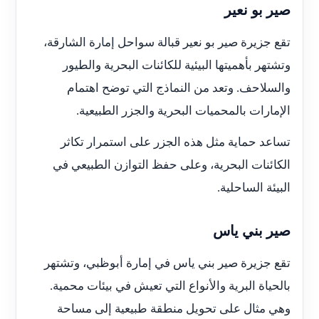
صير بو نعير
تقع جزيرة صير بو نعير قبالة سواحل إمارة الشارقة،
وتشتهر بأهميتها البيئية للكائنات البحرية والطيور
والسلاحف. وتعد من النماذج التي توضح اهتمام
الإمارات بالمحميات البحرية والجزر الطبيعية.
تساعد حماية مثل هذه الجزر على استمرار تكاثر
الكائنات البحرية، وعلى حفظ التوازن الطبيعي في
البيئة الساحلية.
صير بني ياس
تقع جزيرة صير بني ياس في إمارة أبوظبي، وتشتهر
بالحياة البرية والأنواع التي تعيش في بيئات محمية.
وهي مثال على تحويل منطقة طبيعية إلى مساحة