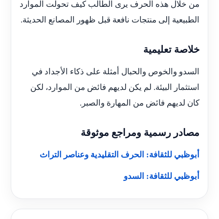
من خلال هذه الحرف يرى الطالب كيف تحولت الموارد
الطبيعية إلى منتجات نافعة قبل ظهور المصانع الحديثة.
خلاصة تعليمية
السدو والخوص والحبال أمثلة على ذكاء الأجداد في
استثمار البيئة. لم يكن لديهم فائض من الموارد، لكن
كان لديهم فائض من المهارة والصبر.
مصادر رسمية ومراجع موثوقة
أبوظبي للثقافة: الحرف التقليدية وعناصر التراث
أبوظبي للثقافة: السدو