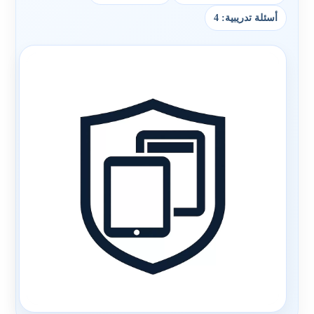
أسئلة تدريبية: 4