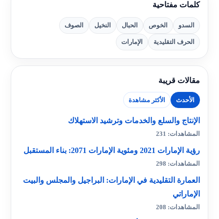
كلمات مفتاحية
السدو
الخوص
الحبال
النخيل
الصوف
الحرف التقليدية
الإمارات
مقالات قريبة
الأحدث
الأكثر مشاهدة
الإنتاج والسلع والخدمات وترشيد الاستهلاك
المشاهدات: 231
رؤية الإمارات 2021 ومئوية الإمارات 2071: بناء المستقبل
المشاهدات: 298
العمارة التقليدية في الإمارات: البراجيل والمجلس والبيت
الإماراتي
المشاهدات: 208