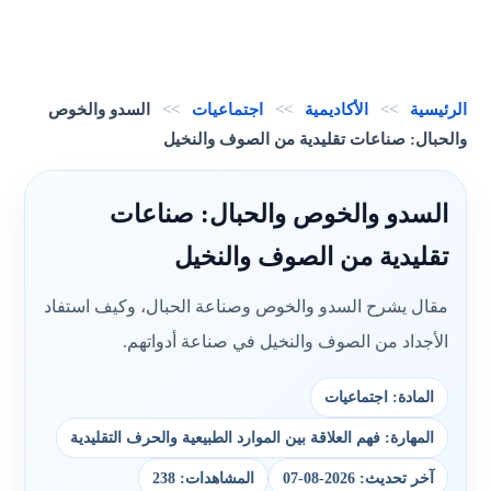
الرئيسية
>>
الأكاديمية
>>
اجتماعيات
>>
السدو والخوص
والحبال: صناعات تقليدية من الصوف والنخيل
السدو والخوص والحبال: صناعات
تقليدية من الصوف والنخيل
مقال يشرح السدو والخوص وصناعة الحبال، وكيف استفاد
الأجداد من الصوف والنخيل في صناعة أدواتهم.
المادة: اجتماعيات
المهارة: فهم العلاقة بين الموارد الطبيعية والحرف التقليدية
آخر تحديث: 2026-08-07
المشاهدات: 238