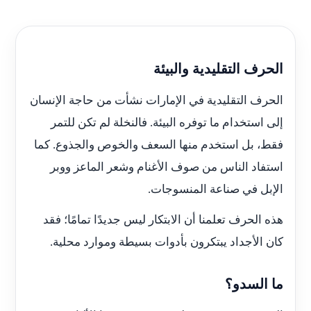
الحرف التقليدية والبيئة
الحرف التقليدية في الإمارات نشأت من حاجة الإنسان
إلى استخدام ما توفره البيئة. فالنخلة لم تكن للتمر
فقط، بل استخدم منها السعف والخوص والجذوع. كما
استفاد الناس من صوف الأغنام وشعر الماعز ووبر
الإبل في صناعة المنسوجات.
هذه الحرف تعلمنا أن الابتكار ليس جديدًا تمامًا؛ فقد
كان الأجداد يبتكرون بأدوات بسيطة وموارد محلية.
ما السدو؟