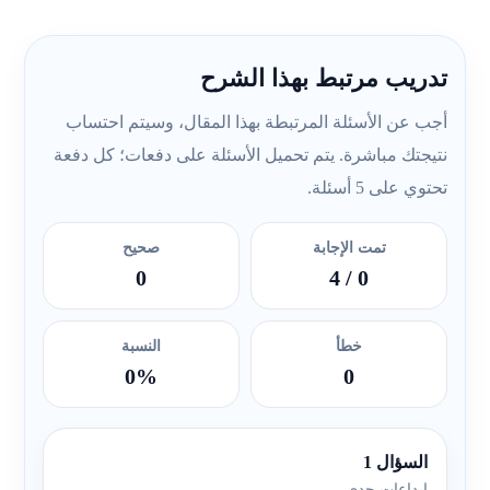
تدريب مرتبط بهذا الشرح
أجب عن الأسئلة المرتبطة بهذا المقال، وسيتم احتساب
نتيجتك مباشرة. يتم تحميل الأسئلة على دفعات؛ كل دفعة
تحتوي على 5 أسئلة.
تمت الإجابة
صحيح
0
/ 4
0
خطأ
النسبة
0%
0
السؤال 1
إبداعات جدي