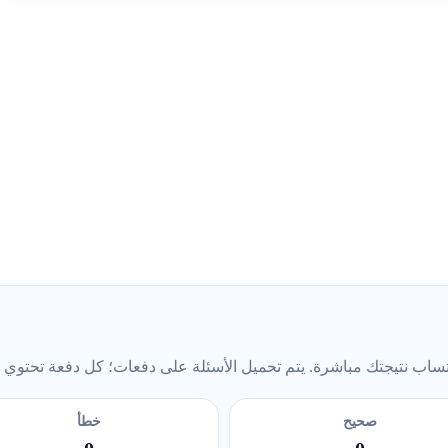
ب نتيجتك مباشرة. يتم تحميل الأسئلة على دفعات؛ كل دفعة تحتوي على 5 أس
صحيح
خطأ