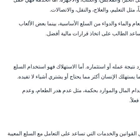
ثل التعليم، والعلاج، والنقل، والاتصالات.
م والماء والدواء من السلع الأساسية، بينما بعض الألعاب
ساعد الطالب على اتخاذ قرارات مالية أفضل.
د نتيجة عمله أو استثماره. أما الاستهلاك فهو استخدام السلع
 يستهلك الإنسان أكثر مما يحتاج أو يشتري أشياء لا تفيده.
ام المال والموارد بحكمة، مثل عدم هدر الطعام، وعدم
لاً.
لقوانين والخدمات التي تساعد على التعامل مع السلع المعيبة