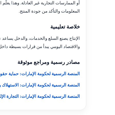
أو الممارسات التجارية غير العادلة. وهذا يعلّم
المعلومات والتأكد من جودة المنتج.
خلاصة تعليمية
الإنتاج يصنع السلع والخدمات، والدخل يساعد ع
والاقتصاد اليومي يبدأ من قرارات بسيطة داخل
مصادر رسمية ومراجع موثوقة
المنصة الرسمية لحكومة الإمارات: حماية حقو
المنصة الرسمية لحكومة الإمارات: الاستهلاك 
المنصة الرسمية لحكومة الإمارات: التجارة الإلك