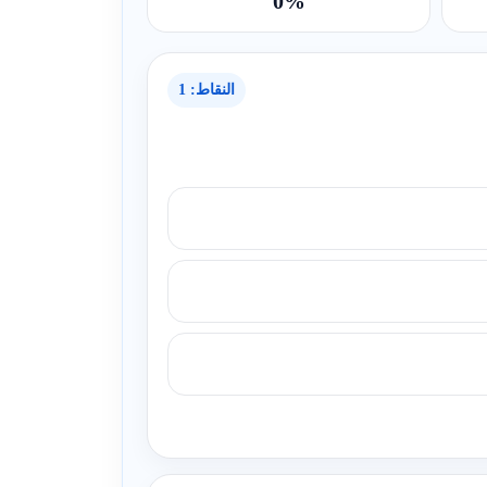
0%
النقاط: 1