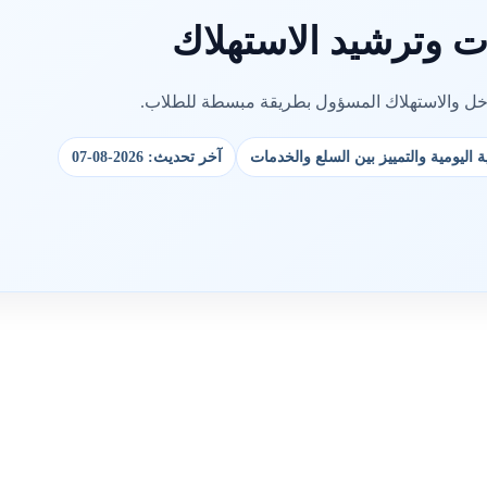
ات وترشيد الاستهلاك
دخل والاستهلاك المسؤول بطريقة مبسطة للطلاب.
ة اليومية والتمييز بين السلع والخدمات
آخر تحديث: 2026-08-07