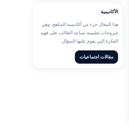
الأكاديمية
هذا المقال جزء من أكاديمية المناهج، وهي
شروحات تعليمية تساعد الطالب على فهم
الفكرة التي يقوم عليها السؤال.
مقالات اجتماعيات