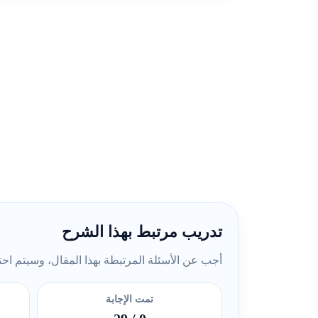
تدريب مرتبط بهذا الشرح
أجب عن الأسئلة المرتبطة بهذا المقال، وسيتم احتسا
تمت الإجابة