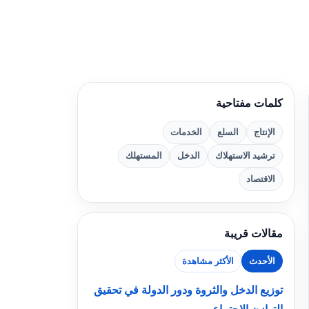
كلمات مفتاحية
الإنتاج
السلع
الخدمات
ترشيد الاستهلاك
الدخل
المستهلك
الاقتصاد
مقالات قريبة
الأحدث
الأكثر مشاهدة
توزيع الدخل والثروة ودور الدولة في تحقيق