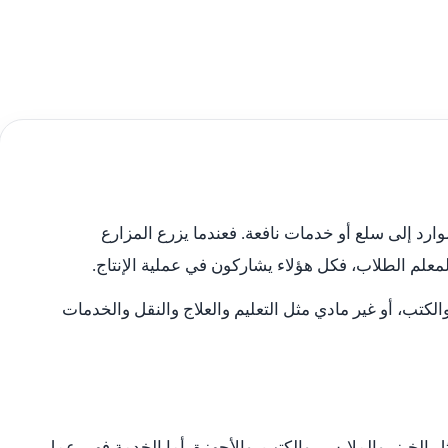
وارد إلى سلع أو خدمات نافعة. فعندما يزرع المزارع
لمعلم الطلاب، فكل هؤلاء يشاركون في عملية الإنتاج.
والكتب، أو غير مادي مثل التعليم والعلاج والنقل والخدمات
الخبز، والملابس، والكتب، والأجهزة. أما الخدمة فهي عمل