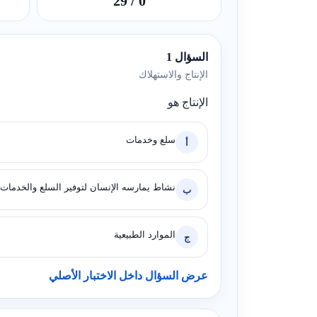
/ 29
0
السؤال 1
الإنتاج والاستهلاك
الإنتاج هو
سلع وخدمات
أ
نشاط يمارسه الإنسان لتوفير السلع والخدمات
ب
الموارد الطبيعية
ج
عرض السؤال داخل الاختبار الأصلي