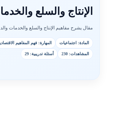
الإنتاج والسلع والخدم
مقال يشرح مفاهيم الإنتاج والسلع والخدمات وال
المادة: اجتماعيات
المهارة: فهم المفاهيم الاقتصادي
المشاهدات: 230
أسئلة تدريبية: 29