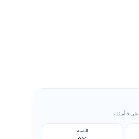
ئلة.
النسبة