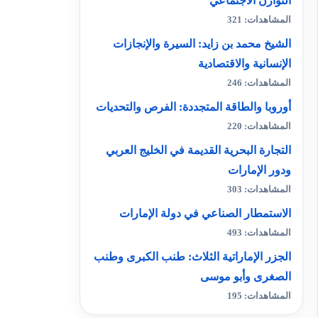
التوازن الاجتماعي
المشاهدات: 321
الشيخ محمد بن زايد: السيرة والإنجازات
الإنسانية والاقتصادية
المشاهدات: 246
أوروبا والطاقة المتجددة: الفرص والتحديات
المشاهدات: 220
التجارة البحرية القديمة في الخليج العربي
ودور الإمارات
المشاهدات: 303
الاستمطار الصناعي في دولة الإمارات
المشاهدات: 493
الجزر الإماراتية الثلاث: طنب الكبرى وطنب
الصغرى وأبو موسى
المشاهدات: 195