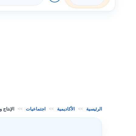
الرئيسية
>>
الأكاديمية
>>
اجتماعيات
>>
الإنتاج 