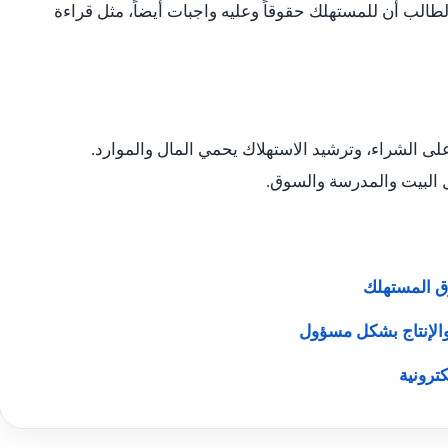
 الطالب أن للمستهلك حقوقاً وعليه واجبات أيضاً، مثل قراءة
لى الشراء، وترشيد الاستهلاك يحمي المال والموارد.
 البيت والمدرسة والسوق.
ق المستهلك
والإنتاج بشكل مسؤول
ترونية