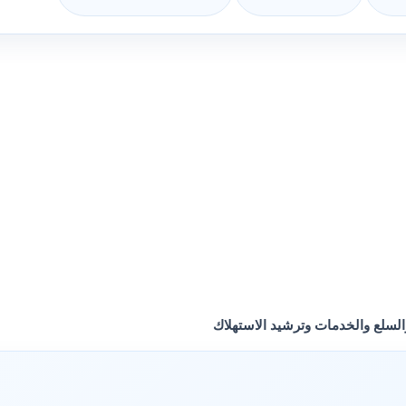
والسلع والخدمات وترشيد الاستهلاك