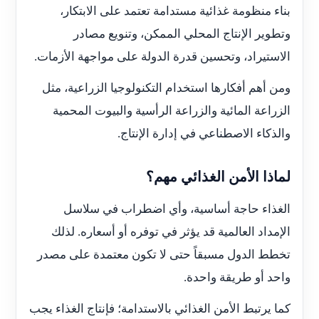
بناء منظومة غذائية مستدامة تعتمد على الابتكار،
وتطوير الإنتاج المحلي الممكن، وتنويع مصادر
الاستيراد، وتحسين قدرة الدولة على مواجهة الأزمات.
ومن أهم أفكارها استخدام التكنولوجيا الزراعية، مثل
الزراعة المائية والزراعة الرأسية والبيوت المحمية
والذكاء الاصطناعي في إدارة الإنتاج.
لماذا الأمن الغذائي مهم؟
الغذاء حاجة أساسية، وأي اضطراب في سلاسل
الإمداد العالمية قد يؤثر في توفره أو أسعاره. لذلك
تخطط الدول مسبقاً حتى لا تكون معتمدة على مصدر
واحد أو طريقة واحدة.
كما يرتبط الأمن الغذائي بالاستدامة؛ فإنتاج الغذاء يجب