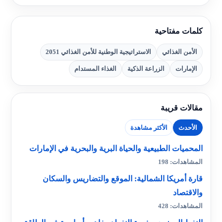
كلمات مفتاحية
الأمن الغذائي
الاستراتيجية الوطنية للأمن الغذائي 2051
الإمارات
الزراعة الذكية
الغذاء المستدام
مقالات قريبة
الأحدث
الأكثر مشاهدة
المحميات الطبيعية والحياة البرية والبحرية في الإمارات
المشاهدات: 198
قارة أمريكا الشمالية: الموقع والتضاريس والسكان
والاقتصاد
المشاهدات: 428