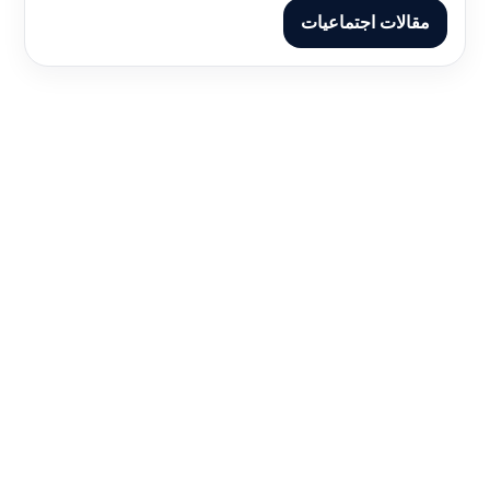
مقالات اجتماعيات