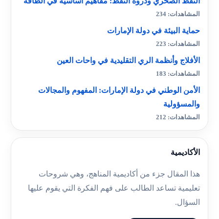
النفط الصخري وذروة النفط: مفاهيم أساسية في الطاقة
المشاهدات: 234
حماية البيئة في دولة الإمارات
المشاهدات: 223
الأفلاج وأنظمة الري التقليدية في واحات العين
المشاهدات: 183
الأمن الوطني في دولة الإمارات: المفهوم والمجالات
والمسؤولية
المشاهدات: 212
الأكاديمية
هذا المقال جزء من أكاديمية المناهج، وهي شروحات
تعليمية تساعد الطالب على فهم الفكرة التي يقوم عليها
السؤال.