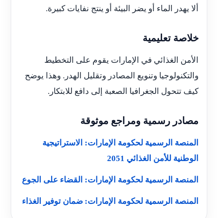
ألا يهدر الماء أو يضر البيئة أو ينتج نفايات كبيرة.
خلاصة تعليمية
الأمن الغذائي في الإمارات يقوم على التخطيط
والتكنولوجيا وتنويع المصادر وتقليل الهدر. وهذا يوضح
كيف تتحول الجغرافيا الصعبة إلى دافع للابتكار.
مصادر رسمية ومراجع موثوقة
المنصة الرسمية لحكومة الإمارات: الاستراتيجية
الوطنية للأمن الغذائي 2051
المنصة الرسمية لحكومة الإمارات: القضاء على الجوع
المنصة الرسمية لحكومة الإمارات: ضمان توفير الغذاء