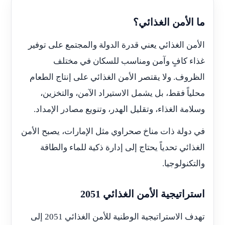
ما الأمن الغذائي؟
الأمن الغذائي يعني قدرة الدولة والمجتمع على توفير
غذاء كافٍ وآمن ومناسب للسكان في مختلف
الظروف. ولا يقتصر الأمن الغذائي على إنتاج الطعام
محلياً فقط، بل يشمل الاستيراد الآمن، والتخزين،
وسلامة الغذاء، وتقليل الهدر، وتنويع مصادر الإمداد.
في دولة ذات مناخ صحراوي مثل الإمارات، يصبح الأمن
الغذائي تحدياً يحتاج إلى إدارة ذكية للماء والطاقة
والتكنولوجيا.
استراتيجية الأمن الغذائي 2051
تهدف الاستراتيجية الوطنية للأمن الغذائي 2051 إلى