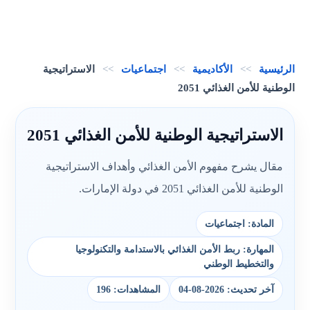
الرئيسية
>>
الأكاديمية
>>
اجتماعيات
>>
الاستراتيجية
الوطنية للأمن الغذائي 2051
الاستراتيجية الوطنية للأمن الغذائي 2051
مقال يشرح مفهوم الأمن الغذائي وأهداف الاستراتيجية
الوطنية للأمن الغذائي 2051 في دولة الإمارات.
المادة: اجتماعيات
المهارة: ربط الأمن الغذائي بالاستدامة والتكنولوجيا
والتخطيط الوطني
آخر تحديث: 2026-08-04
المشاهدات: 196