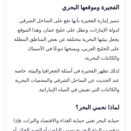
الفجيرة وموقعها البحري
تتميز إمارة الفجيرة بأنها تقع على الساحل الشرقي
لدولة الإمارات، وتطل على خليج عمان. وهذا الموقع
يجعل بيئتها البحرية مختلفة عن بعض المناطق المطلة
على الخليج العربي، ويمنحها تنوعًا في الأسماك
والكائنات البحرية.
لذلك تظهر الفجيرة في أسئلة الجغرافيا والبيئة، خاصة
عند الحديث عن الساحل الشرقي والمحميات البحرية
والكائنات التي تعيش في المياه الإماراتية.
لماذا نحمي البحر؟
حماية البحر تعني حماية الغذاء والاقتصاد والتراث. فإذا
تدهورت البيئة البحرية بسبب التلوث أو الصيد الجائر أو