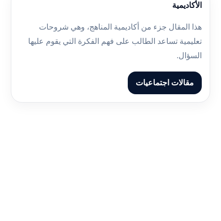
الأكاديمية
هذا المقال جزء من أكاديمية المناهج، وهي شروحات
تعليمية تساعد الطالب على فهم الفكرة التي يقوم عليها
السؤال.
مقالات اجتماعيات