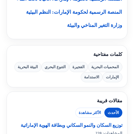
المنصة الرسمية لحكومة الإمارات: النظم البيئية
وزارة التغير المناخي والبيئة
كلمات مفتاحية
المحميات البحرية
الفجيرة
التنوع البحري
البيئة البحرية
الإمارات
الاستدامة
مقالات قريبة
الأحدث
الأكثر مشاهدة
توزيع السكان والنمو السكاني وبطاقة الهوية الإماراتية
المشاهدات: 220