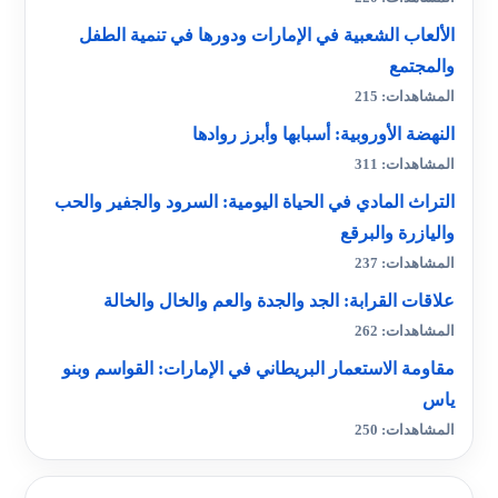
الألعاب الشعبية في الإمارات ودورها في تنمية الطفل
والمجتمع
المشاهدات: 215
النهضة الأوروبية: أسبابها وأبرز روادها
المشاهدات: 311
التراث المادي في الحياة اليومية: السرود والجفير والحب
واليازرة والبرقع
المشاهدات: 237
علاقات القرابة: الجد والجدة والعم والخال والخالة
المشاهدات: 262
مقاومة الاستعمار البريطاني في الإمارات: القواسم وبنو
ياس
المشاهدات: 250