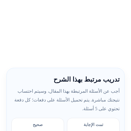
تدريب مرتبط بهذا الشرح
أجب عن الأسئلة المرتبطة بهذا المقال، وسيتم احتساب
نتيجتك مباشرة. يتم تحميل الأسئلة على دفعات؛ كل دفعة
تحتوي على 5 أسئلة.
تمت الإجابة
صحيح