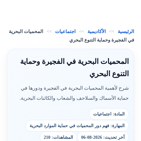
الرئيسية
>>
الأكاديمية
>>
اجتماعيات
>>
المحميات البحرية
في الفجيرة وحماية التنوع البحري
المحميات البحرية في الفجيرة وحماية
التنوع البحري
شرح لأهمية المحميات البحرية في الفجيرة ودورها في
حماية الأسماك والسلاحف والشعاب والكائنات البحرية.
المادة: اجتماعيات
المهارة: فهم دور المحميات في حماية الموارد البحرية
آخر تحديث: 2026-08-06
المشاهدات: 210