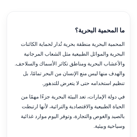
ما المحمية البحرية؟
المحمية البحرية منطقة بحرية تُدار لحماية الكائنات
البحرية والموائل الطبيعية مثل الشعاب المرجانية
والأعشاب البحرية ومناطق تكاثر الأسماك والسلاحف.
والهدف منها ليس منع الإنسان من البحر تمامًا، بل
تنظيم استخدامه حتى لا يتعرض للتدهور.
في دولة الإمارات، تعد البيئة البحرية جزءًا مهمًا من
الحياة الطبيعية والاقتصادية والتراثية، لأنها ارتبطت
بالصيد والغوص والتجارة، وتوفر اليوم موارد غذائية
وسياحية وبيئية.