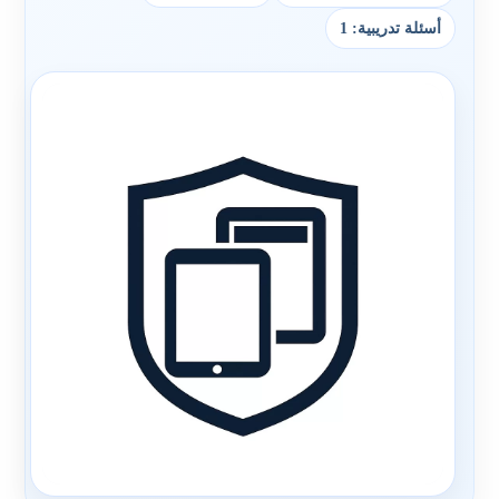
أسئلة تدريبية: 1