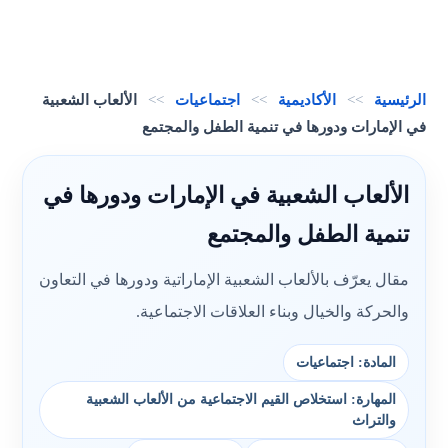
الرئيسية
>>
الأكاديمية
>>
اجتماعيات
>>
الألعاب الشعبية
في الإمارات ودورها في تنمية الطفل والمجتمع
الألعاب الشعبية في الإمارات ودورها في
تنمية الطفل والمجتمع
مقال يعرّف بالألعاب الشعبية الإماراتية ودورها في التعاون
والحركة والخيال وبناء العلاقات الاجتماعية.
المادة: اجتماعيات
المهارة: استخلاص القيم الاجتماعية من الألعاب الشعبية
والتراث