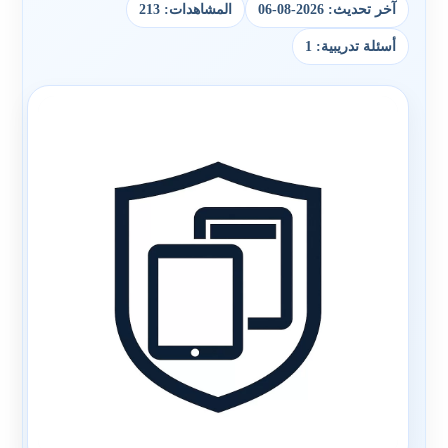
آخر تحديث: 2026-08-06
المشاهدات: 213
أسئلة تدريبية: 1