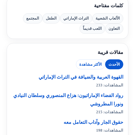
كلمات مفتاحية
الألعاب الشعبية
التراث الإماراتي
الطفل
المجتمع
التعاون
اللعب قديماً
مقالات قريبة
الأحدث
الأكثر مشاهدة
القهوة العربية والضيافة في التراث الإماراتي
المشاهدات: 233
رواد الفضاء الإماراتيون: هزاع المنصوري وسلطان النيادي
ونورا المطروشي
المشاهدات: 215
حقوق الجار وآداب التعامل معه
المشاهدات: 198