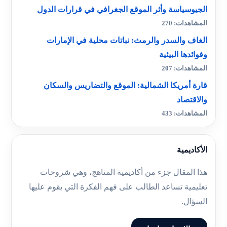
الجيوسياسة وأثر الموقع الجغرافي في قرارات الدول
المشاهدات: 270
الغاف والسدر والرمث: نباتات محلية في الإمارات
وفوائدها البيئية
المشاهدات: 207
قارة أمريكا الشمالية: الموقع والتضاريس والسكان
والاقتصاد
المشاهدات: 433
الأكاديمية
هذا المقال جزء من أكاديمية المناهج، وهي شروحات
تعليمية تساعد الطالب على فهم الفكرة التي يقوم عليها
السؤال.