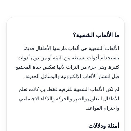
ما الألعاب الشعبية؟
الألعاب الشعبية هي ألعاب مارسها الأطفال قديمًا
باستخدام أدوات بسيطة من البيئة أو من دون أدوات
كثيرة. وهي جزء من التراث لأنها تعكس حياة المجتمع
قبل انتشار الألعاب الإلكترونية والوسائل الحديثة.
لم تكن الألعاب الشعبية للترفيه فقط، بل كانت تعلم
الأطفال التعاون والصبر والحركة والذكاء الاجتماعي
واحترام القواعد.
أمثلة ودلالات