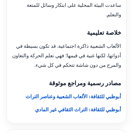
ساعدت البيئة المحلية على ابتكار وسائل للمتعة
والتعلم.
خلاصة تعليمية
الألعاب الشعبية ذاكرة اجتماعية. قد تكون بسيطة في
أدواتها، لكنها غنية في قيمها؛ فهي تعلم الحركة والتعاون
والمرح من دون شاشة تتحكم في كل شيء.
مصادر رسمية ومراجع موثوقة
أبوظبي للثقافة: الألعاب الشعبية وعناصر التراث
أبوظبي للثقافة: التراث الثقافي غير المادي