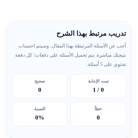
تدريب مرتبط بهذا الشرح
أجب عن الأسئلة المرتبطة بهذا المقال، وسيتم احتساب
نتيجتك مباشرة. يتم تحميل الأسئلة على دفعات؛ كل دفعة
تحتوي على 5 أسئلة.
تمت الإجابة
صحيح
0
/ 1
0
خطأ
النسبة
0%
0