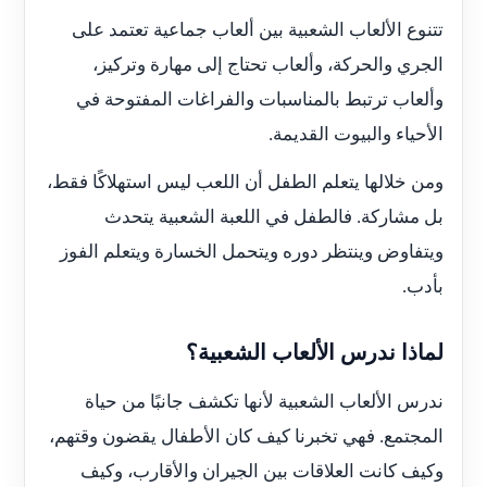
تتنوع الألعاب الشعبية بين ألعاب جماعية تعتمد على
الجري والحركة، وألعاب تحتاج إلى مهارة وتركيز،
وألعاب ترتبط بالمناسبات والفراغات المفتوحة في
الأحياء والبيوت القديمة.
ومن خلالها يتعلم الطفل أن اللعب ليس استهلاكًا فقط،
بل مشاركة. فالطفل في اللعبة الشعبية يتحدث
ويتفاوض وينتظر دوره ويتحمل الخسارة ويتعلم الفوز
بأدب.
لماذا ندرس الألعاب الشعبية؟
ندرس الألعاب الشعبية لأنها تكشف جانبًا من حياة
المجتمع. فهي تخبرنا كيف كان الأطفال يقضون وقتهم،
وكيف كانت العلاقات بين الجيران والأقارب، وكيف