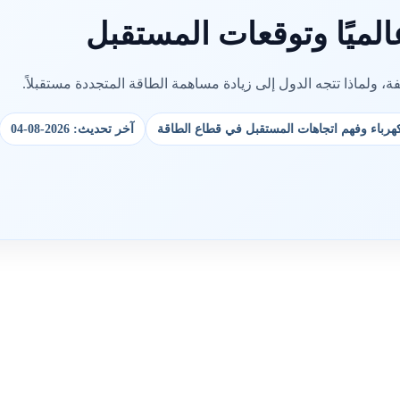
الميًا وتوقعات المستقبل
ة، ولماذا تتجه الدول إلى زيادة مساهمة الطاقة المتجددة مستقبلاً.
لكهرباء وفهم اتجاهات المستقبل في قطاع الطاقة
آخر تحديث: 2026-08-04