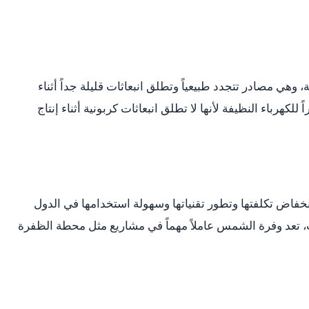
وهي مصادر تتجدد طبيعياً وتطلق انبعاثات قليلة جداً أثناء
للكهرباء النظيفة لأنها لا تطلق انبعاثات كربونية أثناء إنتاج
خفاض تكلفتها وتطور تقنياتها وسهولة استخدامها في الدول
 تعد وفرة الشمس عاملاً مهماً في مشاريع مثل محطة الظفرة