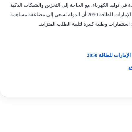
 في توليد الكهرباء، مع الحاجة إلى التخزين والشبكات الذكية
لضمان استقرار الإمدادات. وتوضح استراتيجية الإمارات للطاقة 2050 أن الدولة تسعى إلى مضاعفة مساهمة
مارات للطاقة 2050
ة