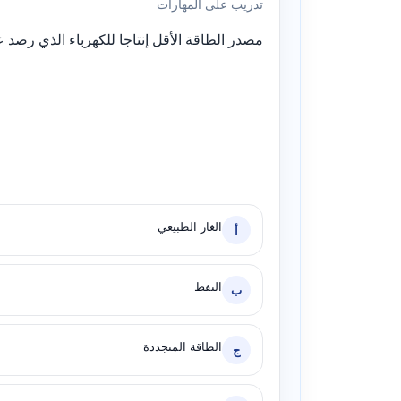
تدريب على المهارات
مصدر الطاقة الأقل إنتاجا للكهرباء الذي رصد عالمٌيا 
الغاز الطبيعي
أ
النفط
ب
الطاقة المتجددة
ج