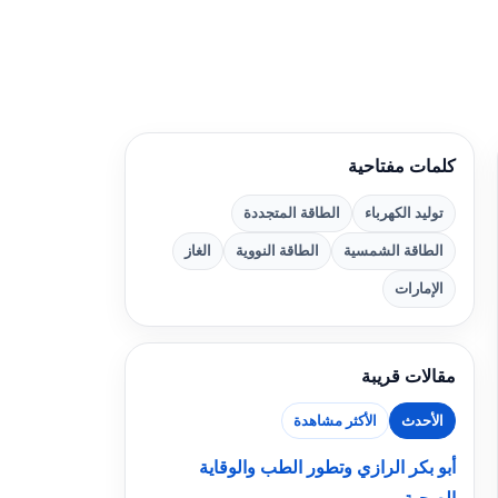
كلمات مفتاحية
توليد الكهرباء
الطاقة المتجددة
الطاقة الشمسية
الطاقة النووية
الغاز
الإمارات
مقالات قريبة
الأحدث
الأكثر مشاهدة
أبو بكر الرازي وتطور الطب والوقاية