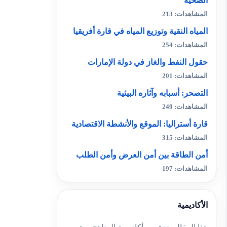
الصحية
المشاهدات: 213
المياه النقية وتوزيع المياه في قارة أفريقيا
المشاهدات: 254
حقول النفط والغاز في دولة الإمارات
المشاهدات: 201
التصحر: أسبابه وآثاره البيئية
المشاهدات: 249
قارة أستراليا: الموقع والأنشطة الاقتصادية
المشاهدات: 315
أمن الطاقة بين أمن العرض وأمن الطلب
المشاهدات: 197
الأكاديمية