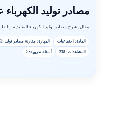
مصادر توليد الكهرباء ع
مقال يشرح مصادر توليد الكهرباء التقليدية والنظيف
المادة: اجتماعيات
المهارة: مقارنة مصادر توليد ا
المشاهدات: 238
أسئلة تدريبية: 2