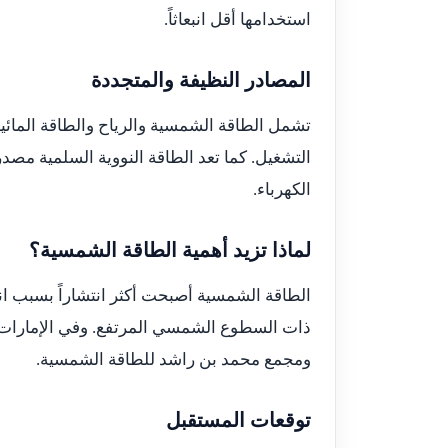
استخدامها أقل انبعاثاً.
المصادر النظيفة والمتجددة
تشمل الطاقة الشمسية والرياح والطاقة المائية، 
التشغيل. كما تعد الطاقة النووية السلمية مصدراً 
الكهرباء.
لماذا تزيد أهمية الطاقة الشمسية؟
الطاقة الشمسية أصبحت أكثر انتشاراً بسبب ان
ذات السطوع الشمسي المرتفع. وفي الإمارات،
ومجمع محمد بن راشد للطاقة الشمسية.
توقعات المستقبل