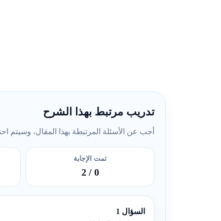
تدريب مرتبط بهذا الشرح
أجب عن الأسئلة المرتبطة بهذا المقال، وسيتم احتسا
تمت الإجابة
/ 2
0
السؤال 1