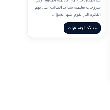
هذا المقال جزء من أكاديمية المناهج، وهي
شروحات تعليمية تساعد الطالب على فهم
الفكرة التي يقوم عليها السؤال.
مقالات اجتماعيات