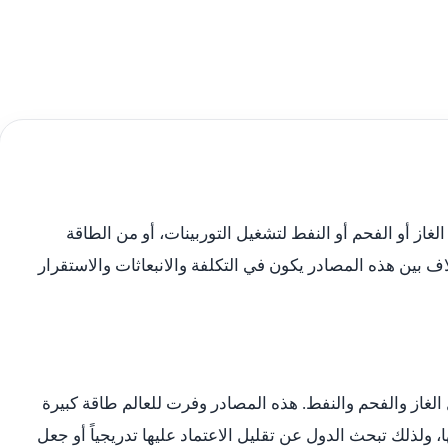
لغاز أو الفحم أو النفط لتشغيل التوربينات، أو من الطاقة
لاف بين هذه المصادر يكون في التكلفة والانبعاثات والاستقرار
الغاز والفحم والنفط. هذه المصادر وفرت للعالم طاقة كبيرة
ا، ولذلك تبحث الدول عن تقليل الاعتماد عليها تدريجياً أو جعل