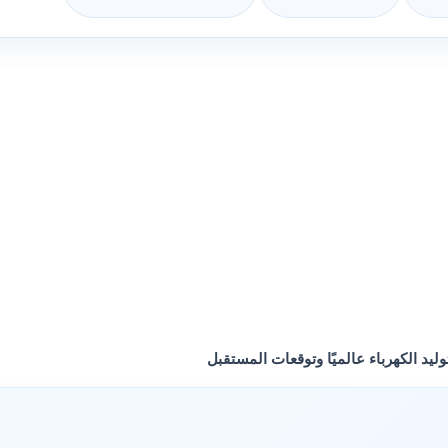
ليد الكهرباء عالميًا وتوقعات المستقبل