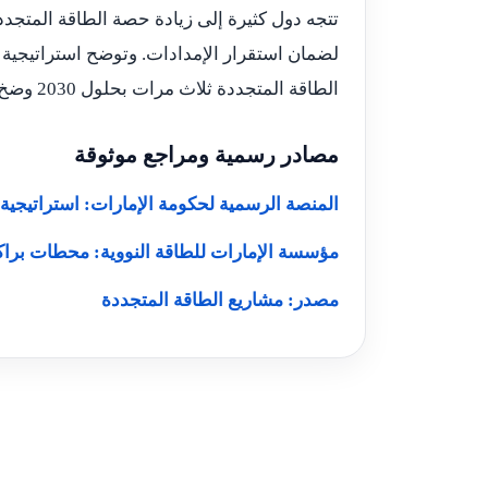
تتجه دول كثيرة إلى زيادة حصة الطاقة المتجددة
الطاقة المتجددة ثلاث مرات بحلول 2030 وضخ استثمارات وطنية كبيرة لتلبية الطلب المتزايد.
مصادر رسمية ومراجع موثوقة
المنصة الرسمية لحكومة الإمارات: استراتيجية الإ
مؤسسة الإمارات للطاقة النووية: محطات براك
مصدر: مشاريع الطاقة المتجددة