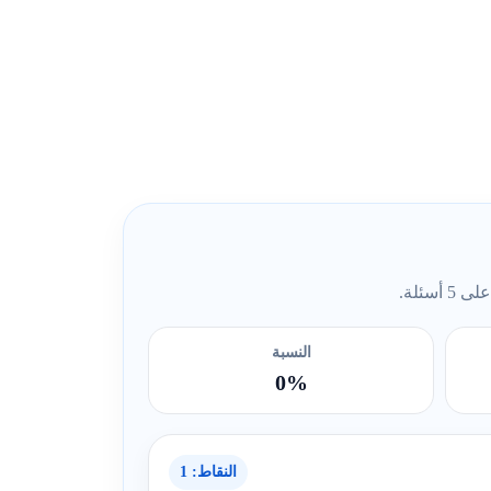
ئلة.
النسبة
0%
النقاط: 1