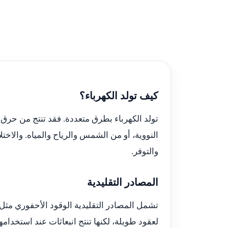
كيف تولد الكهرباء؟
تولد الكهرباء بطرق متعددة. فقد تنتج من حرق ا
النووية، أو من الشمس والرياح والمياه. والاخت
والتوفر.
المصادر التقليدية
تشمل المصادر التقليدية الوقود الأحفوري مثل 
لعقود طويلة، لكنها تنتج انبعاثات عند استخدامه