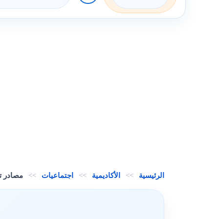
الرئيسية
>>
الأكاديمية
>>
اجتماعيات
>>
مصادر تو