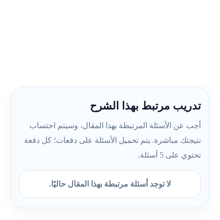
تدريب مرتبط بهذا الشرح
أجب عن الأسئلة المرتبطة بهذا المقال، وسيتم احتساب
نتيجتك مباشرة. يتم تحميل الأسئلة على دفعات؛ كل دفعة
تحتوي على 5 أسئلة.
لا توجد أسئلة مرتبطة بهذا المقال حاليًا.