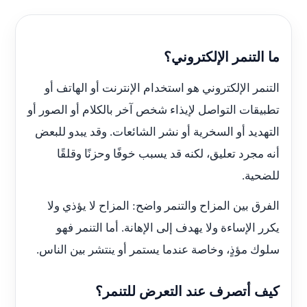
ما التنمر الإلكتروني؟
التنمر الإلكتروني هو استخدام الإنترنت أو الهاتف أو
تطبيقات التواصل لإيذاء شخص آخر بالكلام أو الصور أو
التهديد أو السخرية أو نشر الشائعات. وقد يبدو للبعض
أنه مجرد تعليق، لكنه قد يسبب خوفًا وحزنًا وقلقًا
للضحية.
الفرق بين المزاح والتنمر واضح: المزاح لا يؤذي ولا
يكرر الإساءة ولا يهدف إلى الإهانة. أما التنمر فهو
سلوك مؤذٍ، وخاصة عندما يستمر أو ينتشر بين الناس.
كيف أتصرف عند التعرض للتنمر؟