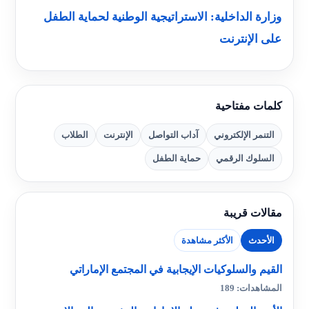
وزارة الداخلية: الاستراتيجية الوطنية لحماية الطفل
على الإنترنت
كلمات مفتاحية
التنمر الإلكتروني
آداب التواصل
الإنترنت
الطلاب
السلوك الرقمي
حماية الطفل
مقالات قريبة
الأحدث
الأكثر مشاهدة
القيم والسلوكيات الإيجابية في المجتمع الإماراتي
المشاهدات: 189