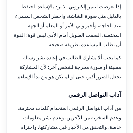
إذا تعرضت لتنمر إلكتروني، لا ترد بالإساءة. احتفظ
بالدليل مثل صورة الشاشة، واحظر الشخص المسيء
عند الحاجة، وأخبر ولي الأمر أو المعلم أو الجهة
المختصة. الصمت الطويل أمام الأذى ليس قوة؛ القوة
أن تطلب المساعدة بطريقة صحيحة.
كما يجب ألا يشارك الطالب في إعادة نشر رسالة
مسيئة أو صورة محرجة لشخص آخر؛ لأن المشاركة
تجعل الضرر أكبر، حتى لو لم يكن هو من بدأ الإساءة.
آداب التواصل الرقمي
من آداب التواصل الرقمي استخدام كلمات محترمة،
وعدم السخرية من الآخرين، وعدم نشر معلومات
خاصة، والتحقق من الأخبار قبل مشاركتها، واحترام