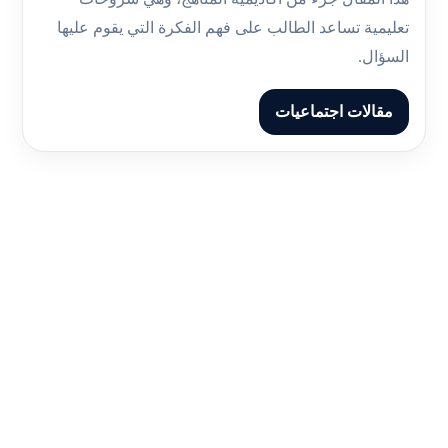
تعليمية تساعد الطالب على فهم الفكرة التي يقوم عليها
السؤال.
مقالات اجتماعيات