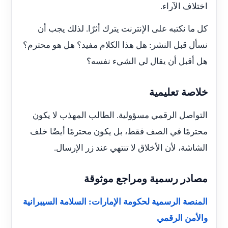
اختلاف الآراء.
كل ما نكتبه على الإنترنت يترك أثرًا. لذلك يجب أن
نسأل قبل النشر: هل هذا الكلام مفيد؟ هل هو محترم؟
هل أقبل أن يقال لي الشيء نفسه؟
خلاصة تعليمية
التواصل الرقمي مسؤولية. الطالب المهذب لا يكون
محترمًا في الصف فقط، بل يكون محترمًا أيضًا خلف
الشاشة، لأن الأخلاق لا تنتهي عند زر الإرسال.
مصادر رسمية ومراجع موثوقة
المنصة الرسمية لحكومة الإمارات: السلامة السيبرانية
والأمن الرقمي