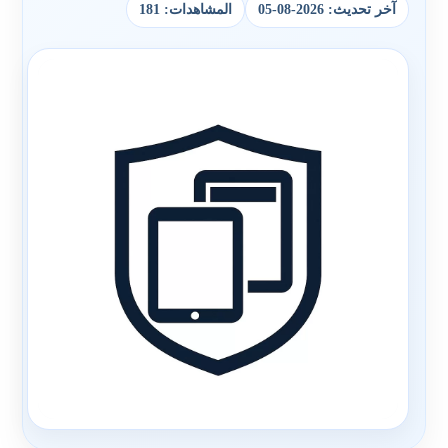
آخر تحديث: 2026-08-05
المشاهدات: 181