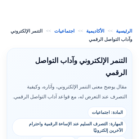
الرئيسية
>>
الأكاديمية
>>
اجتماعيات
>>
التنمر الإلكتروني
وآداب التواصل الرقمي
التنمر الإلكتروني وآداب التواصل
الرقمي
مقال يوضح معنى التنمر الإلكتروني، وآثاره، وكيفية
التصرف عند التعرض له، مع قواعد آداب التواصل الرقمي.
المادة: اجتماعيات
المهارة: التصرف السليم عند الإساءة الرقمية واحترام
الآخرين إلكترونيًا