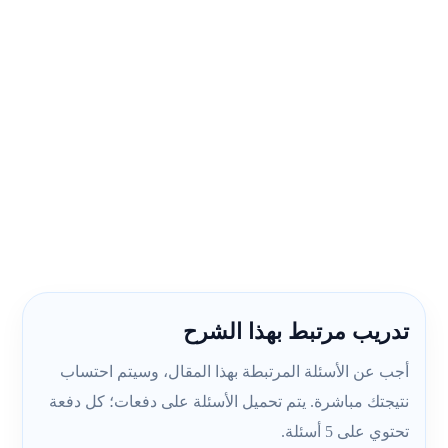
تدريب مرتبط بهذا الشرح
أجب عن الأسئلة المرتبطة بهذا المقال، وسيتم احتساب
نتيجتك مباشرة. يتم تحميل الأسئلة على دفعات؛ كل دفعة
تحتوي على 5 أسئلة.