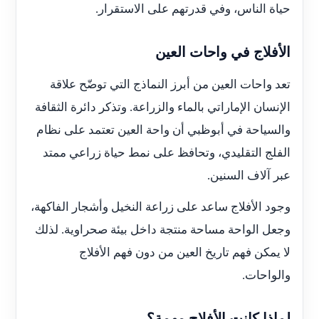
حياة الناس، وفي قدرتهم على الاستقرار.
الأفلاج في واحات العين
تعد واحات العين من أبرز النماذج التي توضّح علاقة
الإنسان الإماراتي بالماء والزراعة. وتذكر دائرة الثقافة
والسياحة في أبوظبي أن واحة العين تعتمد على نظام
الفلج التقليدي، وتحافظ على نمط حياة زراعي ممتد
عبر آلاف السنين.
وجود الأفلاج ساعد على زراعة النخيل وأشجار الفاكهة،
وجعل الواحة مساحة منتجة داخل بيئة صحراوية. لذلك
لا يمكن فهم تاريخ العين من دون فهم الأفلاج
والواحات.
لماذا كانت الأفلاج مهمة؟