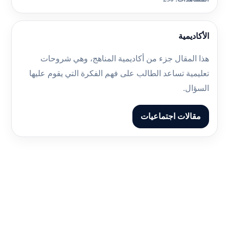
الأكاديمية
هذا المقال جزء من أكاديمية المناهج، وهي شروحات
تعليمية تساعد الطالب على فهم الفكرة التي يقوم عليها
السؤال.
مقالات اجتماعيات