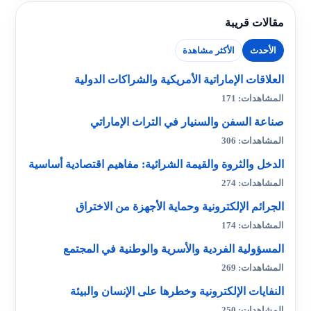
مقالات قريبة
الأحدث
الأكثر مشاهدة
العلاقات الإماراتية الأمريكية والشراكات الدولية
المشاهدات: 171
صناعة السفن والسنيار في التراث الإماراتي
المشاهدات: 306
الدخل والثروة والقيمة الشرائية: مفاهيم اقتصادية أساسية
المشاهدات: 274
الجرائم الإلكترونية وحماية الأجهزة من الاختراق
المشاهدات: 174
المسؤولية الفردية والأسرية والوطنية في المجتمع
المشاهدات: 269
النفايات الإلكترونية وخطرها على الإنسان والبيئة
المشاهدات: 250