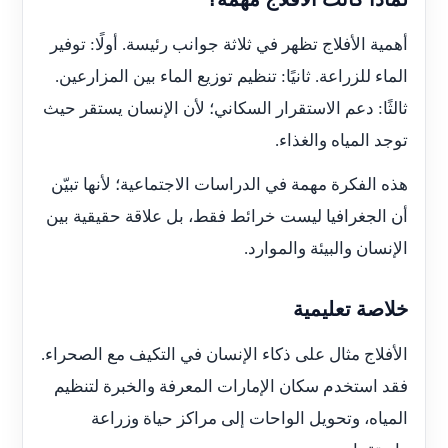
أهمية الأفلاج تظهر في ثلاثة جوانب رئيسة. أولًا: توفير
الماء للزراعة. ثانيًا: تنظيم توزيع الماء بين المزارعين.
ثالثًا: دعم الاستقرار السكاني؛ لأن الإنسان يستقر حيث
توجد المياه والغذاء.
هذه الفكرة مهمة في الدراسات الاجتماعية؛ لأنها تبيّن
أن الجغرافيا ليست خرائط فقط، بل علاقة حقيقية بين
الإنسان والبيئة والموارد.
خلاصة تعليمية
الأفلاج مثال على ذكاء الإنسان في التكيف مع الصحراء.
فقد استخدم سكان الإمارات المعرفة والخبرة لتنظيم
المياه، وتحويل الواحات إلى مراكز حياة وزراعة