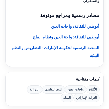
واستقرار.
مصادر رسمية ومراجع موثوقة
أبوظبي للثقافة: واحات العين
أبوظبي للثقافة: واحة العين ونظام الفلج
المنصة الرسمية لحكومة الإمارات: التضاريس والنظم
البيئية
كلمات مفتاحية
الأفلاج
واحات العين
الري التقليدي
الزراعة
التراث الإماراتي
المياه