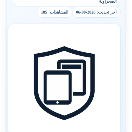
الصحراوية
آخر تحديث: 2026-08-06
المشاهدات: 185