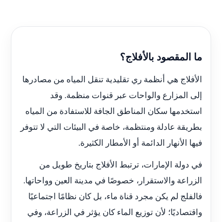
ما المقصود بالأفلاج؟
الأفلاج هي أنظمة ري تقليدية تنقل المياه من مصادرها
إلى المزارع والواحات عبر قنوات منظمة. وقد
استخدمها سكان المناطق الجافة للاستفادة من المياه
بطريقة عادلة ومنتظمة، خاصة في البيئات التي لا تتوفر
فيها الأنهار الدائمة أو الأمطار الكثيرة.
في دولة الإمارات، ترتبط الأفلاج بتاريخ طويل من
الزراعة والاستقرار، خصوصًا في مدينة العين وواحاتها.
فالفلج لم يكن مجرد قناة ماء، بل كان نظامًا اجتماعيًا
واقتصاديًا؛ لأن توزيع الماء كان يؤثر في الزراعة، وفي