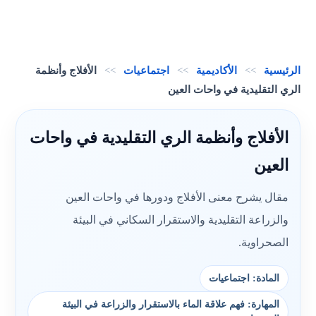
الرئيسية
>>
الأكاديمية
>>
اجتماعيات
>>
الأفلاج وأنظمة
الري التقليدية في واحات العين
الأفلاج وأنظمة الري التقليدية في واحات
العين
مقال يشرح معنى الأفلاج ودورها في واحات العين
والزراعة التقليدية والاستقرار السكاني في البيئة
الصحراوية.
المادة: اجتماعيات
المهارة: فهم علاقة الماء بالاستقرار والزراعة في البيئة