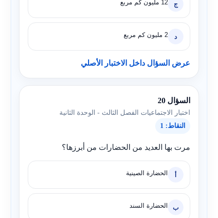
12 مليون كم مربع
ج
2 مليون كم مربع
د
عرض السؤال داخل الاختبار الأصلي
السؤال 20
اختبار الاجتماعيات الفصل الثالث - الوحدة الثانية
النقاط: 1
مرت بها العديد من الحضارات من أبرزها؟
الحضارة الصينية
أ
الحضارة السند
ب