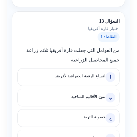
السؤال 13
اختبار قارة أفريقيا
النقاط: 1
من العوامل التي جعلت قارة أفريقيا تلائم زراعة
جميع المحاصيل الزراعية
اتساع الرقعة الجغرافية لأفريقيا
أ
تنوع الأقاليم المناخية
ب
خصوبة التربة
ج