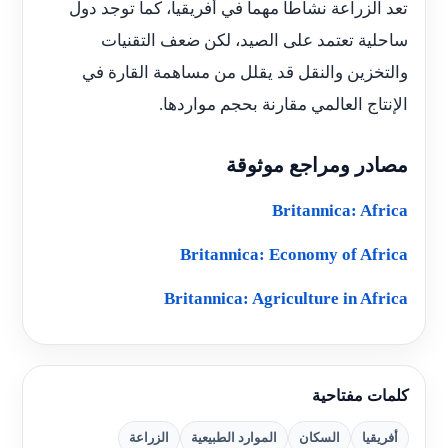
تعد الزراعة نشاطاً مهماً في أفريقيا، كما توجد دول
ساحلية تعتمد على الصيد، لكن ضعف التقنيات
والتخزين والنقل قد يقلل من مساهمة القارة في
الإنتاج العالمي مقارنة بحجم مواردها.
مصادر ومراجع موثوقة
Britannica: Africa
Britannica: Economy of Africa
Britannica: Agriculture in Africa
كلمات مفتاحية
أفريقيا
السكان
الموارد الطبيعية
الزراعة