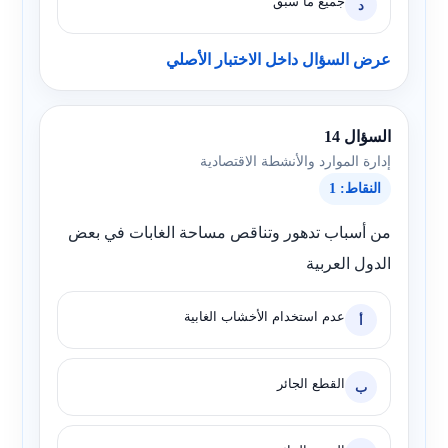
جميع ما سبق
د
عرض السؤال داخل الاختبار الأصلي
السؤال 14
إدارة الموارد والأنشطة الاقتصادية
النقاط: 1
من أسباب تدهور وتناقص مساحة الغابات في بعض
الدول العربية
عدم استخدام الأخشاب الغابية
أ
القطع الجائر
ب