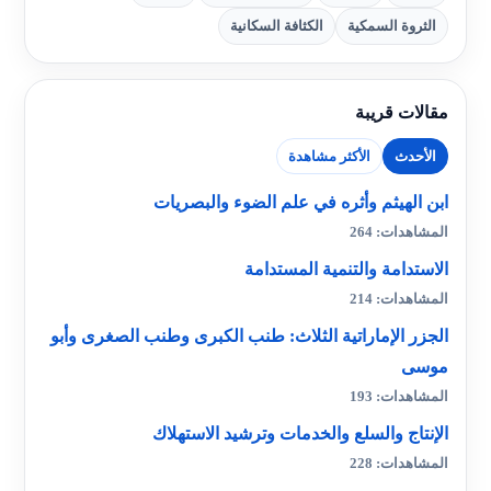
الثروة السمكية
الكثافة السكانية
مقالات قريبة
الأحدث
الأكثر مشاهدة
ابن الهيثم وأثره في علم الضوء والبصريات
المشاهدات: 264
الاستدامة والتنمية المستدامة
المشاهدات: 214
الجزر الإماراتية الثلاث: طنب الكبرى وطنب الصغرى وأبو
موسى
المشاهدات: 193
الإنتاج والسلع والخدمات وترشيد الاستهلاك
المشاهدات: 228