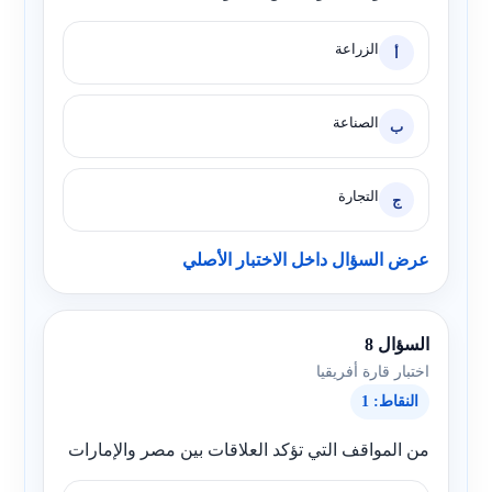
الزراعة
أ
الصناعة
ب
التجارة
ج
عرض السؤال داخل الاختبار الأصلي
السؤال 8
اختبار قارة أفريقيا
النقاط: 1
من المواقف التي تؤكد العلاقات بين مصر والإمارات