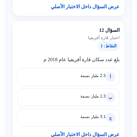
عرض السؤال داخل الاختبار الأصلي
السؤال 12
اختبار قارة أفريقيا
النقاط: 1
بلغ عدد سكان قارة أفريقيا عام 2018 م
2.3 مليار نسمة
أ
1.3 مليار نسمة
ب
3.1 مليار نسمة
ج
عرض السؤال داخل الاختبار الأصلي