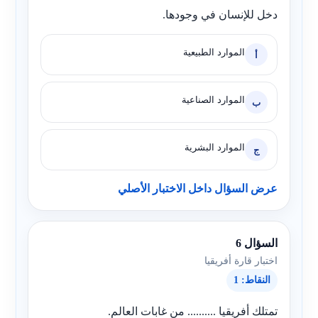
دخل للإنسان في وجودها.
الموارد الطبيعية
أ
الموارد الصناعية
ب
الموارد البشرية
ج
عرض السؤال داخل الاختبار الأصلي
السؤال 6
اختبار قارة أفريقيا
النقاط: 1
تمتلك أفريقيا .......... من غابات العالم.