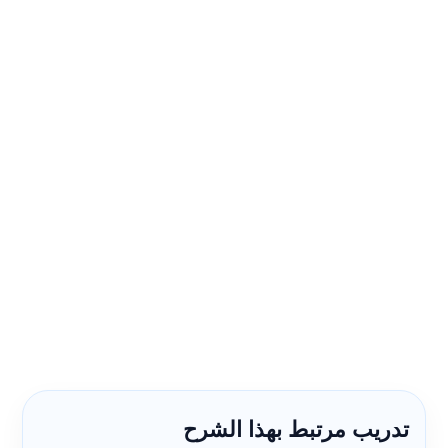
تدريب مرتبط بهذا الشرح