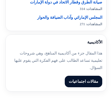
صيانة الطرق وقطار الاتحاد في دولة الإمارات
المشاهدات: 314
المجلس الإماراتي وآداب الضيافة والحوار
المشاهدات: 271
الأكاديمية
هذا المقال جزء من أكاديمية المناهج، وهي شروحات
تعليمية تساعد الطالب على فهم الفكرة التي يقوم عليها
السؤال.
مقالات اجتماعيات