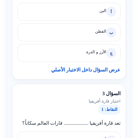
البن
أ
القطن
ب
الأرز و الذرة
ج
عرض السؤال داخل الاختبار الأصلي
السؤال 3
اختبار قارة أفريقيا
النقاط: 1
تعد قارة أفريقيا .................... قارات العالم سكاناً؟