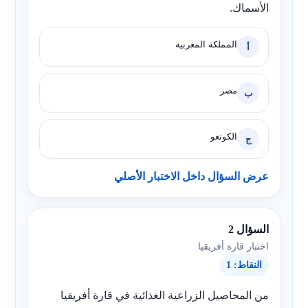
الأسماك.
المملكة المغربية
أ
مصر
ب
الكونغو
ج
عرض السؤال داخل الاختبار الأصلي
السؤال 2
اختبار قارة أفريقيا
النقاط: 1
من المحاصيل الزراعية الغذائية في قارة أفريقيا