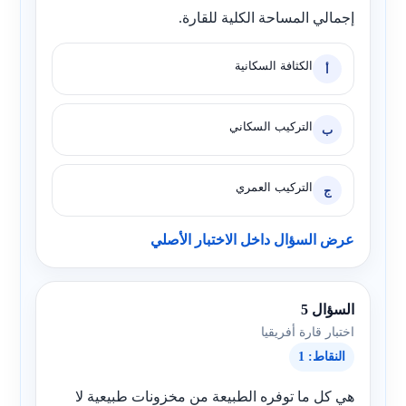
إجمالي المساحة الكلية للقارة.
الكثافة السكانية
أ
التركيب السكاني
ب
التركيب العمري
ج
عرض السؤال داخل الاختبار الأصلي
السؤال 5
اختبار قارة أفريقيا
النقاط: 1
هي كل ما توفره الطبيعة من مخزونات طبيعية لا