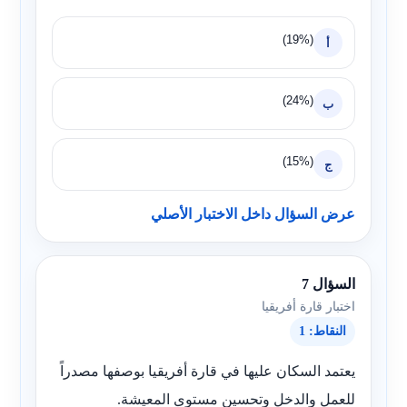
(19%)
أ
(24%)
ب
(15%)
ج
عرض السؤال داخل الاختبار الأصلي
السؤال 7
اختبار قارة أفريقيا
النقاط: 1
يعتمد السكان عليها في قارة أفريقيا بوصفها مصدراً
للعمل والدخل وتحسين مستوى المعيشة.