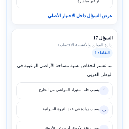
أو غير مباشرة
عرض السؤال داخل الاختبار الأصلي
السؤال 17
إدارة الموارد والأنشطة الاقتصادية
النقاط: 1
بما تفسر انخفاض نسبة مساحة الأراضي الرعوية في
الوطن العربي
بسبب قلة استيراد المواشي من الخارج
أ
بسبب زيادة في عدد الثروة الحيوانية
ب
بسبب قلة الأمطار أو تذبذب الأمطار