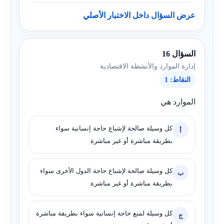
عرض السؤال داخل الاختبار الأصلي
السؤال 16
إدارة الموارد والأنشطة الاقتصادية
النقاط: 1
الموارد هي
كل وسيلة صالحة لإشباع حاجة إنسانية سواء
أ
بطريقة مباشرة أو غير مباشرة
كل وسيلة صالحة لإشباع حاجة الدول الأخرى سواء
ب
بطريقة مباشرة أو غير مباشرة
كل وسيلة لمنع حاجة إنسانية سواء بطريقة مباشرة
ج