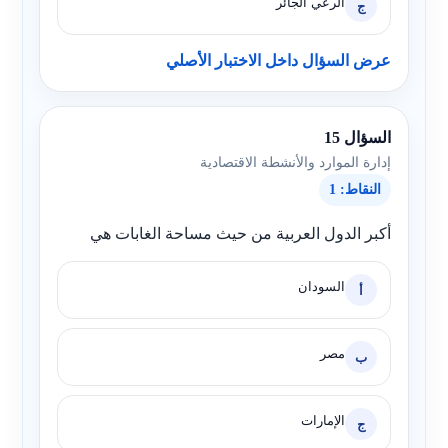
الرعي الجائر
ج
عرض السؤال داخل الاختبار الأصلي
السؤال 15
إدارة الموارد والأنشطة الاقتصادية
النقاط: 1
أكبر الدول العربية من حيث مساحة الغابات هي
السودان
أ
مصر
ب
الإمارات
ج