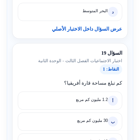
البحر المتوسط
د
عرض السؤال داخل الاختبار الأصلي
السؤال 19
اختبار الاجتماعيات الفصل الثالث - الوحدة الثانية
النقاط: 1
كم تبلغ مساحة قارة أفريقيا؟
1.2 مليون كم مربع
أ
30 مليون كم مربع
ب