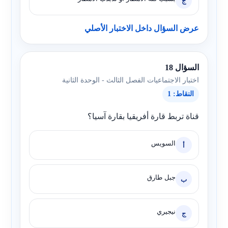
ج
عرض السؤال داخل الاختبار الأصلي
السؤال 18
اختبار الاجتماعيات الفصل الثالث - الوحدة الثانية
النقاط: 1
قناة تربط قارة أفريقيا بقارة آسيا؟
السويس
أ
جبل طارق
ب
نيجيري
ج