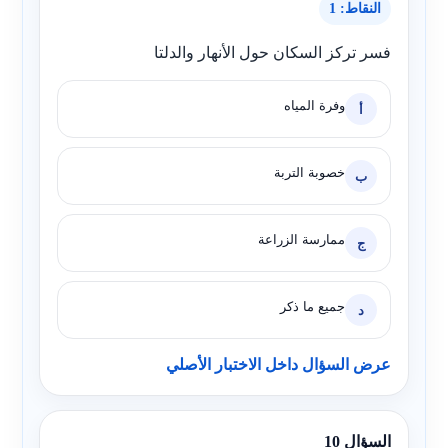
النقاط: 1
فسر تركز السكان حول الأنهار والدلتا
وفرة المياه
أ
خصوبة التربة
ب
ممارسة الزراعة
ج
جميع ما ذكر
د
عرض السؤال داخل الاختبار الأصلي
السؤال 10