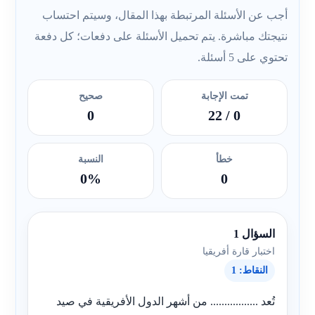
أجب عن الأسئلة المرتبطة بهذا المقال، وسيتم احتساب
نتيجتك مباشرة. يتم تحميل الأسئلة على دفعات؛ كل دفعة
تحتوي على 5 أسئلة.
تمت الإجابة
صحيح
0
/ 22
0
خطأ
النسبة
0%
0
السؤال 1
اختبار قارة أفريقيا
النقاط: 1
تُعد ................. من أشهر الدول الأفريقية في صيد