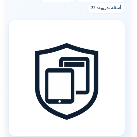
أسئلة تدريبية: 22