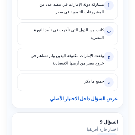
مشاركة دولة الإمارات في تنفيذ عدد من
أ
المشروعات التنموية في مصر
كانت من الدول التي تأخرت في تأييد الثورة
ب
المصرية
وقفت الإمارات مكتوفة اليدين ولم تساهم في
ج
خروج مصر من أزمتها الاقتصادية
جميع ما ذكر
د
عرض السؤال داخل الاختبار الأصلي
السؤال 9
اختبار قارة أفريقيا