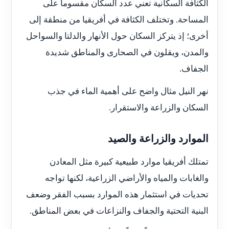
الكثافة السكانية تعني عدد السكان مقسوماً على
المساحة. وتختلف الكثافة في أفريقيا من منطقة إلى
أخرى؛ إذ يتركز السكان حول الأنهار والدلتا والسواحل
والمدن، ويقلون في الصحارى والمناطق شديدة
الجفاف.
نهر النيل مثال واضح على أهمية الماء في جذب
السكان والزراعة والاستقرار.
الموارد والزراعة والصيد
تمتلك أفريقيا موارد طبيعية كبيرة مثل المعادن
والغابات والمياه والأراضي الزراعية، لكنها تواجه
تحديات في استثمار هذه الموارد بسبب الفقر وضعف
البنية التحتية والجفاف والنزاعات في بعض المناطق.