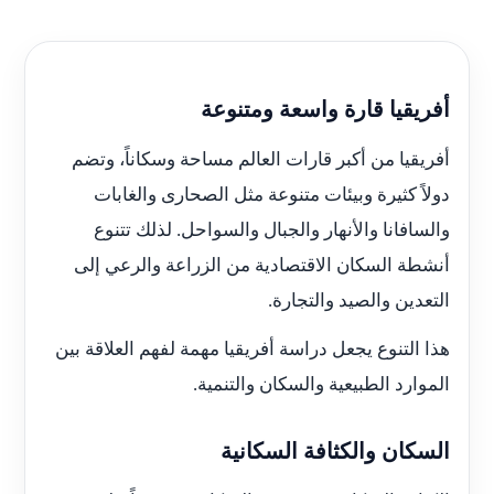
أفريقيا قارة واسعة ومتنوعة
أفريقيا من أكبر قارات العالم مساحة وسكاناً، وتضم
دولاً كثيرة وبيئات متنوعة مثل الصحارى والغابات
والسافانا والأنهار والجبال والسواحل. لذلك تتنوع
أنشطة السكان الاقتصادية من الزراعة والرعي إلى
التعدين والصيد والتجارة.
هذا التنوع يجعل دراسة أفريقيا مهمة لفهم العلاقة بين
الموارد الطبيعية والسكان والتنمية.
السكان والكثافة السكانية