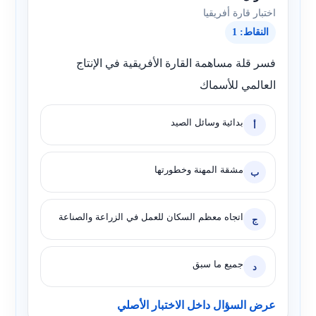
اختبار قارة أفريقيا
النقاط: 1
فسر قلة مساهمة القارة الأفريقية في الإنتاج
العالمي للأسماك
بدائية وسائل الصيد
أ
مشقة المهنة وخطورتها
ب
اتجاه معظم السكان للعمل في الزراعة والصناعة
ج
جميع ما سبق
د
عرض السؤال داخل الاختبار الأصلي