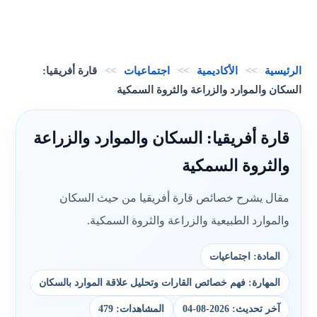
الرئيسية
>>
الأكاديمية
>>
اجتماعيات
>>
قارة أفريقيا:
السكان والموارد والزراعة والثروة السمكية
قارة أفريقيا: السكان والموارد والزراعة
والثروة السمكية
مقال يشرح خصائص قارة أفريقيا من حيث السكان
والموارد الطبيعية والزراعة والثروة السمكية.
المادة: اجتماعيات
المهارة: فهم خصائص القارات وتحليل علاقة الموارد بالسكان
آخر تحديث: 2026-08-04
المشاهدات: 479