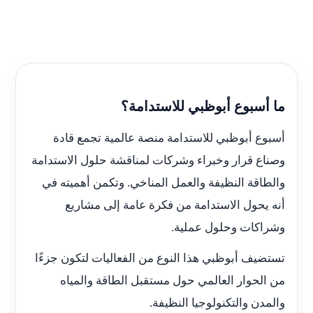
ما أسبوع أبوظبي للاستدامة؟
أسبوع أبوظبي للاستدامة منصة عالمية تجمع قادة
وصناع قرار وخبراء وشركات لمناقشة حلول الاستدامة
والطاقة النظيفة والعمل المناخي. وتكمن أهميته في
أنه يحول الاستدامة من فكرة عامة إلى مشاريع
وشراكات وحلول عملية.
تستضيف أبوظبي هذا النوع من الفعاليات لتكون جزءًا
من الحوار العالمي حول مستقبل الطاقة والمياه
والمدن والتكنولوجيا النظيفة.