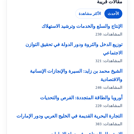
مقالات قريبة
الأحدث
الأكثر مشاهدة
الإنتاج والسلع والخدمات وترشيد الاستهلاك
المشاهدات: 230
توزيع الدخل والثروة ودور الدولة في تحقيق التوازن
الاجتماعي
المشاهدات: 321
الشيخ محمد بن زايد: السيرة والإنجازات الإنسانية
والاقتصادية
المشاهدات: 246
أوروبا والطاقة المتجددة: الفرص والتحديات
المشاهدات: 220
التجارة البحرية القديمة في الخليج العربي ودور الإمارات
المشاهدات: 303