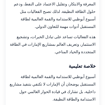
المعرفة والابتكار، وتقليل الاعتماد على النفط، ودعم
حلول الطاقة النظيفة. لذلك تصبح الفعاليات مثل
أسبوع أبوظبي للاستدامة والقمة العالمية لطاقة
المستقبل أدوات مهمة للتعاون الدولي.
هذه الفعاليات تساعد على تبادل الخبرات، وتشجيع
الاستثمار، وتعريف العالم بمشاريع الإمارات في الطاقة
المتجددة والحياد المناخي.
خلاصة تعليمية
أسبوع أبوظبي للاستدامة والقمة العالمية لطاقة
المستقبل يوضحان أن الإمارات لا تكتفي بتنفيذ مشاريع
داخلية، بل تشارك في قيادة الحوار العالمي حول
الاستدامة والطاقة النظيفة.