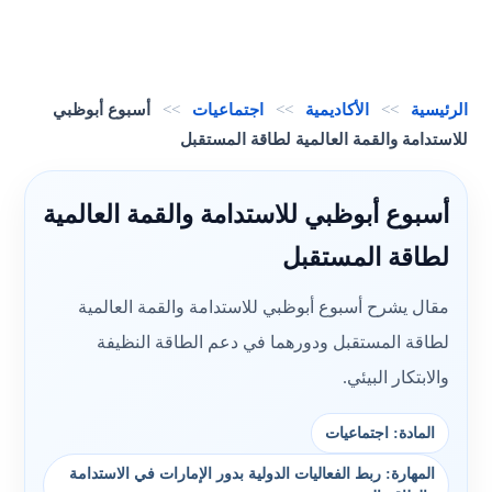
الرئيسية
>>
الأكاديمية
>>
اجتماعيات
>>
أسبوع أبوظبي
للاستدامة والقمة العالمية لطاقة المستقبل
أسبوع أبوظبي للاستدامة والقمة العالمية
لطاقة المستقبل
مقال يشرح أسبوع أبوظبي للاستدامة والقمة العالمية
لطاقة المستقبل ودورهما في دعم الطاقة النظيفة
والابتكار البيئي.
المادة: اجتماعيات
المهارة: ربط الفعاليات الدولية بدور الإمارات في الاستدامة