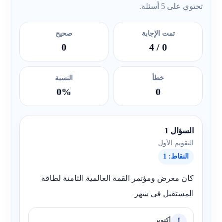
تحتوي على 5 أسئلة.
تمت الإجابة
صحيح
0
/ 4
0
خطأ
النسبة
0%
0
السؤال 1
التقويم الأول
النقاط: 1
كان معرض ومؤتمر القمة العالمية الثامنة لطاقة
المستقبل في شهر
أكتوبر
أ