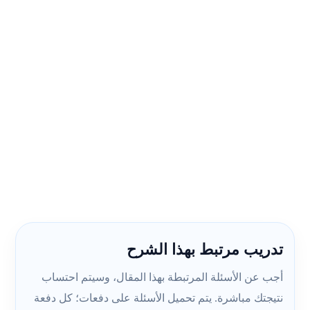
تدريب مرتبط بهذا الشرح
أجب عن الأسئلة المرتبطة بهذا المقال، وسيتم احتساب
نتيجتك مباشرة. يتم تحميل الأسئلة على دفعات؛ كل دفعة