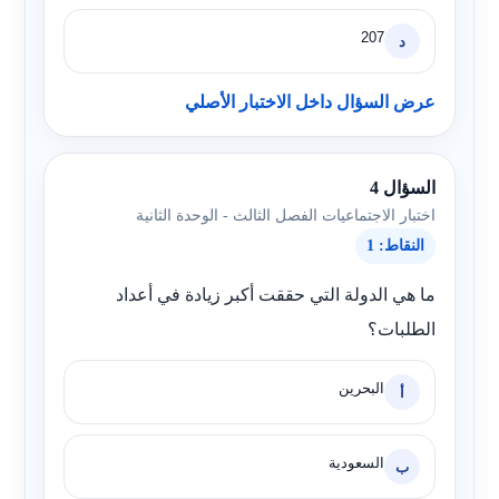
207
د
عرض السؤال داخل الاختبار الأصلي
السؤال 4
اختبار الاجتماعيات الفصل الثالث - الوحدة الثانية
النقاط: 1
ما هي الدولة التي حققت أكبر زيادة في أعداد
الطلبات؟
البحرين
أ
السعودية
ب