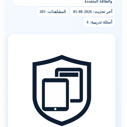
والطاقة المتجددة
آخر تحديث: 2026-08-05
المشاهدات: 203
أسئلة تدريبية: 4