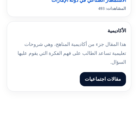
الاستمطار الصناعي في دولة الإمارات
المشاهدات: 493
الأكاديمية
هذا المقال جزء من أكاديمية المناهج، وهي شروحات
تعليمية تساعد الطالب على فهم الفكرة التي يقوم عليها
السؤال.
مقالات اجتماعيات