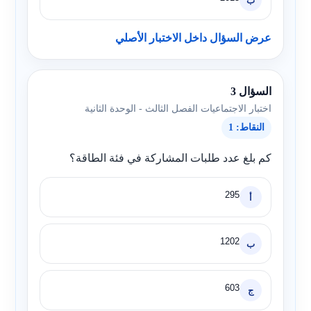
ب
عرض السؤال داخل الاختبار الأصلي
السؤال 3
اختبار الاجتماعيات الفصل الثالث - الوحدة الثانية
النقاط: 1
كم بلغ عدد طلبات المشاركة في فئة الطاقة؟
295
أ
1202
ب
603
ج