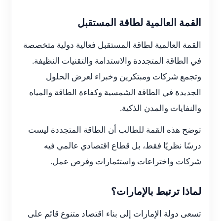
القمة العالمية لطاقة المستقبل
القمة العالمية لطاقة المستقبل فعالية دولية متخصصة
في الطاقة المتجددة والاستدامة والتقنيات النظيفة.
وتجمع شركات ومبتكرين وخبراء لعرض الحلول
الجديدة في الطاقة الشمسية وكفاءة الطاقة والمياه
والنفايات والمدن الذكية.
توضح هذه القمة للطالب أن الطاقة المتجددة ليست
درسًا نظريًا فقط، بل قطاع اقتصادي عالمي فيه
شركات واختراعات واستثمارات وفرص عمل.
لماذا ترتبط بالإمارات؟
تسعى دولة الإمارات إلى بناء اقتصاد متنوع قائم على