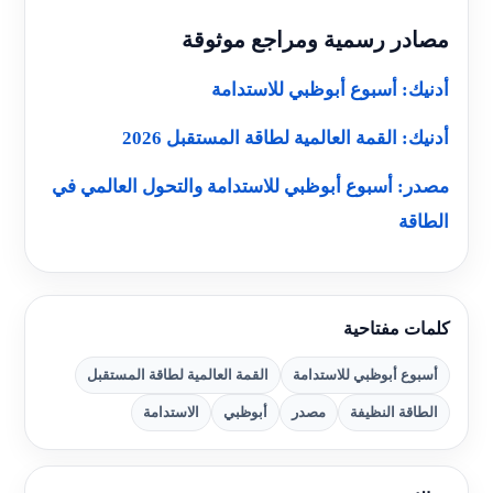
مصادر رسمية ومراجع موثوقة
أدنيك: أسبوع أبوظبي للاستدامة
أدنيك: القمة العالمية لطاقة المستقبل 2026
مصدر: أسبوع أبوظبي للاستدامة والتحول العالمي في
الطاقة
كلمات مفتاحية
أسبوع أبوظبي للاستدامة
القمة العالمية لطاقة المستقبل
الطاقة النظيفة
مصدر
أبوظبي
الاستدامة