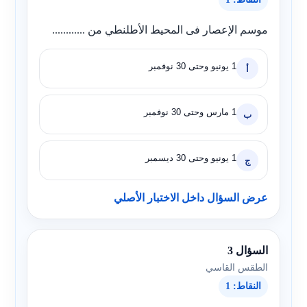
موسم الإعصار فى المحيط الأطلنطي من ............
1 يونيو وحتى 30 نوفمبر
أ
1 مارس وحتى 30 نوفمبر
ب
1 يونيو وحتى 30 ديسمبر
ج
عرض السؤال داخل الاختبار الأصلي
السؤال 3
الطقس القاسي
النقاط: 1