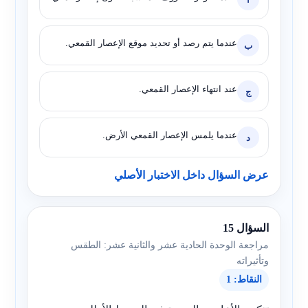
عندما يتم رصد أو تحديد موقع الإعصار القمعي.
ب
عند انتهاء الإعصار القمعي.
ج
عندما يلمس الإعصار القمعي الأرض.
د
عرض السؤال داخل الاختبار الأصلي
السؤال 15
مراجعة الوحدة الحادية عشر والثانية عشر: الطقس
وتأثيراته
النقاط: 1