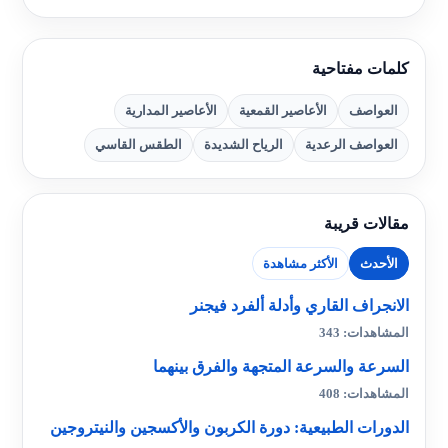
كلمات مفتاحية
العواصف
الأعاصير القمعية
الأعاصير المدارية
العواصف الرعدية
الرياح الشديدة
الطقس القاسي
مقالات قريبة
الأحدث
الأكثر مشاهدة
الانجراف القاري وأدلة ألفرد فيجنر
المشاهدات: 343
السرعة والسرعة المتجهة والفرق بينهما
المشاهدات: 408
الدورات الطبيعية: دورة الكربون والأكسجين والنيتروجين