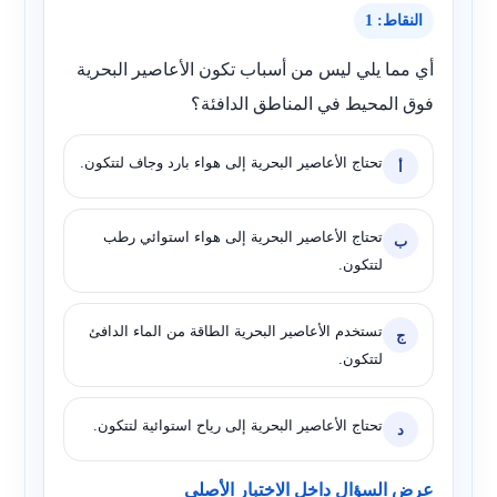
النقاط: 1
أي مما يلي ليس من أسباب تكون الأعاصير البحرية
فوق المحيط في المناطق الدافئة؟
تحتاج الأعاصير البحرية إلى هواء بارد وجاف لتتكون.
أ
تحتاج الأعاصير البحرية إلى هواء استوائي رطب
ب
لتتكون.
تستخدم الأعاصير البحرية الطاقة من الماء الدافئ
ج
لتتكون.
تحتاج الأعاصير البحرية إلى رياح استوائية لتتكون.
د
عرض السؤال داخل الاختبار الأصلي