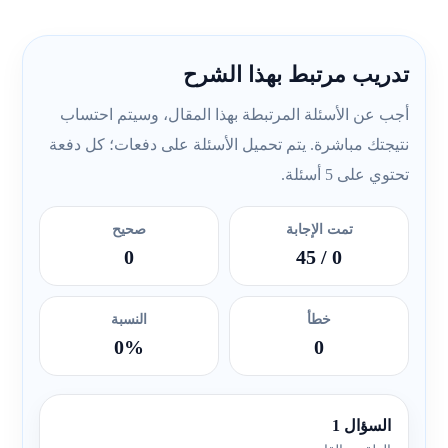
تدريب مرتبط بهذا الشرح
أجب عن الأسئلة المرتبطة بهذا المقال، وسيتم احتساب
نتيجتك مباشرة. يتم تحميل الأسئلة على دفعات؛ كل دفعة
تحتوي على 5 أسئلة.
تمت الإجابة
صحيح
0
/ 45
0
خطأ
النسبة
0%
0
السؤال 1