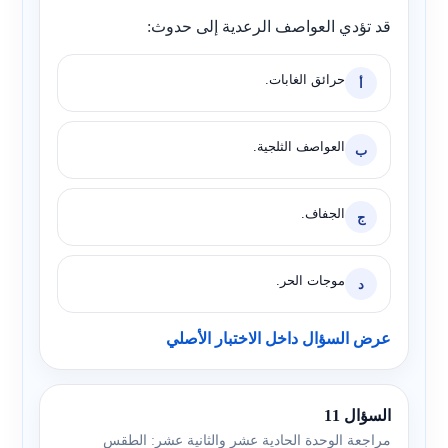
قد تؤدي العواصف الرعدية إلى حدوث:
حرائق الغابات.
أ
العواصف الثلجية.
ب
الجفاف.
ج
موجات الحر.
د
عرض السؤال داخل الاختبار الأصلي
السؤال 11
مراجعة الوحدة الحادية عشر والثانية عشر: الطقس