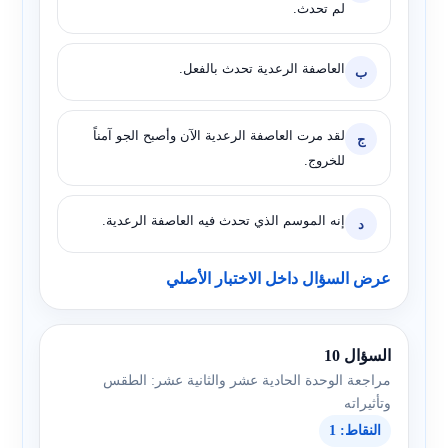
لم تحدث.
العاصفة الرعدية تحدث بالفعل.
ب
لقد مرت العاصفة الرعدية الآن وأصبح الجو آمناً
ج
للخروج.
إنه الموسم الذي تحدث فيه العاصفة الرعدية.
د
عرض السؤال داخل الاختبار الأصلي
السؤال 10
مراجعة الوحدة الحادية عشر والثانية عشر: الطقس
وتأثيراته
النقاط: 1