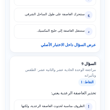
ستتحرك العاصفة على طول الساحل الشرقي.
ج
ستنتقل العاصفة إلى خليج المكسيك.
د
عرض السؤال داخل الاختبار الأصلي
السؤال 9
مراجعة الوحدة الحادية عشر والثانية عشر: الطقس
وتأثيراته
النقاط: 1
تحذير العاصفة الرعدية يعني:
الظروف مناسبة لحدوث العاصفة الرعدية، ولكنها
أ