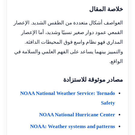
خلاصة المقال
العواصف أشكال متعددة من الطقس الشديد. الإعصار
القمعي عمود دوار صغير نسبيًا وشديد، أما الإعصار
المداري فهو نظام واسع فوق المحيطات الدافئة.
والتمييز بينهما يساعد على الفهم العلمي والسلامة في
الواقع.
مصادر موثوقة للاستزادة
NOAA National Weather Service: Tornado
Safety
NOAA National Hurricane Center
NOAA: Weather systems and patterns