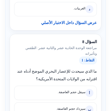
الغربيات.
د
عرض السؤال داخل الاختبار الأصلي
السؤال 8
مراجعة الوحدة الحادية عشر والثانية عشر: الطقس
وتأثيراته
النقاط: 1
ما الذي سيحدث للإعصار البحري الموضح أدناه عند
اقترابه من الولايات المتحدة الأمريكية؟
سيقل حجم العاصفة.
أ
سيزداد حجم العاصفة.
ب