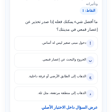
وتأثيراته
النقاط: 1
ما أفضل شيء يمكنك فعله إذا صدر تحذير عن
إعصار قمعي في مدينتك؟
دخول مبنى صغير ليس له أساس.
أ
الخروج والبحث عن إعصار قمعي.
ب
الذهاب إلى الطابق الأرضي أو غرفة داخلية.
ج
الذهاب إلى منطقة مرتفعة، مثل تلة.
د
عرض السؤال داخل الاختبار الأصلي