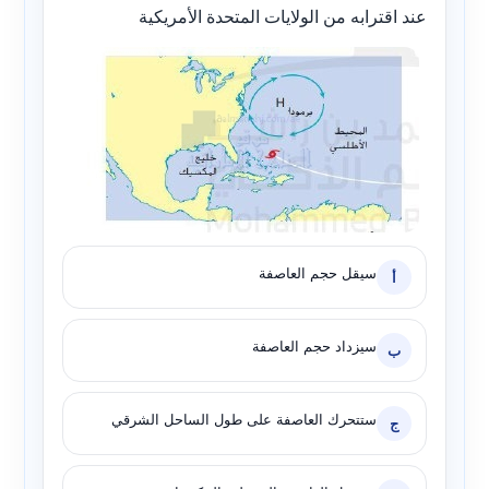
عند اقترابه من الولايات المتحدة الأمريكية
سيقل حجم العاصفة
أ
سيزداد حجم العاصفة
ب
ستتحرك العاصفة على طول الساحل الشرقي
ج