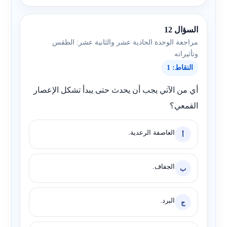
السؤال 12
مراجعة الوحدة الحادية عشر والثانية عشر: الطقس
وتأثيراته
النقاط: 1
أي من الآتي يجب أن يحدث حتى يبدأ تشكل الإعصار
القمعي؟
العاصفة الرعدية.
أ
الجفاف.
ب
البرد.
ج