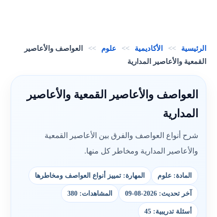
الرئيسية
>>
الأكاديمية
>>
علوم
>>
العواصف والأعاصير
القمعية والأعاصير المدارية
العواصف والأعاصير القمعية والأعاصير
المدارية
شرح أنواع العواصف والفرق بين الأعاصير القمعية
والأعاصير المدارية ومخاطر كل منها.
المادة: علوم
المهارة: تمييز أنواع العواصف ومخاطرها
آخر تحديث: 2026-08-09
المشاهدات: 380
أسئلة تدريبية: 45