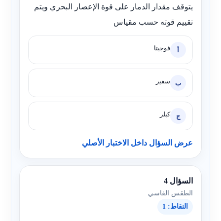
يتوقف مقدار الدمار على قوة الإعصار البحري ويتم
تقييم قوته حسب مقياس
فوجيتا
أ
سفير
ب
كبلر
ج
عرض السؤال داخل الاختبار الأصلي
السؤال 4
الطقس القاسي
النقاط: 1