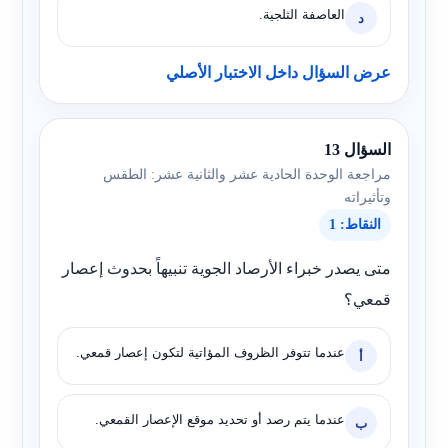
العاصفة الثلجية.
د
عرض السؤال داخل الاختبار الأصلي
السؤال 13
مراجعة الوحدة الحادية عشر والثانية عشر: الطقس
وتأثيراته
النقاط: 1
متى يصدر خبراء الأرصاد الجوية تنبيهاً بحدوث إعصار
قمعي؟
عندما تتوفر الظروف المؤاتية لتكون إعصار قمعي.
أ
عندما يتم رصد أو تحديد موقع الإعصار القمعي.
ب