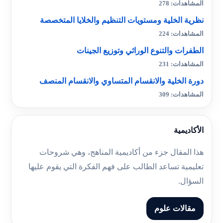
المشاهدات: 278
نظرية الخلية ومستويات التنظيم والخلايا المتخصصة
المشاهدات: 224
الطفرات والتنوع الوراثي وتوزيع الجينات
المشاهدات: 231
دورة الخلية والانقسام المتساوي والانقسام المنصف
المشاهدات: 309
الأكاديمية
هذا المقال جزء من أكاديمية المناهج، وهي شروحات
تعليمية تساعد الطالب على فهم الفكرة التي يقوم عليها
السؤال.
مقالات علوم