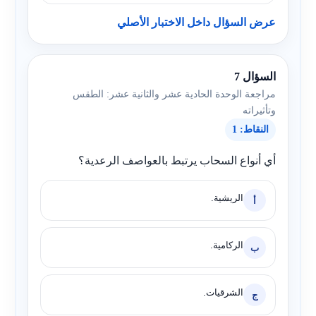
عرض السؤال داخل الاختبار الأصلي
السؤال 7
مراجعة الوحدة الحادية عشر والثانية عشر: الطقس
وتأثيراته
النقاط: 1
أي أنواع السحاب يرتبط بالعواصف الرعدية؟
الريشية.
أ
الركامية.
ب
الشرقيات.
ج