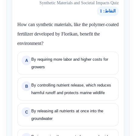
Synthetic Materials and Societal Impacts Quiz
النقاط: 1
How can synthetic materials, like the polymer-coated
fertilizer developed by Florikan, benefit the
environment?
By requiring more labor and higher costs for
A
growers
By controlling nutrient release, which reduces
B
harmful runoff and protects marine wildlife
By releasing all nutrients at once into the
C
groundwater