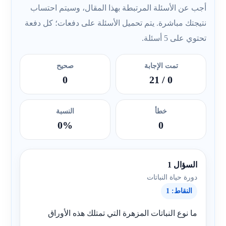
أجب عن الأسئلة المرتبطة بهذا المقال، وسيتم احتساب
نتيجتك مباشرة. يتم تحميل الأسئلة على دفعات؛ كل دفعة
تحتوي على 5 أسئلة.
تمت الإجابة
صحيح
0
/ 21
0
خطأ
النسبة
0%
0
السؤال 1
دورة حياة النباتات
النقاط: 1
ما نوع النباتات المزهرة التي تمتلك هذه الأوراق