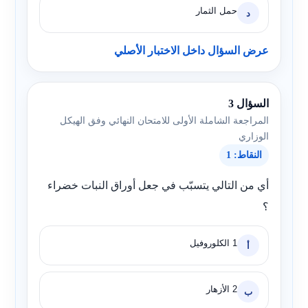
حمل الثمار
د
عرض السؤال داخل الاختبار الأصلي
السؤال 3
المراجعة الشاملة الأولى للامتحان النهائي وفق الهيكل
الوزاري
النقاط: 1
أي من التالي يتسبّب في جعل أوراق النبات خضراء
؟
1 الكلوروفيل
أ
2 الأزهار
ب