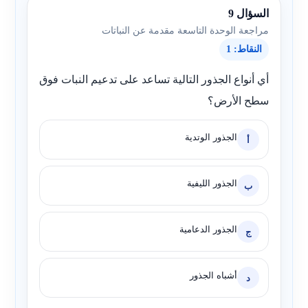
السؤال 9
مراجعة الوحدة التاسعة مقدمة عن النباتات
النقاط: 1
أي أنواع الجذور التالية تساعد على تدعيم النبات فوق
سطح الأرض؟
الجذور الوتدية
أ
الجذور الليفية
ب
الجذور الدعامية
ج
أشباه الجذور
د