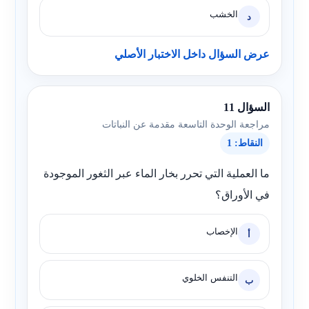
الخشب
د
عرض السؤال داخل الاختبار الأصلي
السؤال 11
مراجعة الوحدة التاسعة مقدمة عن النباتات
النقاط: 1
ما العملية التي تحرر بخار الماء عبر الثغور الموجودة
في الأوراق؟
الإخصاب
أ
التنفس الخلوي
ب