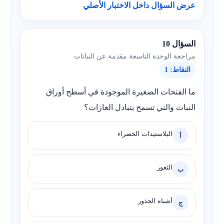
عرض السؤال داخل الاختبار الأصلي
السؤال 10
مراجعة الوحدة التاسعة مقدمة عن النباتات
النقاط: 1
ما الفتحات الصغيرة الموجودة في أسطح أوراق
النبات والتي تسمح بتبادل الغازات؟
البلاستيدات الخضراء
أ
الثغور
ب
أشباه الجذور
ج