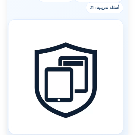
أسئلة تدريبية: 21