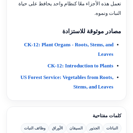
تعمل هذه الأجزاء معًا كنظام واحد يحافظ على حياة
النبات ونموه.
مصادر موثوقة للاستزادة
CK-12: Plant Organs - Roots, Stems, and
Leaves
CK-12: Introduction to Plants
US Forest Service: Vegetables from Roots,
Stems, and Leaves
كلمات مفتاحية
النباتات
الجذور
السيقان
الأوراق
وظائف النبات