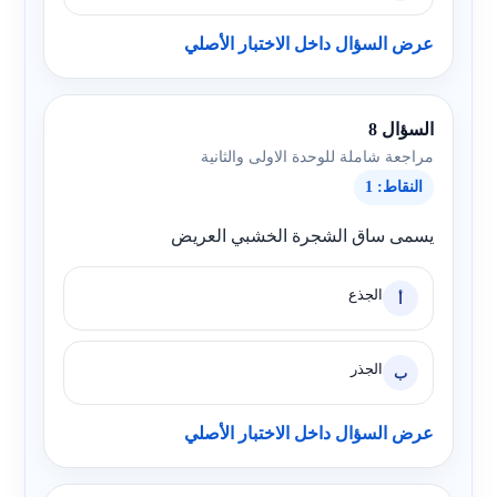
عرض السؤال داخل الاختبار الأصلي
السؤال 8
مراجعة شاملة للوحدة الاولى والثانية
النقاط: 1
يسمى ساق الشجرة الخشبي العريض
الجذع
أ
الجذر
ب
عرض السؤال داخل الاختبار الأصلي