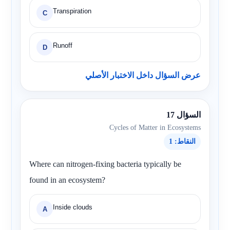
Transpiration
C
Runoff
D
عرض السؤال داخل الاختبار الأصلي
السؤال 17
Cycles of Matter in Ecosystems
النقاط: 1
Where can nitrogen-fixing bacteria typically be
found in an ecosystem?
Inside clouds
A