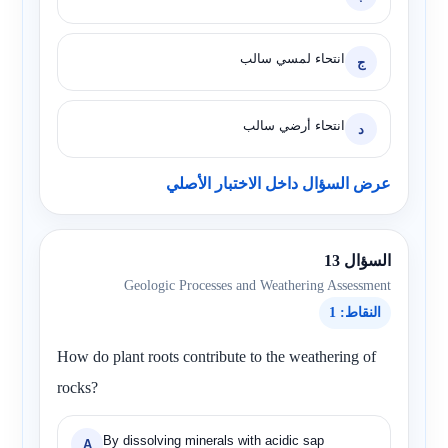
انتحاء لمسي سالب
ج
انتحاء أرضي سالب
د
عرض السؤال داخل الاختبار الأصلي
السؤال 13
Geologic Processes and Weathering Assessment
النقاط: 1
How do plant roots contribute to the weathering of
rocks?
By dissolving minerals with acidic sap
A