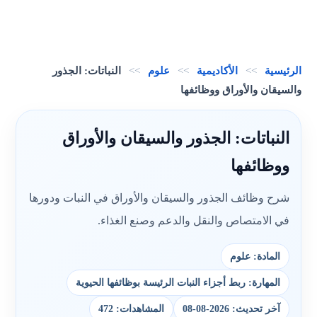
الرئيسية
>>
الأكاديمية
>>
علوم
>>
النباتات: الجذور
والسيقان والأوراق ووظائفها
النباتات: الجذور والسيقان والأوراق
ووظائفها
شرح وظائف الجذور والسيقان والأوراق في النبات ودورها
في الامتصاص والنقل والدعم وصنع الغذاء.
المادة: علوم
المهارة: ربط أجزاء النبات الرئيسة بوظائفها الحيوية
آخر تحديث: 2026-08-08
المشاهدات: 472