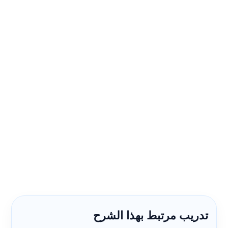
تدريب مرتبط بهذا الشرح