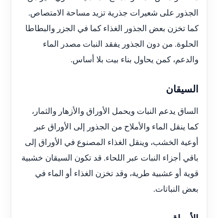
الجذور على شعيرات جذرية تزيد مساحة الامتصاص.
كما تخزن بعض الجذور الغذاء كما في الجزر والبطاطا
الحلوة. من دون الجذور يفقد النبات مصدر الماء
والدعم، كمن يحاول بناء بيت بلا أساس.
السيقان
الساق يدعم النبات ويحمل الأوراق والأزهار والثمار،
كما ينقل الماء والأملاح من الجذور إلى الأوراق عبر
أوعية الخشب، وينقل الغذاء المصنوع في الأوراق إلى
باقي أجزاء النبات عبر اللحاء. قد تكون السيقان خشبية
قوية أو عشبية طرية، وقد تخزن الغذاء أو الماء في
بعض النباتات.