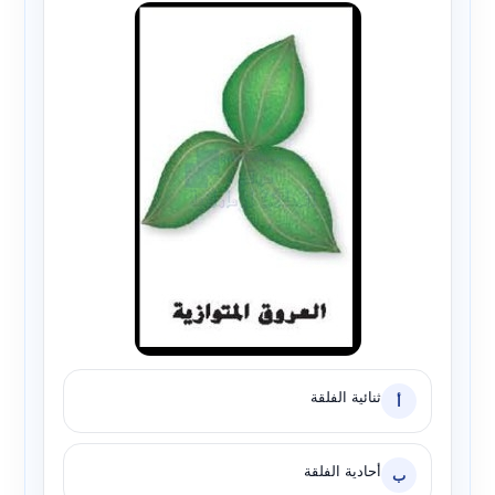
ثنائية الفلقة
أ
أحادية الفلقة
ب