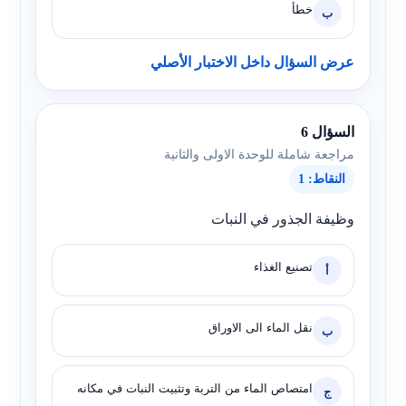
خطأ
ب
عرض السؤال داخل الاختبار الأصلي
السؤال 6
مراجعة شاملة للوحدة الاولى والثانية
النقاط: 1
وظيفة الجذور في النبات
تصنيع الغذاء
أ
نقل الماء الى الاوراق
ب
امتصاص الماء من التربة وتثبيت النبات في مكانه
ج