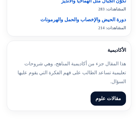
تكوّن الجبال مثل الهمالايا والأنديز
المشاهدات: 283
دورة الحيض والإخصاب والحمل والهرمونات
المشاهدات: 214
الأكاديمية
هذا المقال جزء من أكاديمية المناهج، وهي شروحات
تعليمية تساعد الطالب على فهم الفكرة التي يقوم عليها
السؤال.
مقالات علوم