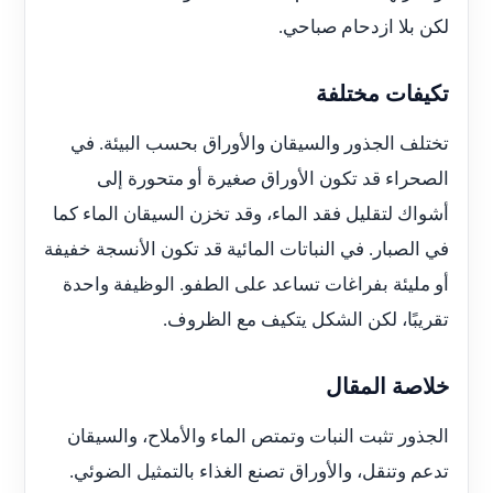
لكن بلا ازدحام صباحي.
تكيفات مختلفة
تختلف الجذور والسيقان والأوراق بحسب البيئة. في
الصحراء قد تكون الأوراق صغيرة أو متحورة إلى
أشواك لتقليل فقد الماء، وقد تخزن السيقان الماء كما
في الصبار. في النباتات المائية قد تكون الأنسجة خفيفة
أو مليئة بفراغات تساعد على الطفو. الوظيفة واحدة
تقريبًا، لكن الشكل يتكيف مع الظروف.
خلاصة المقال
الجذور تثبت النبات وتمتص الماء والأملاح، والسيقان
تدعم وتنقل، والأوراق تصنع الغذاء بالتمثيل الضوئي.