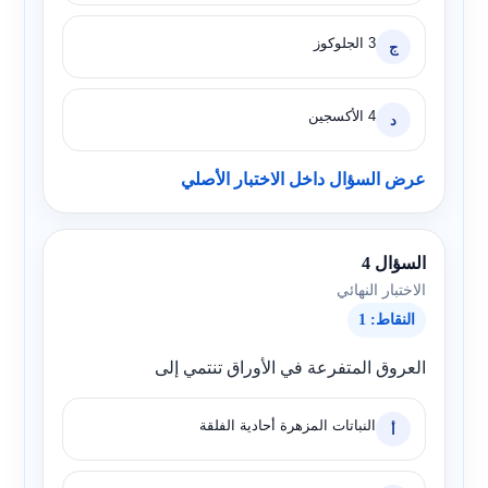
3 الجلوكوز
ج
4 الأكسجين
د
عرض السؤال داخل الاختبار الأصلي
السؤال 4
الاختبار النهائي
النقاط: 1
العروق المتفرعة في الأوراق تنتمي إلى
النباتات المزهرة أحادية الفلقة
أ