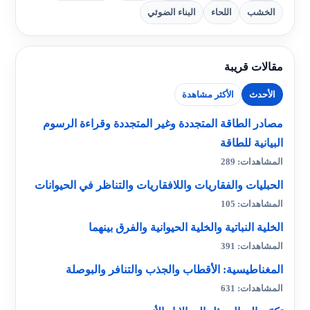
الخشب
اللحاء
البناء الضوئي
مقالات قريبة
الأحدث
الأكثر مشاهدة
مصادر الطاقة المتجددة وغير المتجددة وقراءة الرسوم
البيانية للطاقة
المشاهدات: 289
الحبليات والفقاريات واللافقاريات والتناظر في الحيوانات
المشاهدات: 105
الخلية النباتية والخلية الحيوانية والفرق بينهما
المشاهدات: 391
المغناطيسية: الأقطاب والجذب والتنافر والبوصلة
المشاهدات: 631