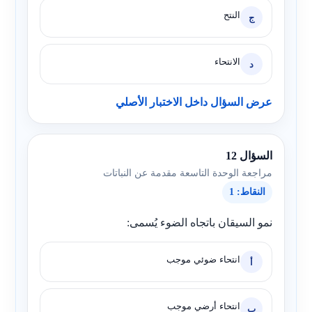
النتح
ج
الانتحاء
د
عرض السؤال داخل الاختبار الأصلي
السؤال 12
مراجعة الوحدة التاسعة مقدمة عن النباتات
النقاط: 1
نمو السيقان باتجاه الضوء يُسمى:
انتحاء ضوئي موجب
أ
انتحاء أرضي موجب
ب