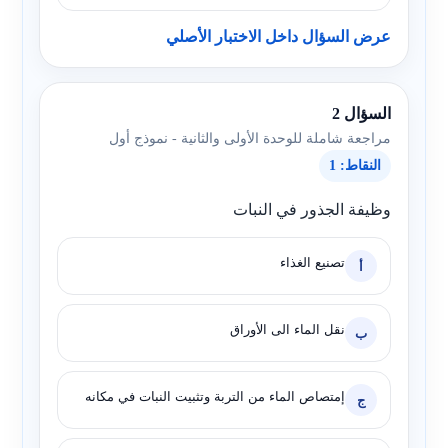
عرض السؤال داخل الاختبار الأصلي
السؤال 2
مراجعة شاملة للوحدة الأولى والثانية - نموذج أول
النقاط: 1
وظيفة الجذور في النبات
تصنيع الغذاء
أ
نقل الماء الى الأوراق
ب
إمتصاص الماء من التربة وتثبيت النبات في مكانه
ج