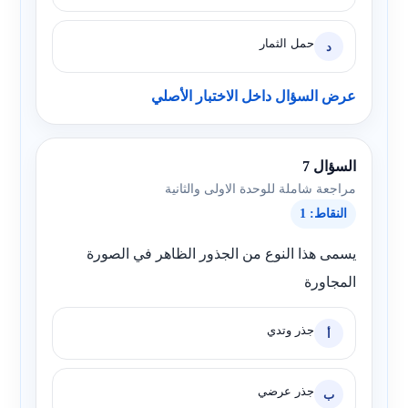
حمل الثمار
د
عرض السؤال داخل الاختبار الأصلي
السؤال 7
مراجعة شاملة للوحدة الاولى والثانية
النقاط: 1
يسمى هذا النوع من الجذور الظاهر في الصورة
المجاورة
جذر وتدي
أ
جذر عرضي
ب