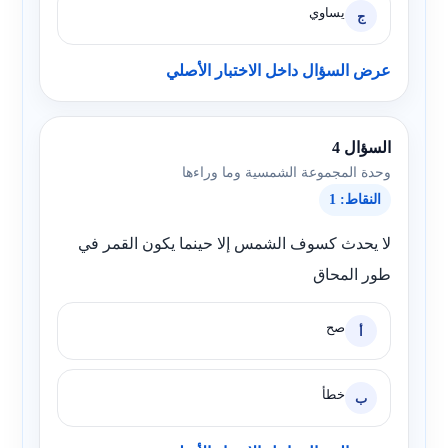
يساوي
ج
عرض السؤال داخل الاختبار الأصلي
السؤال 4
وحدة المجموعة الشمسية وما وراءها
النقاط: 1
لا يحدث كسوف الشمس إلا حينما يكون القمر في
طور المحاق
صح
أ
خطأ
ب