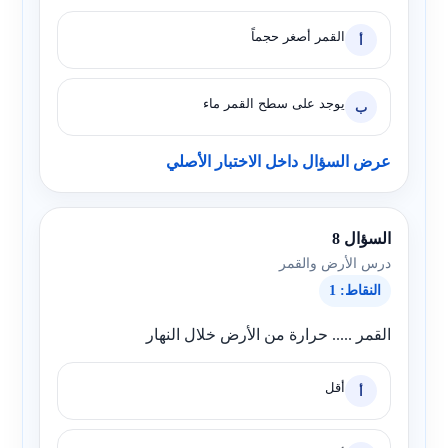
القمر أصغر حجماً
أ
يوجد على سطح القمر ماء
ب
عرض السؤال داخل الاختبار الأصلي
السؤال 8
درس الأرض والقمر
النقاط: 1
القمر ..... حرارة من الأرض خلال النهار
أقل
أ