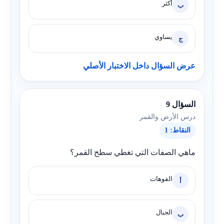
أكثر
ب
يساوي
ج
عرض السؤال داخل الاختبار الأصلي
السؤال 9
درس الأرض والقمر
النقاط: 1
ماهي الصفات التي تغطي سطح القمر؟
الفوهات
أ
الجبال
ب