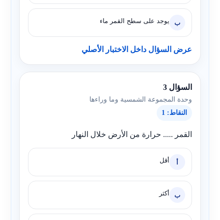
يوجد على سطح القمر ماء
ب
عرض السؤال داخل الاختبار الأصلي
السؤال 3
وحدة المجموعة الشمسية وما وراءها
النقاط: 1
القمر ..... حرارة من الأرض خلال النهار
أقل
أ
أكثر
ب