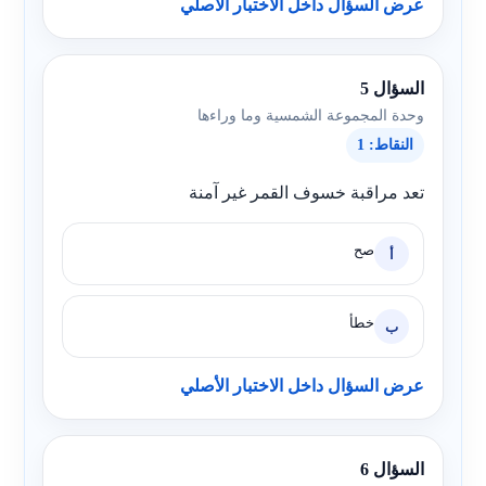
عرض السؤال داخل الاختبار الأصلي
السؤال 5
وحدة المجموعة الشمسية وما وراءها
النقاط: 1
تعد مراقبة خسوف القمر غير آمنة
صح
أ
خطأ
ب
عرض السؤال داخل الاختبار الأصلي
السؤال 6