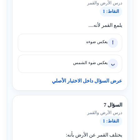
درس الأرض والقمر
النقاط: 1
يلمع القمر لأنه....
يعكس ضوءه
أ
يعكس ضوء الشمس
ب
عرض السؤال داخل الاختبار الأصلي
السؤال 7
درس الأرض والقمر
النقاط: 1
يختلف القمر عن الأرض بأنه: