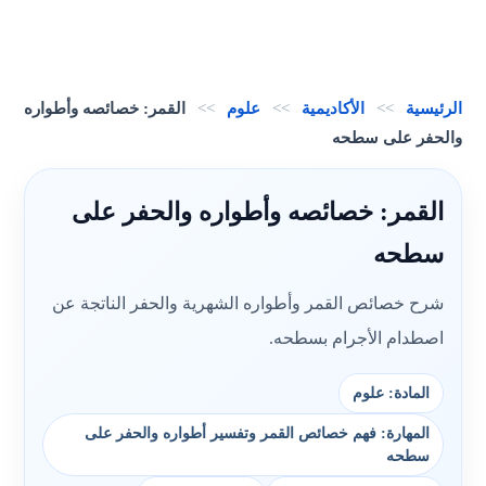
الرئيسية
>>
الأكاديمية
>>
علوم
>>
القمر: خصائصه وأطواره
والحفر على سطحه
القمر: خصائصه وأطواره والحفر على
سطحه
شرح خصائص القمر وأطواره الشهرية والحفر الناتجة عن
اصطدام الأجرام بسطحه.
المادة: علوم
المهارة: فهم خصائص القمر وتفسير أطواره والحفر على
سطحه