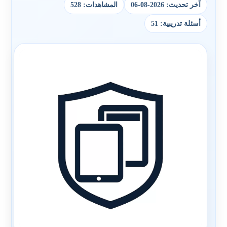
آخر تحديث: 2026-08-06
المشاهدات: 528
أسئلة تدريبية: 51