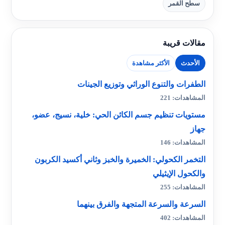
سطح القمر
مقالات قريبة
الأحدث
الأكثر مشاهدة
الطفرات والتنوع الوراثي وتوزيع الجينات
المشاهدات: 221
مستويات تنظيم جسم الكائن الحي: خلية، نسيج، عضو،
جهاز
المشاهدات: 146
التخمر الكحولي: الخميرة والخبز وثاني أكسيد الكربون
والكحول الإيثيلي
المشاهدات: 255
السرعة والسرعة المتجهة والفرق بينهما
المشاهدات: 402