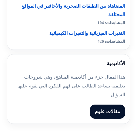
المضاهاة بين الطبقات الصخرية والأحافير في المواقع
المختلفة
المشاهدات: 104
التغيرات الفيزيائية والتغيرات الكيميائية
المشاهدات: 420
الأكاديمية
هذا المقال جزء من أكاديمية المناهج، وهي شروحات
تعليمية تساعد الطالب على فهم الفكرة التي يقوم عليها
السؤال.
مقالات علوم