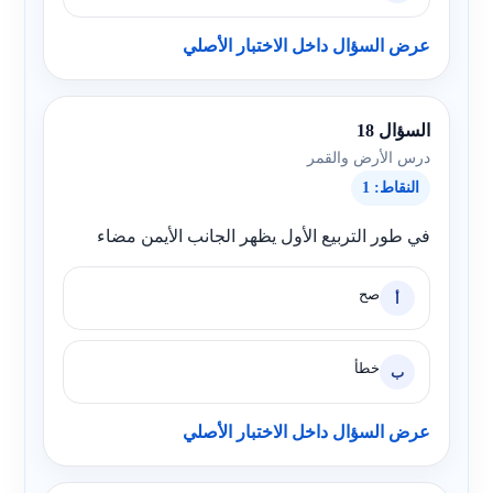
عرض السؤال داخل الاختبار الأصلي
السؤال 18
درس الأرض والقمر
النقاط: 1
في طور التربيع الأول يظهر الجانب الأيمن مضاء
صح
أ
خطأ
ب
عرض السؤال داخل الاختبار الأصلي