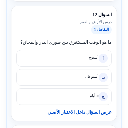
السؤال 12
درس الأرض والقمر
النقاط: 1
ما هو الوقت المستغرق بين طوري البدر والمحاق؟
أسبوع
أ
أسبوعان
ب
5 أيام
ج
عرض السؤال داخل الاختبار الأصلي