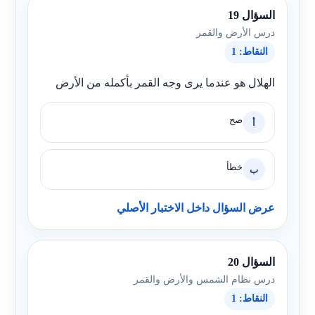
السؤال 19
درس الأرض والقمر
النقاط: 1
الهلال هو عندما يرى وجه القمر بأكمله من الأرض
صح
أ
خطأ
ب
عرض السؤال داخل الاختبار الأصلي
السؤال 20
درس نظام الشمس والأرض والقمر
النقاط: 1