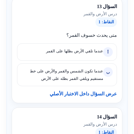
السؤال 13
درس الأرض والقمر
النقاط: 1
متى يحدث خسوف القمر؟
عندما تلقي الأرض بظلها على القمر
أ
عندما تكون الشمس والقمر والأرض على خط
ب
مستقيم ويلقي القمر بظله على الأرض
عرض السؤال داخل الاختبار الأصلي
السؤال 14
درس الأرض والقمر
النقاط: 1