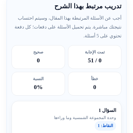
تدريب مرتبط بهذا الشرح
أجب عن الأسئلة المرتبطة بهذا المقال، وسيتم احتساب
نتيجتك مباشرة. يتم تحميل الأسئلة على دفعات؛ كل دفعة
تحتوي على 5 أسئلة.
تمت الإجابة
صحيح
0
/ 51
0
خطأ
النسبة
0%
0
السؤال 1
وحدة المجموعة الشمسية وما وراءها
النقاط: 1