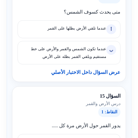
متى يحدث كسوف الشمس؟
عندما تلقي الأرض بظلها على القمر
أ
عندما تكون الشمس والقمر والأرض على خط
ب
مستقيم ويلقي القمر بظله على الأرض
عرض السؤال داخل الاختبار الأصلي
السؤال 15
درس الأرض والقمر
النقاط: 1
يدور القمر حول الأرض مرة كل .....