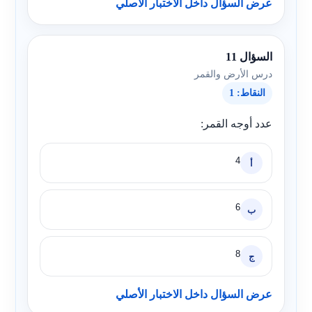
عرض السؤال داخل الاختبار الأصلي
السؤال 11
درس الأرض والقمر
النقاط: 1
عدد أوجه القمر:
4
أ
6
ب
8
ج
عرض السؤال داخل الاختبار الأصلي