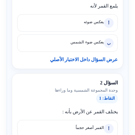
يلمع القمر لأنه
يعكس ضوئه
أ
يعكس ضوء الشمس
ب
عرض السؤال داخل الاختبار الأصلي
السؤال 2
وحدة المجموعة الشمسية وما وراءها
النقاط: 1
يختلف القمر عن الأرض بأنه :
القمر أصغر حجماً
أ