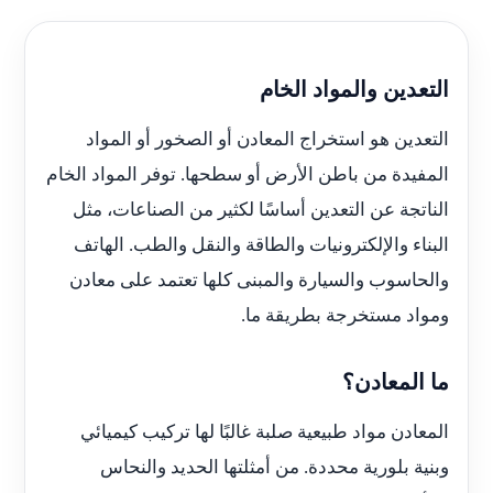
التعدين والمواد الخام
التعدين هو استخراج المعادن أو الصخور أو المواد
المفيدة من باطن الأرض أو سطحها. توفر المواد الخام
الناتجة عن التعدين أساسًا لكثير من الصناعات، مثل
البناء والإلكترونيات والطاقة والنقل والطب. الهاتف
والحاسوب والسيارة والمبنى كلها تعتمد على معادن
ومواد مستخرجة بطريقة ما.
ما المعادن؟
المعادن مواد طبيعية صلبة غالبًا لها تركيب كيميائي
وبنية بلورية محددة. من أمثلتها الحديد والنحاس