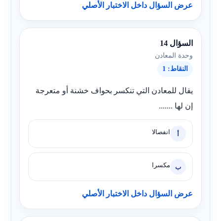
عرض السؤال داخل الاختبار الأصلي
السؤال 14
وحدة المعادن
النقاط: 1
يقال للمعادن التي تنكسر بحواف خشنة أو متعرجة
إن لها .......
انفصالا
أ
مكسرا
ب
عرض السؤال داخل الاختبار الأصلي