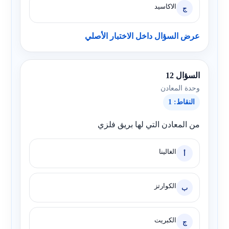
الاكاسيد
ج
عرض السؤال داخل الاختبار الأصلي
السؤال 12
وحدة المعادن
النقاط: 1
من المعادن التي لها بريق فلزي
الغالينا
أ
الكوارتز
ب
الكبريت
ج