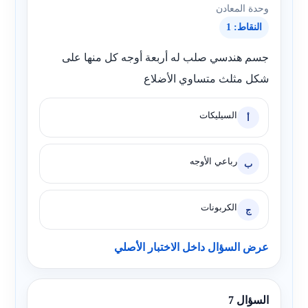
وحدة المعادن
النقاط: 1
جسم هندسي صلب له أربعة أوجه كل منها على
شكل مثلث متساوي الأضلاع
السيليكات
أ
رباعي الأوجه
ب
الكربونات
ج
عرض السؤال داخل الاختبار الأصلي
السؤال 7