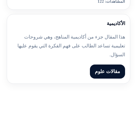
المشاهدات: 122
الأكاديمية
هذا المقال جزء من أكاديمية المناهج، وهي شروحات
تعليمية تساعد الطالب على فهم الفكرة التي يقوم عليها
السؤال.
مقالات علوم