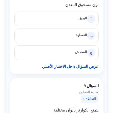
لون مسحوق المعدن
البريق
أ
القساوة
ب
المخدش
ج
عرض السؤال داخل الاختبار الأصلي
السؤال 9
وحدة المعادن
النقاط: 1
يتمتع الكوارتز بألوان مختلفة