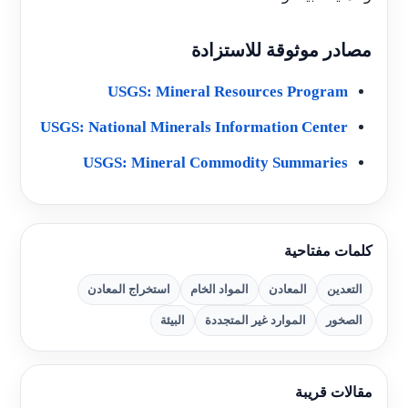
مصادر موثوقة للاستزادة
USGS: Mineral Resources Program
USGS: National Minerals Information Center
USGS: Mineral Commodity Summaries
كلمات مفتاحية
التعدين
المعادن
المواد الخام
استخراج المعادن
الصخور
الموارد غير المتجددة
البيئة
مقالات قريبة