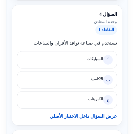
السؤال 4
وحدة المعادن
النقاط: 1
تستخدم في صناعة نوافذ الأفران والساعات
السيليكات
أ
الاكاسيد
ب
الكبريتات
ج
عرض السؤال داخل الاختبار الأصلي