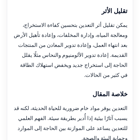
تقليل الأثر
يمكن تقليل أثر التعدين بتحسين كفاءة الاستخراج،
ومعالجة المياه، وإدارة المخلفات، وإعادة تأهيل الأرض
بعد انتهاء العمل، وإعادة تدوير المعادن من المنتجات
القديمة. إعادة تدوير الألومنيوم والنحاس مثلًا يقلل
الحاجة إلى استخراج جديد ويخفض استهلاك الطاقة
في كثير من الحالات.
خلاصة المقال
التعدين يوفر مواد خام ضرورية للحياة الحديثة، لكنه قد
يسبب آثارًا بيئية إذا أُدير بطريقة سيئة. الفهم العلمي
للتعدين يساعد على الموازنة بين الحاجة إلى الموارد
وحماية البيئة والصحة.