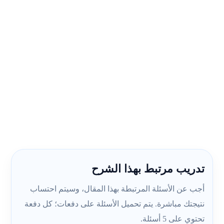
تدريب مرتبط بهذا الشرح
أجب عن الأسئلة المرتبطة بهذا المقال، وسيتم احتساب
نتيجتك مباشرة. يتم تحميل الأسئلة على دفعات؛ كل دفعة
تحتوي على 5 أسئلة.