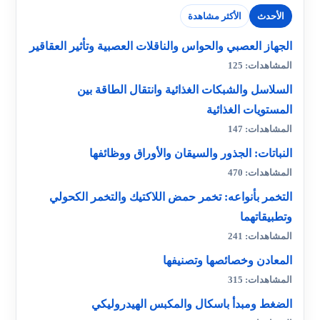
الأحدث
الأكثر مشاهدة
الجهاز العصبي والحواس والناقلات العصبية وتأثير العقاقير
المشاهدات: 125
السلاسل والشبكات الغذائية وانتقال الطاقة بين
المستويات الغذائية
المشاهدات: 147
النباتات: الجذور والسيقان والأوراق ووظائفها
المشاهدات: 470
التخمر بأنواعه: تخمر حمض اللاكتيك والتخمر الكحولي
وتطبيقاتهما
المشاهدات: 241
المعادن وخصائصها وتصنيفها
المشاهدات: 315
الضغط ومبدأ باسكال والمكبس الهيدروليكي