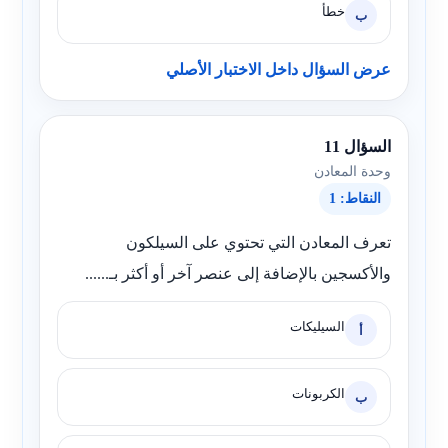
خطأ
ب
عرض السؤال داخل الاختبار الأصلي
السؤال 11
وحدة المعادن
النقاط: 1
تعرف المعادن التي تحتوي على السيلكون
والأكسجين بالإضافة إلى عنصر آخر أو أكثر بـ......
السيليكات
أ
الكربونات
ب