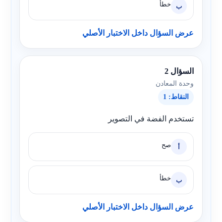
خطأ
ب
عرض السؤال داخل الاختبار الأصلي
السؤال 2
وحدة المعادن
النقاط: 1
تستخدم الفضة في التصوير
صح
أ
خطأ
ب
عرض السؤال داخل الاختبار الأصلي