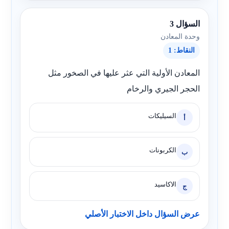
السؤال 3
وحدة المعادن
النقاط: 1
المعادن الأولية التي عثر عليها في الصخور مثل
الحجر الجيري والرخام
السيليكات
أ
الكربونات
ب
الاكاسيد
ج
عرض السؤال داخل الاختبار الأصلي