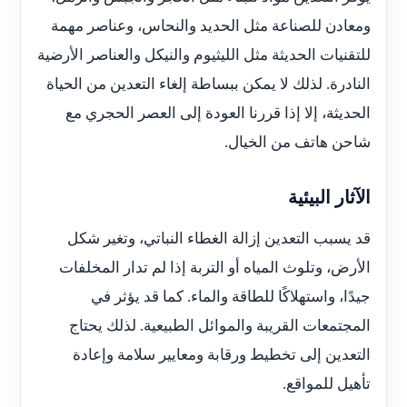
ومعادن للصناعة مثل الحديد والنحاس، وعناصر مهمة
للتقنيات الحديثة مثل الليثيوم والنيكل والعناصر الأرضية
النادرة. لذلك لا يمكن ببساطة إلغاء التعدين من الحياة
الحديثة، إلا إذا قررنا العودة إلى العصر الحجري مع
شاحن هاتف من الخيال.
الآثار البيئية
قد يسبب التعدين إزالة الغطاء النباتي، وتغير شكل
الأرض، وتلوث المياه أو التربة إذا لم تدار المخلفات
جيدًا، واستهلاكًا للطاقة والماء. كما قد يؤثر في
المجتمعات القريبة والموائل الطبيعية. لذلك يحتاج
التعدين إلى تخطيط ورقابة ومعايير سلامة وإعادة
تأهيل للمواقع.