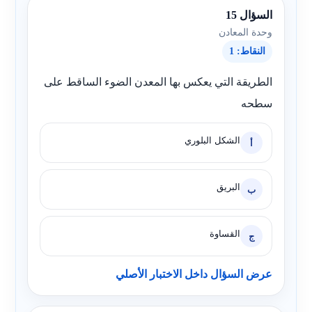
السؤال 15
وحدة المعادن
النقاط: 1
الطريقة التي يعكس بها المعدن الضوء الساقط على
سطحه
الشكل البلوري
أ
البريق
ب
القساوة
ج
عرض السؤال داخل الاختبار الأصلي