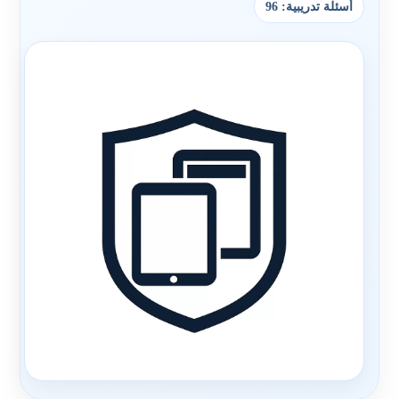
أسئلة تدريبية: 96