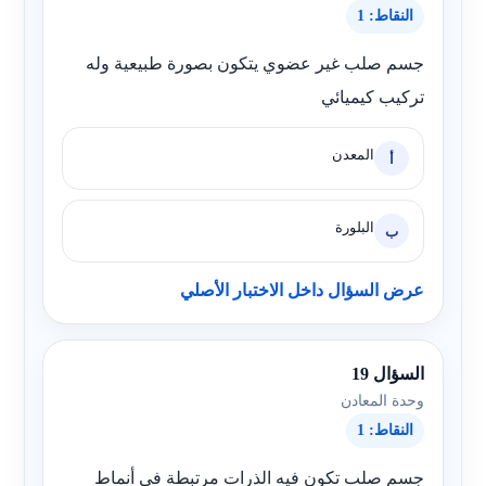
النقاط: 1
جسم صلب غير عضوي يتكون بصورة طبيعية وله
تركيب كيميائي
المعدن
أ
البلورة
ب
عرض السؤال داخل الاختبار الأصلي
السؤال 19
وحدة المعادن
النقاط: 1
جسم صلب تكون فيه الذرات مرتبطة في أنماط