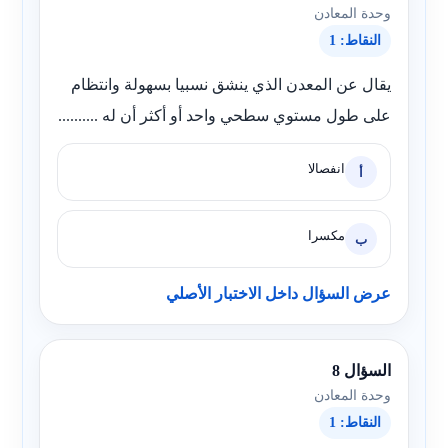
وحدة المعادن
النقاط: 1
يقال عن المعدن الذي ينشق نسبيا بسهولة وانتظام
على طول مستوي سطحي واحد أو أكثر أن له ..........
انفصالا
أ
مكسرا
ب
عرض السؤال داخل الاختبار الأصلي
السؤال 8
وحدة المعادن
النقاط: 1