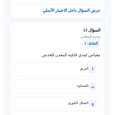
عرض السؤال داخل الاختبار الأصلي
السؤال 13
وحدة المعادن
النقاط: 1
مقياس لمدي قابلية المعدن للخدش
البريق
أ
القساوة
ب
الشكل البلوري
ج