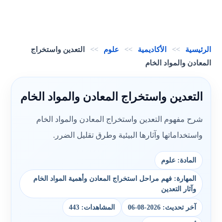
الرئيسية
>>
الأكاديمية
>>
علوم
>>
التعدين واستخراج
المعادن والمواد الخام
التعدين واستخراج المعادن والمواد الخام
شرح مفهوم التعدين واستخراج المعادن والمواد الخام
واستخداماتها وآثارها البيئية وطرق تقليل الضرر.
المادة: علوم
المهارة: فهم مراحل استخراج المعادن وأهمية المواد الخام
وآثار التعدين
آخر تحديث: 2026-08-06
المشاهدات: 443