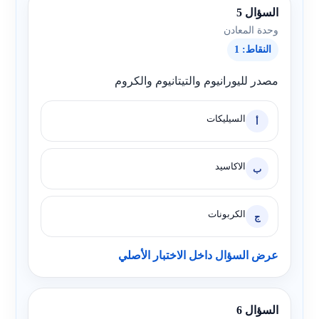
السؤال 5
وحدة المعادن
النقاط: 1
مصدر لليورانيوم والتيتانيوم والكروم
السيليكات
أ
الاكاسيد
ب
الكربونات
ج
عرض السؤال داخل الاختبار الأصلي
السؤال 6