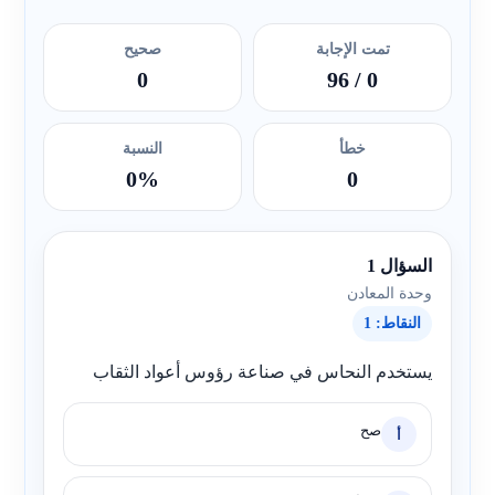
تمت الإجابة
صحيح
0
/ 96
0
خطأ
النسبة
0%
0
السؤال 1
وحدة المعادن
النقاط: 1
يستخدم النحاس في صناعة رؤوس أعواد الثقاب
صح
أ