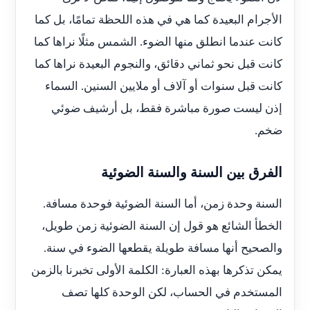
الأجرام البعيدة كما هي في هذه اللحظة تمامًا، بل كما
كانت عندما انطلق منها الضوء. الشمس مثلًا نراها كما
كانت قبل نحو ثماني دقائق، والنجوم البعيدة نراها كما
كانت قبل سنوات أو آلاف أو ملايين السنين. السماء
إذن ليست صورة مباشرة فقط، بل أرشيف ضوئي
ضخم.
الفرق بين السنة والسنة الضوئية
السنة وحدة زمن، أما السنة الضوئية فوحدة مسافة.
الخطأ الشائع هو قول إن السنة الضوئية زمن طويل،
والصحيح أنها مسافة طويلة يقطعها الضوء في سنة.
يمكن تذكرها بهذه العبارة: الكلمة الأولى تخبرنا بالزمن
المستخدم في الحساب، لكن الوحدة كلها تصف