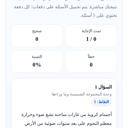
نتيجتك مباشرة. يتم تحميل الأسئلة على دفعات؛ كل دفعة
تحتوي على 5 أسئلة.
تمت الإجابة
صحيح
0
/ 1
0
خطأ
النسبة
0%
0
السؤال 1
وحدة المجموعة الشمسية وما وراءها
النقاط: 1
أجسام كروية من غازات ساخنة تشع ضوء وحرارة
معظم النجوم على بعد سنوات ضوئية من الأرض