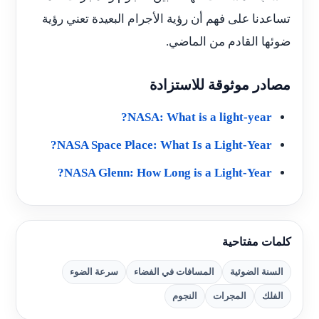
تساعدنا على فهم أن رؤية الأجرام البعيدة تعني رؤية
ضوئها القادم من الماضي.
مصادر موثوقة للاستزادة
NASA: What is a light-year?
NASA Space Place: What Is a Light-Year?
NASA Glenn: How Long is a Light-Year?
كلمات مفتاحية
السنة الضوئية
المسافات في الفضاء
سرعة الضوء
الفلك
المجرات
النجوم