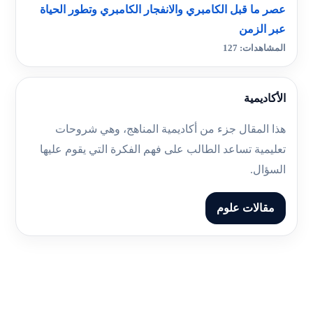
عصر ما قبل الكامبري والانفجار الكامبري وتطور الحياة
عبر الزمن
المشاهدات: 127
الأكاديمية
هذا المقال جزء من أكاديمية المناهج، وهي شروحات
تعليمية تساعد الطالب على فهم الفكرة التي يقوم عليها
السؤال.
مقالات علوم