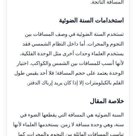
المسافة الناتجة.
استخدامات السنة الضوئية
تستخدم السنة الضوئية في وصف المسافات بين
النجوم والمجرات. أما داخل النظام الشمسي فقد
يستخدم العلماء وحدات أخرى مثل الوحدة الفلكية،
لأنها أنسب للمسافات بين الشمس والكواكب. اختيار
الوحدة يعتمد على حجم المسافة؛ فلا أحد يقيس طول
القلم بالكيلومترات إلا إذا كان يريد إرباك الدفتر.
خلاصة المقال
السنة الضوئية هي المسافة التي يقطعها الضوء في
سنة، وهي وحدة مسافة لا زمن. يستخدمها العلماء لأنها
تناسب المسافات الهائلة بين النجوم والمجرات، كما