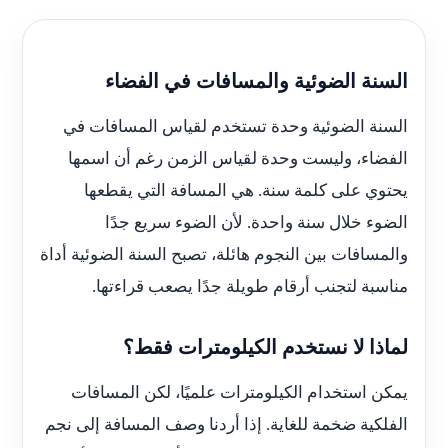
السنة الضوئية والمسافات في الفضاء
السنة الضوئية وحدة تستخدم لقياس المسافات في
الفضاء، وليست وحدة لقياس الزمن رغم أن اسمها
يحتوي على كلمة سنة. هي المسافة التي يقطعها
الضوء خلال سنة واحدة. لأن الضوء سريع جدًا
والمسافات بين النجوم هائلة، تصبح السنة الضوئية أداة
مناسبة لتجنب أرقام طويلة جدًا يصعب قراءتها.
لماذا لا نستخدم الكيلومترات فقط؟
يمكن استخدام الكيلومترات علميًا، لكن المسافات
الفلكية ضخمة للغاية. إذا أردنا وصف المسافة إلى نجم