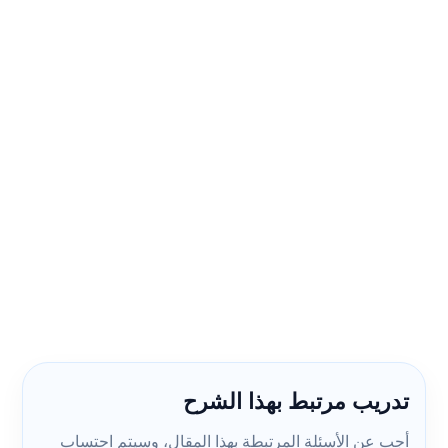
تدريب مرتبط بهذا الشرح
أجب عن الأسئلة المرتبطة بهذا المقال، وسيتم احتساب