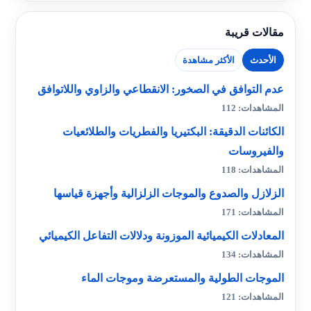
مقالات قريبة
الأحدث
الأكثر مشاهدة
عدم التوافق في الصخور: الانقطاعي والزاوي واللاتوافق
المشاهدات: 112
الكائنات الدقيقة: البكتيريا والفطريات والطلائعيات
والفيروسات
المشاهدات: 118
الزلازل والصدوع والموجات الزلزالية وأجهزة قياسها
المشاهدات: 171
المعادلات الكيميائية الموزونة ودلالات التفاعل الكيميائي
المشاهدات: 134
الموجات الطولية والمستعرضة وموجات الماء
المشاهدات: 121