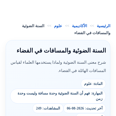
الرئيسية
>>
الأكاديمية
>>
علوم
>>
السنة الضوئية
والمسافات في الفضاء
السنة الضوئية والمسافات في الفضاء
شرح معنى السنة الضوئية ولماذا يستخدمها العلماء لقياس
المسافات الهائلة في الفضاء.
المادة: علوم
المهارة: فهم أن السنة الضوئية وحدة مسافة وليست وحدة
زمن
آخر تحديث: 2026-08-06
المشاهدات: 249