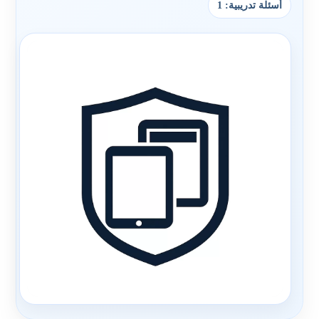
أسئلة تدريبية: 1