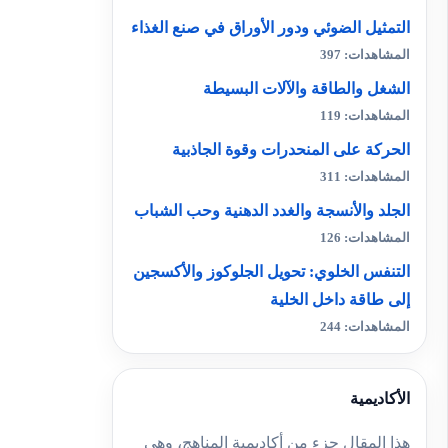
التمثيل الضوئي ودور الأوراق في صنع الغذاء
المشاهدات: 397
الشغل والطاقة والآلات البسيطة
المشاهدات: 119
الحركة على المنحدرات وقوة الجاذبية
المشاهدات: 311
الجلد والأنسجة والغدد الدهنية وحب الشباب
المشاهدات: 126
التنفس الخلوي: تحويل الجلوكوز والأكسجين
إلى طاقة داخل الخلية
المشاهدات: 244
الأكاديمية
هذا المقال جزء من أكاديمية المناهج، وهي