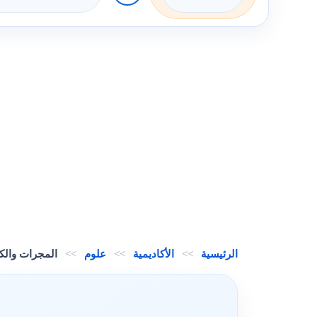
الرئيسية
>>
الأكاديمية
>>
علوم
>>
المجرات والكو