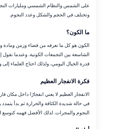
على الشمس والنظام الشمسي ومليارات النجوم
وتختلف في الحجم والشكل وعدد النجوم.
ما الكون؟
الكون هو كل ما نعرفه من فضاء وزمن ومادة و
الشاسعة بين التجمعات الكونية. وعندما نقول إ
قدرة الخيال اليومي، ولذلك احتاج العلماء إلى 
فكرة الانفجار العظيم
الانفجار العظيم لا يعني انفجارًا داخل مكان فار
في حالة شديدة الكثافة والحرارة ثم بدأ يتمدد
النجوم والمجرات. لذلك الأفضل فهمه كتوسع لل