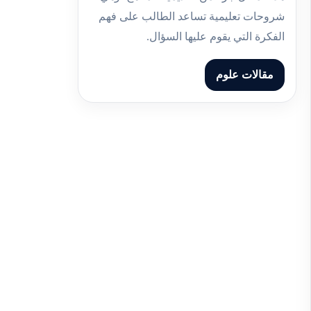
شروحات تعليمية تساعد الطالب على فهم
الفكرة التي يقوم عليها السؤال.
مقالات علوم