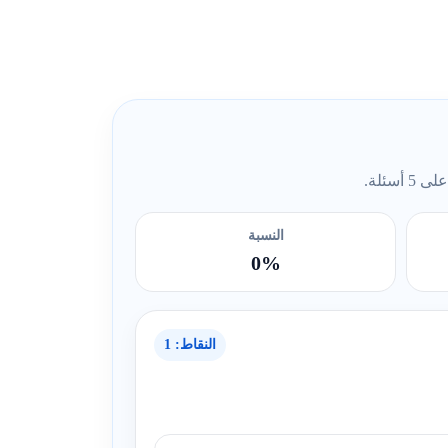
ئلة.
النسبة
0%
النقاط: 1