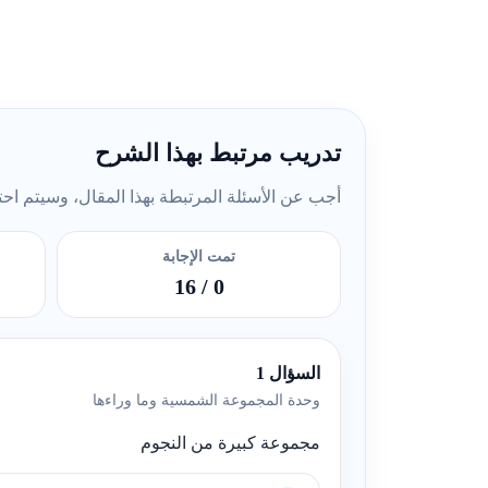
تدريب مرتبط بهذا الشرح
أجب عن الأسئلة المرتبطة بهذا المقال، وسيتم احتسا
تمت الإجابة
/ 16
0
السؤال 1
وحدة المجموعة الشمسية وما وراءها
مجموعة كبيرة من النجوم