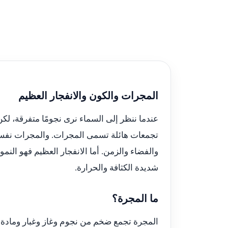
المجرات والكون والانفجار العظيم
عندما ننظر إلى السماء نرى نجومًا متفرقة، لكن
تجمعات هائلة تسمى المجرات. والمجرات نفسها
والفضاء والزمن. أما الانفجار العظيم فهو الن
شديدة الكثافة والحرارة.
ما المجرة؟
المجرة تجمع ضخم من نجوم وغاز وغبار ومادة م