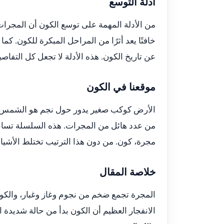
أدلة التوسع
من الأدلة المهمة على توسع الكون أن المجرات ا
خافتًا يعد أثرًا من المراحل المبكرة للكون. ك
عن تاريخ الكون. هذه الأدلة لا تجعل كل التفاصيل 
موقعنا في الكون
الأرض كوكب صغير يدور حول نجم هو الشمس، 
من عدد هائل من المجرات. هذه السلسلة تسا
مجرة، كون. من دون هذا الترتيب تختلط الأشي
خلاصة المقال
المجرة تجمع ضخم من نجوم وغاز وغبار، والكو
الانفجار العظيم أن الكون بدأ من حالة شديدة