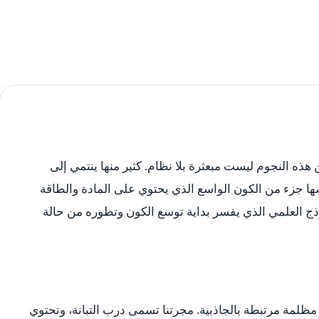
 هذه النجوم ليست مبعثرة بلا نظام. كثير منها ينتمي إلى
 جزء من الكون الواسع الذي يحتوي على المادة والطاقة
موذج العلمي الذي يفسر بداية توسع الكون وتطوره من حالة
ظلمة مرتبطة بالجاذبية. مجرتنا تسمى درب التبانة، وتحتوي