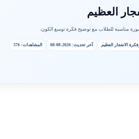
جار العظيم
ورة مناسبة للطلاب مع توضيح فكرة توسع الكون.
كرة الانفجار العظيم
آخر تحديث: 2026-08-08
المشاهدات: 376