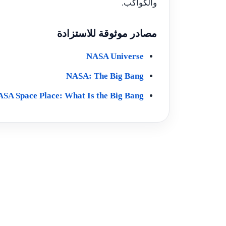
والكواكب.
مصادر موثوقة للاستزادة
NASA Universe
NASA: The Big Bang
SA Space Place: What Is the Big Bang?