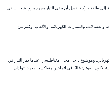
ة إلى طاقة حركية. فبدل أن يبقى التيار مجرد مرور شحنات في
والغسالات، والسيارات الكهربائية، والألعاب، وكثير من
هربائي، وموضوع داخل مجال مغناطيسي. عندما يمر التيار في
 تكون القوتان غالبًا في اتجاهين متعاكسين بحيث تولدان