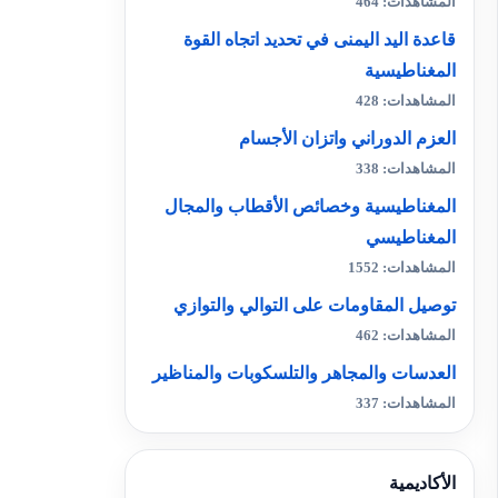
المشاهدات: 464
قاعدة اليد اليمنى في تحديد اتجاه القوة
المغناطيسية
المشاهدات: 428
العزم الدوراني واتزان الأجسام
المشاهدات: 338
المغناطيسية وخصائص الأقطاب والمجال
المغناطيسي
المشاهدات: 1552
توصيل المقاومات على التوالي والتوازي
المشاهدات: 462
العدسات والمجاهر والتلسكوبات والمناظير
المشاهدات: 337
الأكاديمية