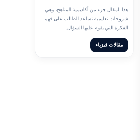
هذا المقال جزء من أكاديمية المناهج، وهي
شروحات تعليمية تساعد الطالب على فهم
الفكرة التي يقوم عليها السؤال.
مقالات فيزياء