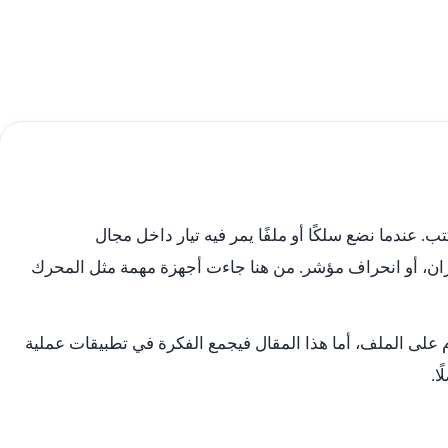
. عندما نضع سلكًا أو ملفًا يمر فيه تيار داخل مجال
ن، أو انحراف مؤشر. من هنا جاءت أجهزة مهمة مثل المحرك
على الملف، أما هذا المقال فيجمع الفكرة في تطبيقات عملية
ا.