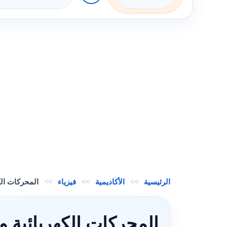
الرئيسية
>>
الأكاديمية
>>
فيزياء
>>
المحركات الك
المحركات الكهربائية و