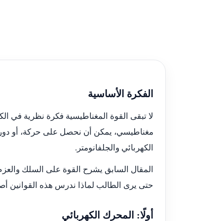
الفكرة الأساسية
لا تبقى القوة المغناطيسية فكرة نظرية في الكتب
مغناطيسي، يمكن أن نحصل على حركة، أو دورا
الكهربائي والجلفانومتر.
المقال السابق يشرح القوة على السلك والعزم 
حتى يرى الطالب لماذا ندرس هذه القوانين أصلً
أولًا: المحرك الكهربائي