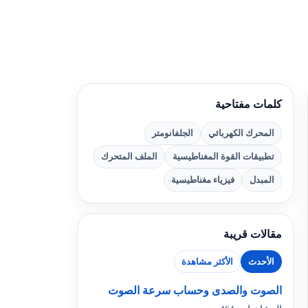
كلمات مفتاحية
المحرك الكهربائي
الجلفانومتر
تطبيقات القوة المغناطيسية
الملف المتحرك
المبدل
فيزياء مغناطيسية
مقالات قريبة
الأحدث
الأكثر مشاهدة
الصوت والصدى وحساب سرعة الصوت