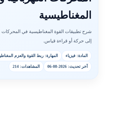
المغناطيسية
شرح تطبيقات القوة المغناطيسية في المحركات الك
إلى حركة أو قراءة قياس.
المادة: فيزياء
المهارة: ربط القوة والعزم المغناط
آخر تحديث: 2026-08-06
المشاهدات: 214