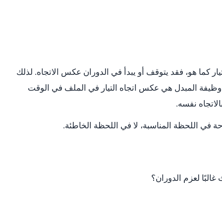
ار كما هو، فقد يتوقف أو يبدأ في الدوران عكس الاتجاه. لذلك
وظيفة المبدل هي عكس اتجاه التيار في الملف في الوقت
لاتجاه نفسه.
ة في اللحظة المناسبة، لا في اللحظة الخاطئة.
غالبًا لعزم الدوران؟