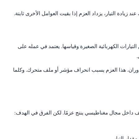
 عند زيادة التيار، يزداد العزم إذا بقيت العوامل الأخرى ثابتة.
يارات الكهربائية الصغيرة وقياسها. يعتمد في عمله على
.
 دوران. هذا العزم يسبب انحراف مؤشر أو ملف متحرك. وكلما
ملف داخل مجال مغناطيسي ينتج عزمًا. لكن الفرق في الهدف:
قدار التيار.