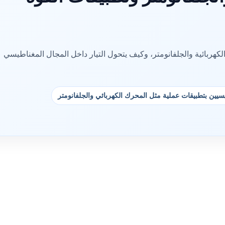
هربائية والجلفانومتر، وكيف يتحول التيار داخل المجال المغناطيسي
يسيين بتطبيقات عملية مثل المحرك الكهربائي والجلفانومتر