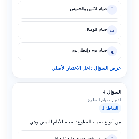
صيام الاثنين والخميس
أ
صيام الوصال
ب
صيام يوم وإفطار يوم
ج
عرض السؤال داخل الاختبار الأصلي
السؤال 4
اختبار صيام التطوع
النقاط: 1
من أنواع صيام التطوع: صيام الأيام البيض وهي
من كل شهر هجري 12 - 13 - 14