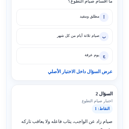
ما أقسام صيام التطوع؟
مطلق ومقيد
أ
صيام ثلاثة أيام من كل شهر
ب
يوم عرفة
ج
عرض السؤال داخل الاختبار الأصلي
السؤال 2
اختبار صيام التطوع
النقاط: 1
صيام زاد عن الواجب، يثاب فاعله ولا يعاقب تاركه