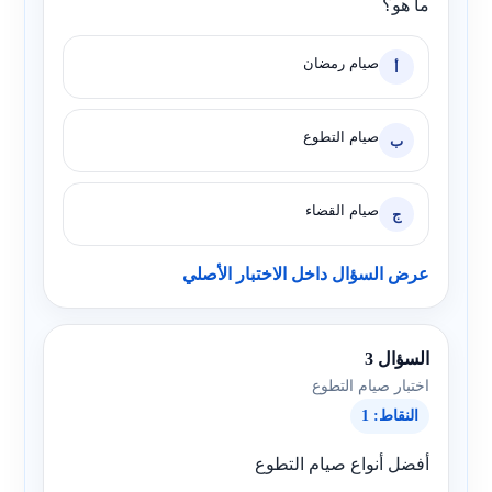
ما هو؟
صيام رمضان
أ
صيام التطوع
ب
صيام القضاء
ج
عرض السؤال داخل الاختبار الأصلي
السؤال 3
اختبار صيام التطوع
النقاط: 1
أفضل أنواع صيام التطوع