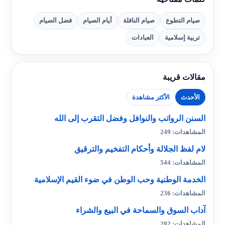
صيام التطوع
صيام النافلة
أيام الصيام
فضل الصيام
تربية إسلامية
العبادات
مقالات قريبة
الأحدث
الأكثر مشاهدة
السنن الرواتب والنوافل وفضل التقرب إلى الله
المشاهدات: 249
لام لفظ الجلالة وأحكام التفخيم والترقيق
المشاهدات: 544
الخدمة الوطنية وحب الوطن في ضوء القيم الإسلامية
المشاهدات: 236
آداب السوق والسماحة في البيع والشراء
المشاهدات: 282