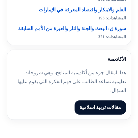
العلم والابتكار واقتصاد المعرفة في الإمارات
المشاهدات: 195
سورة ق: البعث والجنة والنار والعبرة من الأمم السابقة
المشاهدات: 321
الأكاديمية
هذا المقال جزء من أكاديمية المناهج، وهي شروحات
تعليمية تساعد الطالب على فهم الفكرة التي يقوم عليها
السؤال.
مقالات تربية اسلامية