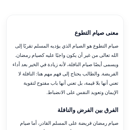
معنى صيام التطوع
صيام التطوع هو الصيام الذي يؤديه المسلم تقربًا إلى
الله تعالى من غير أن يكون واجبًا عليه كصيام رمضان.
ويسمى أيضًا صيام النافلة، لأنه زيادة في الخير بعد أداء
الفريضة. والطالب يحتاج إلى فهم مهم هنا: النافلة لا
تعني أنها بلا قيمة، بل تعني أنها باب مفتوح لتقوية
الإيمان وتعويد النفس على الانضباط.
الفرق بين الفرض والنافلة
صيام رمضان فريضة على المسلم القادر، أما صيام