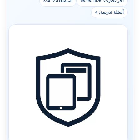
آخر تحديث: 2026-08-08
المشاهدات: 334
أسئلة تدريبية: 4