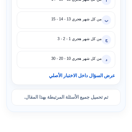
أ
من كل شهر هجري 13 - 14 - 15
ب
من كل شهر هجري 1 - 2 - 3
ج
من كل شهر هجري 10 - 20 - 30
د
عرض السؤال داخل الاختبار الأصلي
تم تحميل جميع الأسئلة المرتبطة بهذا المقال.