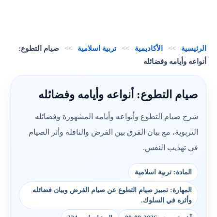
الرئيسية
>>
الأكاديمية
>>
تربية اسلامية
>>
صيام التطوع:
أنواعه وأيامه وفضائله
صيام التطوع: أنواعه وأيامه وفضائله
شرح صيام التطوع وأنواعه وأيامه المشهورة وفضائله
التربوية، مع بيان الفرق بين الفرض والنافلة وأثر الصيام
في تهذيب النفس.
المادة: تربية اسلامية
المهارة: تمييز صيام التطوع عن صيام الفرض وبيان فضائله
وأثره في السلوك.