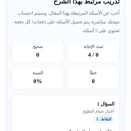
تدريب مرتبط بهذا الشرح
أجب عن الأسئلة المرتبطة بهذا المقال، وسيتم احتساب
نتيجتك مباشرة. يتم تحميل الأسئلة على دفعات؛ كل دفعة
تحتوي على 5 أسئلة.
تمت الإجابة
صحيح
0
/ 4
0
خطأ
النسبة
0%
0
السؤال 1
اختبار صيام التطوع
النقاط: 1