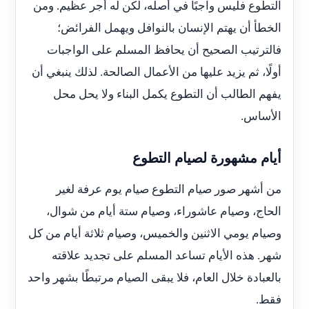
التطوع فليس واجبًا في أصله، لكن له أجر عظيم. ومن
الخطأ أن يهتم الإنسان بالنوافل ويهمل الفرائض؛
فالترتيب الصحيح أن يحافظ المسلم على الواجبات
أولًا، ثم يزيد عليها من الأعمال الصالحة. لذلك ينبغي أن
يفهم الطالب أن التطوع يكمل البناء ولا يحل محل
الأساس.
أيام مشهورة لصيام التطوع
من أشهر صور صيام التطوع صيام يوم عرفة لغير
الحاج، وصيام عاشوراء، وصيام ستة أيام من شوال،
وصيام يومي الاثنين والخميس، وصيام ثلاثة أيام من كل
شهر. هذه الأيام تساعد المسلم على تجديد علاقته
بالعبادة خلال العام، فلا يبقى الصيام مرتبطًا بشهر واحد
فقط.