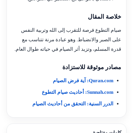
خلاصة المقال
صيام التطوع فرصة للتقرب إلى الله وتربية النفس
على الصبر والانضباط. وهو عبادة مرنة تتناسب مع
قدرة المسلم، وتزيد أثر الصيام في حياته طوال العام.
مصادر موثوقة للاستزادة
Quran.com: آية فرض الصيام
Sunnah.com: أحاديث صيام التطوع
الدرر السنية: التحقق من أحاديث الصيام
كلمات مفتاحية