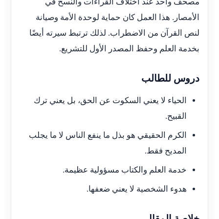
مصحف واحد عند اختلاف القراءات والنسخ في
الأمصار. هذا العمل كان حماية لوحدة الأمة وصيانة
لنص القرآن من الاضطراب. لذلك ترتبط سيرته أيضًا
بخدمة العلم وحفظ المصدر الأول للتشريع.
دروس للطالب
الحياء لا يعني السكوت عن الحق، بل يعني ترك
القبيح.
الكرم الحقيقي هو بذل ما ينفع الناس لا ما يجلب
المديح فقط.
خدمة العلم والكتاب مسؤولية عظيمة.
هدوء الشخصية لا يعني ضعفها.
خلاصة المقال