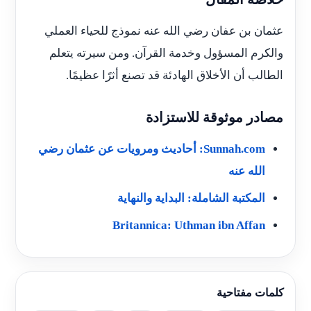
عثمان بن عفان رضي الله عنه نموذج للحياء العملي
والكرم المسؤول وخدمة القرآن. ومن سيرته يتعلم
الطالب أن الأخلاق الهادئة قد تصنع أثرًا عظيمًا.
مصادر موثوقة للاستزادة
Sunnah.com: أحاديث ومرويات عن عثمان رضي
الله عنه
المكتبة الشاملة: البداية والنهاية
Britannica: Uthman ibn Affan
كلمات مفتاحية