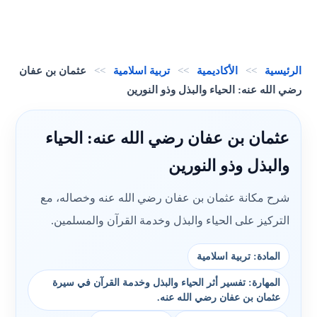
الرئيسية
>>
الأكاديمية
>>
تربية اسلامية
>>
عثمان بن عفان
رضي الله عنه: الحياء والبذل وذو النورين
عثمان بن عفان رضي الله عنه: الحياء
والبذل وذو النورين
شرح مكانة عثمان بن عفان رضي الله عنه وخصاله، مع
التركيز على الحياء والبذل وخدمة القرآن والمسلمين.
المادة: تربية اسلامية
المهارة: تفسير أثر الحياء والبذل وخدمة القرآن في سيرة
عثمان بن عفان رضي الله عنه.