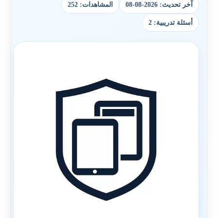
آخر تحديث: 2026-08-08
المشاهدات: 252
أسئلة تدريبية: 2