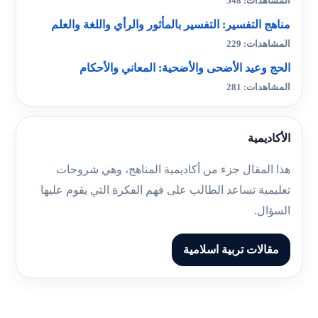
المشاهدات: 548
مناهج التفسير: التفسير بالمأثور والرأي واللغة والعلم
المشاهدات: 229
الحج وعيد الأضحى والأضحية: المعاني والأحكام
المشاهدات: 281
الأكاديمية
هذا المقال جزء من أكاديمية المناهج، وهي شروحات
تعليمية تساعد الطالب على فهم الفكرة التي يقوم عليها
السؤال.
مقالات تربية اسلامية