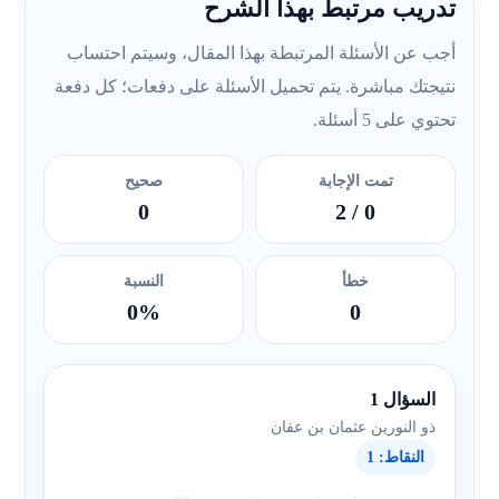
تدريب مرتبط بهذا الشرح
أجب عن الأسئلة المرتبطة بهذا المقال، وسيتم احتساب
نتيجتك مباشرة. يتم تحميل الأسئلة على دفعات؛ كل دفعة
تحتوي على 5 أسئلة.
تمت الإجابة
صحيح
0
/ 2
0
خطأ
النسبة
0%
0
السؤال 1
ذو النورين عثمان بن عفان
النقاط: 1