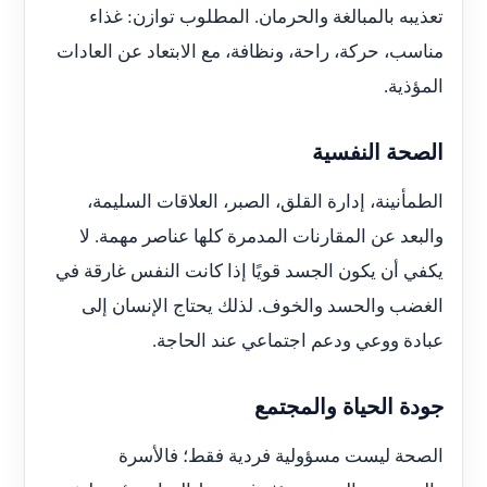
تعذيبه بالمبالغة والحرمان. المطلوب توازن: غذاء
مناسب، حركة، راحة، ونظافة، مع الابتعاد عن العادات
المؤذية.
الصحة النفسية
الطمأنينة، إدارة القلق، الصبر، العلاقات السليمة،
والبعد عن المقارنات المدمرة كلها عناصر مهمة. لا
يكفي أن يكون الجسد قويًا إذا كانت النفس غارقة في
الغضب والحسد والخوف. لذلك يحتاج الإنسان إلى
عبادة ووعي ودعم اجتماعي عند الحاجة.
جودة الحياة والمجتمع
الصحة ليست مسؤولية فردية فقط؛ فالأسرة