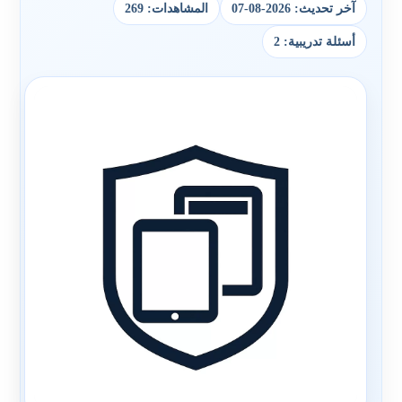
آخر تحديث: 2026-08-07
المشاهدات: 269
أسئلة تدريبية: 2