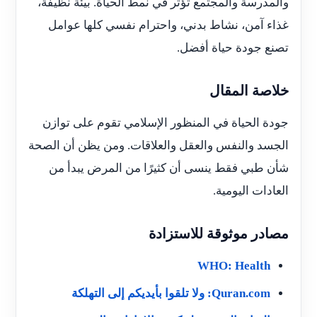
والمدرسة والمجتمع تؤثر في نمط الحياة. بيئة نظيفة،
غذاء آمن، نشاط بدني، واحترام نفسي كلها عوامل
تصنع جودة حياة أفضل.
خلاصة المقال
جودة الحياة في المنظور الإسلامي تقوم على توازن
الجسد والنفس والعقل والعلاقات. ومن يظن أن الصحة
شأن طبي فقط ينسى أن كثيرًا من المرض يبدأ من
العادات اليومية.
مصادر موثوقة للاستزادة
WHO: Health
Quran.com: ولا تلقوا بأيديكم إلى التهلكة