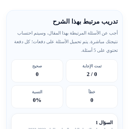
تدريب مرتبط بهذا الشرح
أجب عن الأسئلة المرتبطة بهذا المقال، وسيتم احتساب
نتيجتك مباشرة. يتم تحميل الأسئلة على دفعات؛ كل دفعة
تحتوي على 5 أسئلة.
تمت الإجابة
صحيح
0
/ 2
0
خطأ
النسبة
0%
0
السؤال 1