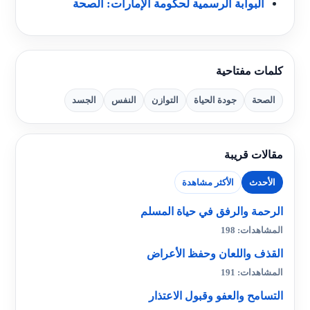
البوابة الرسمية لحكومة الإمارات: الصحة
كلمات مفتاحية
الصحة
جودة الحياة
التوازن
النفس
الجسد
مقالات قريبة
الأحدث
الأكثر مشاهدة
الرحمة والرفق في حياة المسلم
المشاهدات: 198
القذف واللعان وحفظ الأعراض
المشاهدات: 191
التسامح والعفو وقبول الاعتذار