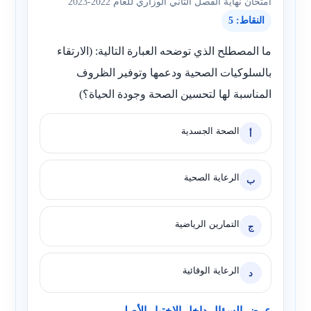
امتحان نهاية الفصل الثاني الوزاري للعام 2022-2023
النقاط: 5
ما المصطلح الذي توضحه العبارة التالية: (الارتقاء
بالسلوكيات الصحية ودعمها وتوفير الظروف
المناسبة لها لتحسين الصحة وجودة الحياة؟)
الصحة الجسدية
أ
الرعاية الصحية
ب
التمارين الرياضية
ج
الرعاية الوقائية
د
عرض السؤال داخل الاختبار الأصلي