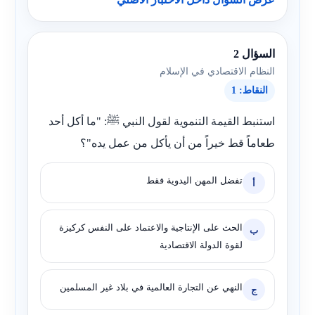
السؤال 2
النظام الاقتصادي في الإسلام
النقاط: 1
استنبط القيمة التنموية لقول النبي ﷺ: "ما أكل أحد
طعاماً قط خيراً من أن يأكل من عمل يده"؟
تفضل المهن اليدوية فقط
أ
الحث على الإنتاجية والاعتماد على النفس كركيزة
ب
لقوة الدولة الاقتصادية
النهي عن التجارة العالمية في بلاد غير المسلمين
ج