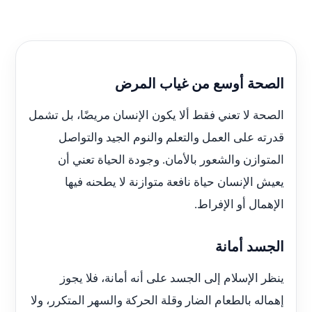
الصحة أوسع من غياب المرض
الصحة لا تعني فقط ألا يكون الإنسان مريضًا، بل تشمل
قدرته على العمل والتعلم والنوم الجيد والتواصل
المتوازن والشعور بالأمان. وجودة الحياة تعني أن
يعيش الإنسان حياة نافعة متوازنة لا يطحنه فيها
الإهمال أو الإفراط.
الجسد أمانة
ينظر الإسلام إلى الجسد على أنه أمانة، فلا يجوز
إهماله بالطعام الضار وقلة الحركة والسهر المتكرر، ولا