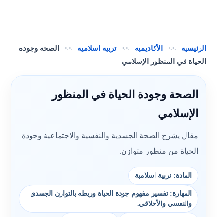
الرئيسية
>>
الأكاديمية
>>
تربية اسلامية
>>
الصحة وجودة
الحياة في المنظور الإسلامي
الصحة وجودة الحياة في المنظور
الإسلامي
مقال يشرح الصحة الجسدية والنفسية والاجتماعية وجودة
الحياة من منظور متوازن.
المادة: تربية اسلامية
المهارة: تفسير مفهوم جودة الحياة وربطه بالتوازن الجسدي
والنفسي والأخلاقي.