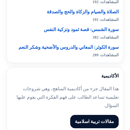
المشاهدات: 192
الصلاة والصيام والزكاة والحج والصدقة
المشاهدات: 191
سورة الشمس: قصة ثمود وتزكية النفس
المشاهدات: 382
سورة الكوثر: المعاني والدروس والأضحية وشكر النعم
المشاهدات: 289
الأكاديمية
هذا المقال جزء من أكاديمية المناهج، وهي شروحات
تعليمية تساعد الطالب على فهم الفكرة التي يقوم عليها
السؤال.
مقالات تربية اسلامية