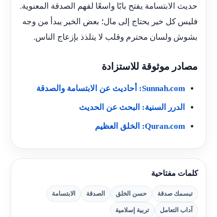
حديث الابتسامة يفتح بابًا واسعًا لفهم الصدقة المعنوية.
فليس كل خير يحتاج إلى مال؛ بعض الخير يبدأ من وجه
بشوش ولسان محترم وقلب لا يتلذذ بإزعاج الناس.
مصادر موثوقة للاستزادة
Sunnah.com: أحاديث عن الابتسامة والصدقة
الدرر السنية: البحث عن الحديث
Quran.com: الخلق العظيم
كلمات مفتاحية
تبسمك صدقة
حسن الخلق
الصدقة
الابتسامة
آداب التعامل
تربية إسلامية