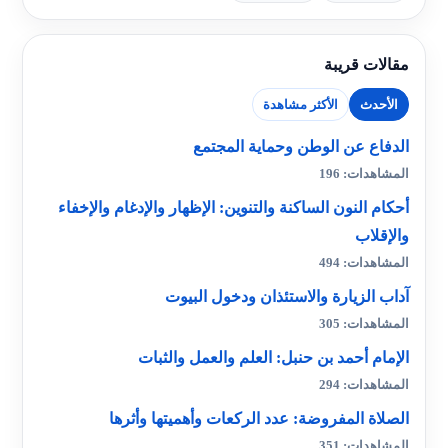
مقالات قريبة
الأحدث
الأكثر مشاهدة
الدفاع عن الوطن وحماية المجتمع
المشاهدات: 196
أحكام النون الساكنة والتنوين: الإظهار والإدغام والإخفاء
والإقلاب
المشاهدات: 494
آداب الزيارة والاستئذان ودخول البيوت
المشاهدات: 305
الإمام أحمد بن حنبل: العلم والعمل والثبات
المشاهدات: 294
الصلاة المفروضة: عدد الركعات وأهميتها وأثرها
المشاهدات: 351