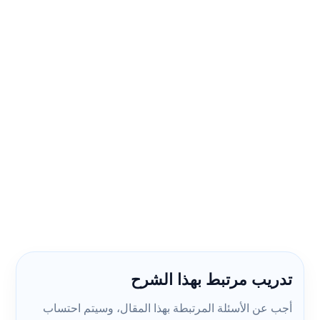
تدريب مرتبط بهذا الشرح
أجب عن الأسئلة المرتبطة بهذا المقال، وسيتم احتساب