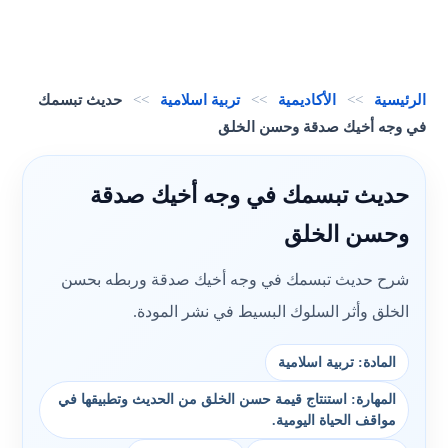
الرئيسية
>>
الأكاديمية
>>
تربية اسلامية
>>
حديث تبسمك
في وجه أخيك صدقة وحسن الخلق
حديث تبسمك في وجه أخيك صدقة
وحسن الخلق
شرح حديث تبسمك في وجه أخيك صدقة وربطه بحسن
الخلق وأثر السلوك البسيط في نشر المودة.
المادة: تربية اسلامية
المهارة: استنتاج قيمة حسن الخلق من الحديث وتطبيقها في
مواقف الحياة اليومية.