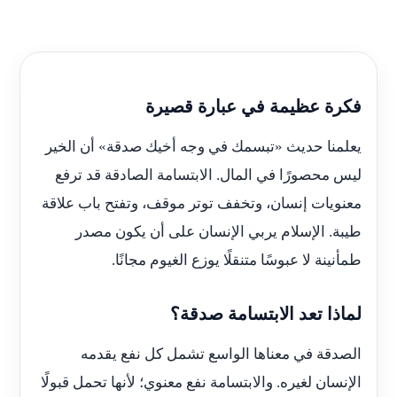
فكرة عظيمة في عبارة قصيرة
يعلمنا حديث «تبسمك في وجه أخيك صدقة» أن الخير
ليس محصورًا في المال. الابتسامة الصادقة قد ترفع
معنويات إنسان، وتخفف توتر موقف، وتفتح باب علاقة
طيبة. الإسلام يربي الإنسان على أن يكون مصدر
طمأنينة لا عبوسًا متنقلًا يوزع الغيوم مجانًا.
لماذا تعد الابتسامة صدقة؟
الصدقة في معناها الواسع تشمل كل نفع يقدمه
الإنسان لغيره. والابتسامة نفع معنوي؛ لأنها تحمل قبولًا