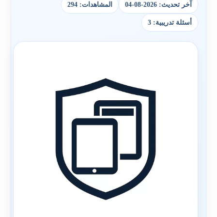
آخر تحديث: 2026-08-04
المشاهدات: 294
أسئلة تدريبية: 3