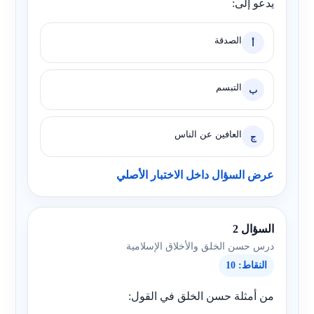
يدعو إلى:
الصدقة
أ
التبسم
ب
العافين عن الناس
ج
عرض السؤال داخل الاختبار الأصلي
السؤال 2
درس حسن الخلق والأخلاق الإسلامية
النقاط: 10
من أمثلة حسن الخلق في القول: