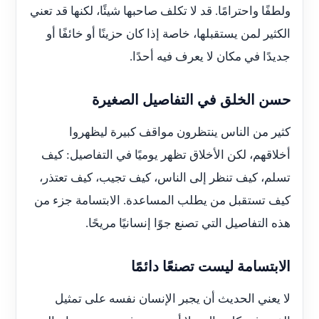
ولطفًا واحترامًا. قد لا تكلف صاحبها شيئًا، لكنها قد تعني
الكثير لمن يستقبلها، خاصة إذا كان حزينًا أو خائفًا أو
جديدًا في مكان لا يعرف فيه أحدًا.
حسن الخلق في التفاصيل الصغيرة
كثير من الناس ينتظرون مواقف كبيرة ليظهروا
أخلاقهم، لكن الأخلاق تظهر يوميًا في التفاصيل: كيف
تسلم، كيف تنظر إلى الناس، كيف تجيب، كيف تعتذر،
كيف تستقبل من يطلب المساعدة. الابتسامة جزء من
هذه التفاصيل التي تصنع جوًا إنسانيًا مريحًا.
الابتسامة ليست تصنعًا دائمًا
لا يعني الحديث أن يجبر الإنسان نفسه على تمثيل