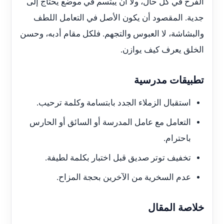
الفرح في كل حال، ولا أن يبتسم في موضع يحتاج إلى
جدية. المقصود أن يكون الأصل في التعامل اللطف
والبشاشة، لا العبوس والتجهم. فلكل مقام أدبه، وحسن
الخلق يعرف كيف يوازن.
تطبيقات مدرسية
استقبال الزملاء الجدد بابتسامة وكلمة ترحيب.
التعامل مع عامل المدرسة أو السائق أو الحارس
باحترام.
تخفيف توتر صديق قبل اختبار بكلمة لطيفة.
عدم السخرية من الآخرين بحجة المزاح.
خلاصة المقال