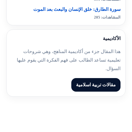
سورة الطارق: خلق الإنسان والبعث بعد الموت
المشاهدات: 205
الأكاديمية
هذا المقال جزء من أكاديمية المناهج، وهي شروحات
تعليمية تساعد الطالب على فهم الفكرة التي يقوم عليها
السؤال.
مقالات تربية اسلامية