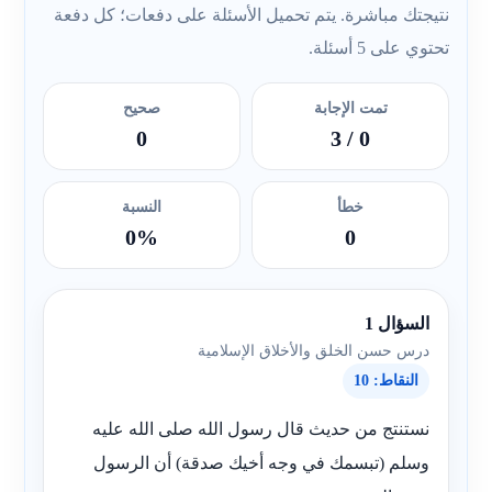
نتيجتك مباشرة. يتم تحميل الأسئلة على دفعات؛ كل دفعة
تحتوي على 5 أسئلة.
تمت الإجابة
صحيح
0
/ 3
0
خطأ
النسبة
0%
0
السؤال 1
درس حسن الخلق والأخلاق الإسلامية
النقاط: 10
نستنتج من حديث قال رسول الله صلى الله عليه
وسلم (تبسمك في وجه أخيك صدقة) أن الرسول