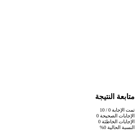
متابعة النتيجة
تمت الإجابة
0
/ 10
الإجابات الصحيحة
0
الإجابات الخاطئة
0
النسبة الحالية
0%