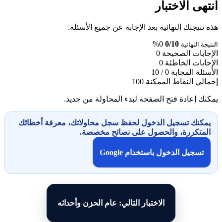
انتهى الاختبار
هذه نتيجتك النهائية بعد الإجابة عن جميع الأسئلة.
0%
0/10
النتيجة النهائية
الإجابات الصحيحة
0
الإجابات الخاطئة
0
الأسئلة المجابة
0 / 10
إجمالي النقاط الممكنة
100
يمكنك إعادة فتح الصفحة لبدء المحاولة من جديد.
يمكنك تسجيل الدخول لحفظ سجل محاولاتك، معرفة أخطائك
المتكررة، والحصول على نصائح مخصصة.
تسجيل الدخول باستخدام Google
الاختبار التالي: عام الحزن وأحداثه