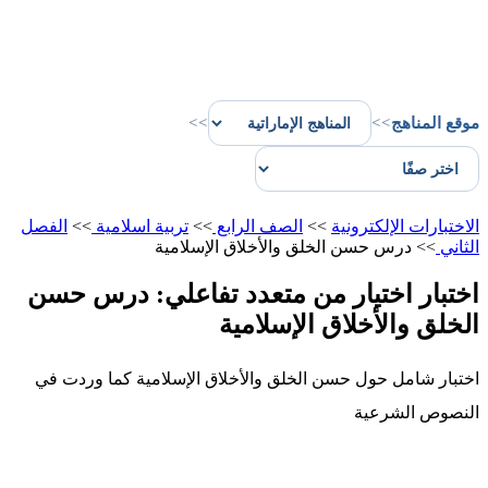
موقع المناهج
>>
>>
الاختبارات الإلكترونية
>>
الصف الرابع
>>
تربية اسلامية
>>
الفصل
الثاني
>>
درس حسن الخلق والأخلاق الإسلامية
اختبار اختيار من متعدد تفاعلي: درس حسن
الخلق والأخلاق الإسلامية
اختبار شامل حول حسن الخلق والأخلاق الإسلامية كما وردت في
النصوص الشرعية