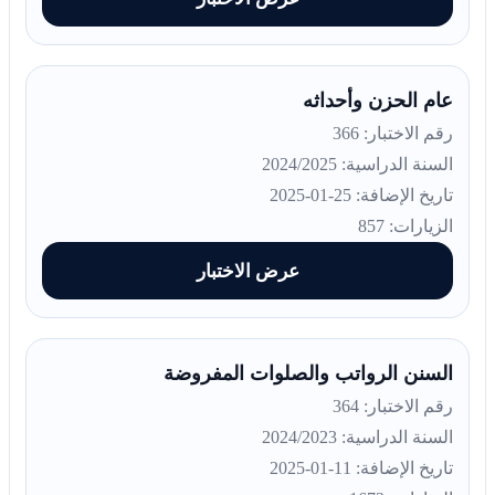
عام الحزن وأحداثه
رقم الاختبار: 366
السنة الدراسية: 2024/2025
تاريخ الإضافة: 25-01-2025
الزيارات: 857
عرض الاختبار
السنن الرواتب والصلوات المفروضة
رقم الاختبار: 364
السنة الدراسية: 2024/2023
تاريخ الإضافة: 11-01-2025