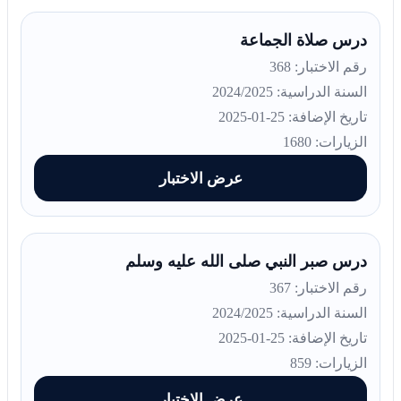
درس صلاة الجماعة
رقم الاختبار: 368
السنة الدراسية: 2024/2025
تاريخ الإضافة: 25-01-2025
الزيارات: 1680
عرض الاختبار
درس صبر النبي صلى الله عليه وسلم
رقم الاختبار: 367
السنة الدراسية: 2024/2025
تاريخ الإضافة: 25-01-2025
الزيارات: 859
عرض الاختبار