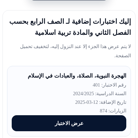
إليك اختبارات إضافية لـ الصف الرابع بحسب
الفصل الثاني والمادة تربية اسلامية
لا يتم عرض هذا الجزء إلا عند النزول إليه، لتخفيف تحميل
الصفحة.
الهجرة النبوية، الصلاة، والعبادات في الإسلام
رقم الاختبار: 401
السنة الدراسية: 2024/2025
تاريخ الإضافة: 12-03-2025
الزيارات: 874
عرض الاختبار