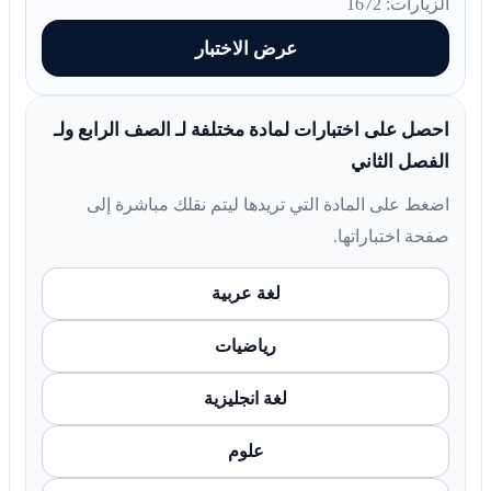
الزيارات: 1672
عرض الاختبار
احصل على اختبارات لمادة مختلفة لـ الصف الرابع ولـ
الفصل الثاني
اضغط على المادة التي تريدها ليتم نقلك مباشرة إلى
صفحة اختباراتها.
لغة عربية
رياضيات
لغة انجليزية
علوم