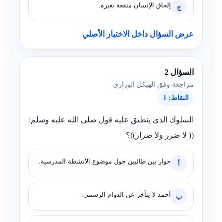
إلحاق الإنسان منفعة بغيره.
ج
عرض السؤال داخل الاختبار الأصلي
السؤال 2
مراجعة وفق الهيكل الوزاري
النقاط: 1
السلوك الذي ينطبق عليه قول صلى الله عليه وسلم:
(( لا ضرر ولا ضرار))؟
حوار بين طالبين حول موضوع الأنشطة المدرسية.
أ
أحمد لا يتأخر عن الدوام الرسمي.
ب