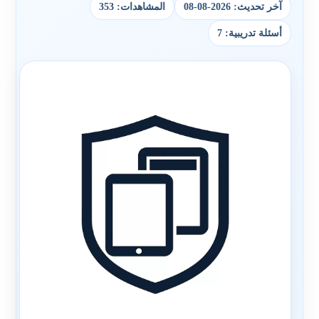
آخر تحديث: 2026-08-08
المشاهدات: 353
أسئلة تدريبية: 7