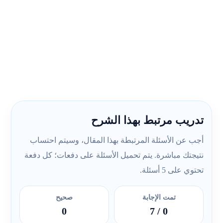
تدريب مرتبط بهذا الشرح
أجب عن الأسئلة المرتبطة بهذا المقال، وسيتم احتساب
نتيجتك مباشرة. يتم تحميل الأسئلة على دفعات؛ كل دفعة
تحتوي على 5 أسئلة.
تمت الإجابة
صحيح
0
/ 7
0