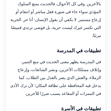
بالآخرين. وفي كل الأحوال، فالحديث يمنع السلوك
المؤذي سواء جاء في صورة فعل مباشر أو انتقام أو
إزعاج مستمر. لا يكفي أن يقول الإنسان: أنا حر. الحرية
التي تكسر غيرك ليست حرية، بل فوضى ترتدي قميصًا
مرتبًا.
تطبيقات في المدرسة
في المدرسة يظهر معنى الحديث في منع التنمر،
وإتلاف ممتلكات الآخرين، ونشر الشائعات، وإزعاج
الزملاء، والغش الذي يضر بالعدل بين الطلاب. كما
يدخل فيه المحافظة على نظافة المكان؛ لأن ترك الأذى
في الممرات أو المقاعد يسبب ضررًا للآخرين.
تطبيقات في الأسرة