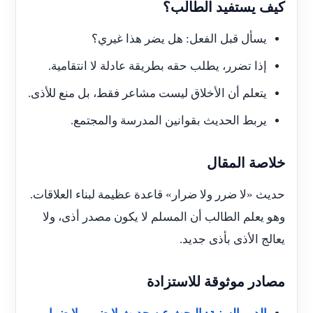
كيف يستفيد الطالب؟
يسأل قبل الفعل: هل يضر هذا غيري؟
إذا تضرر، يطلب حقه بطريقة عادلة لا انتقامية.
يتعلم أن الأخلاق ليست مشاعر فقط، بل منع للأذى.
يربط الحديث بقوانين المدرسة والمجتمع.
خلاصة المقال
حديث «لا ضرر ولا ضرار» قاعدة عظيمة لبناء العلاقات.
وهو يعلم الطالب أن المسلم لا يكون مصدر أذى، ولا
يعالج الأذى بأذى جديد.
مصادر موثوقة للاستزادة