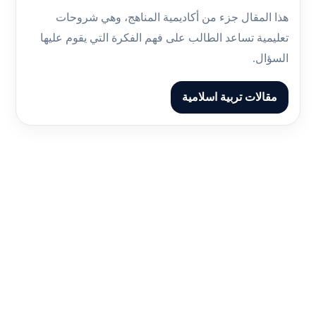
هذا المقال جزء من أكاديمية المناهج، وهي شروحات
تعليمية تساعد الطالب على فهم الفكرة التي يقوم عليها
السؤال.
مقالات تربية اسلامية