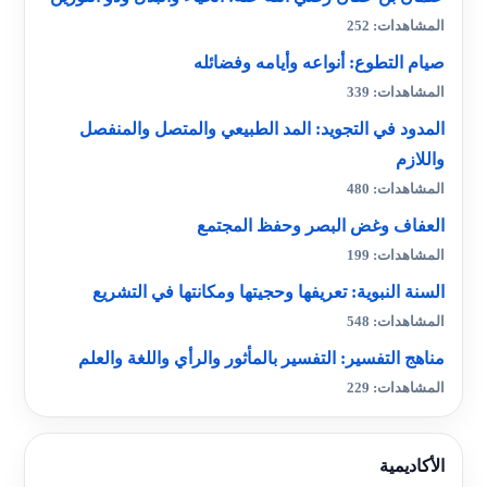
المشاهدات: 252
صيام التطوع: أنواعه وأيامه وفضائله
المشاهدات: 339
المدود في التجويد: المد الطبيعي والمتصل والمنفصل
واللازم
المشاهدات: 480
العفاف وغض البصر وحفظ المجتمع
المشاهدات: 199
السنة النبوية: تعريفها وحجيتها ومكانتها في التشريع
المشاهدات: 548
مناهج التفسير: التفسير بالمأثور والرأي واللغة والعلم
المشاهدات: 229
الأكاديمية