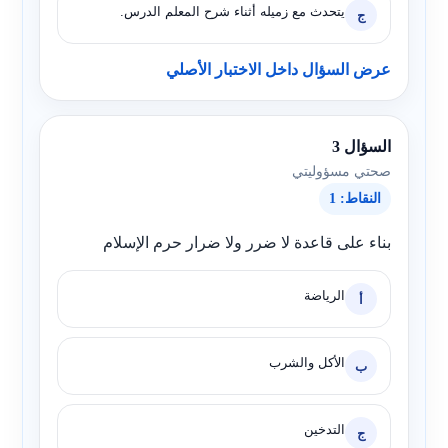
يتحدث مع زميله أثناء شرح المعلم الدرس.
ج
عرض السؤال داخل الاختبار الأصلي
السؤال 3
صحتي مسؤوليتي
النقاط: 1
بناء على قاعدة لا ضرر ولا ضرار حرم الإسلام
الرياضة
أ
الأكل والشرب
ب
التدخين
ج