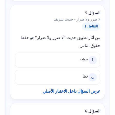
السؤال 5
لا ضرر ولا ضرار - حديث شريف
النقاط: 1
من آثار تطبيق حديث "لا ضرر ولا ضرار" هو حفظ
حقوق الناس
صواب
أ
خطأ
ب
عرض السؤال داخل الاختبار الأصلي
السؤال 6