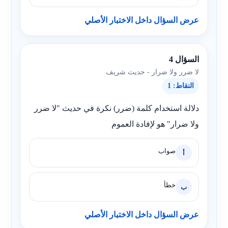
عرض السؤال داخل الاختبار الأصلي
السؤال 4
لا ضرر ولا ضرار - حديث شريف
النقاط: 1
دلالة استخدام كلمة (ضرر) نكرة في حديث "لا ضرر
ولا ضرار" هو لإفادة العموم
صواب
أ
خطأ
ب
عرض السؤال داخل الاختبار الأصلي