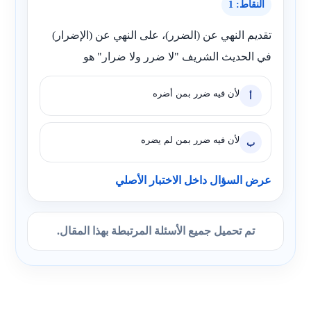
النقاط: 1
تقديم النهي عن (الضرر)، على النهي عن (الإضرار)
في الحديث الشريف "لا ضرر ولا ضرار" هو
لأن فيه ضرر بمن أضره
أ
لأن فيه ضرر بمن لم يضره
ب
عرض السؤال داخل الاختبار الأصلي
تم تحميل جميع الأسئلة المرتبطة بهذا المقال.