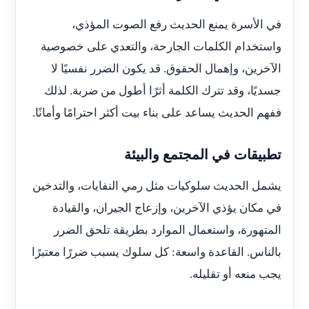
في الأسرة يمنع الحديث رفع الصوت المؤذي،
واستخدام الكلمات الجارحة، والتعدي على خصوصية
الآخرين، وإهمال الحقوق. قد يكون الضرر نفسيًا لا
جسديًا، وقد تترك الكلمة أثرًا أطول من ضربة. لذلك
ففهم الحديث يساعد على بناء بيت أكثر احترامًا وأمانًا.
تطبيقات في المجتمع والبيئة
يشمل الحديث سلوكيات مثل رمي النفايات، والتدخين
في مكان يؤذي الآخرين، وإزعاج الجيران، والقيادة
المتهورة، واستعمال الموارد بطريقة تلحق الضرر
بالناس. القاعدة واسعة: كل سلوك يسبب ضررًا معتبرًا
يجب منعه أو تقليله.