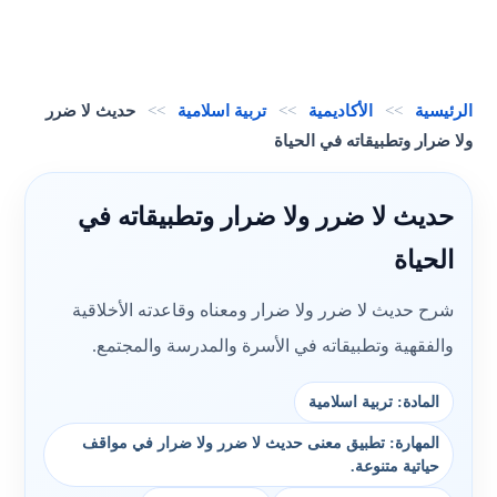
الرئيسية
>>
الأكاديمية
>>
تربية اسلامية
>>
حديث لا ضرر
ولا ضرار وتطبيقاته في الحياة
حديث لا ضرر ولا ضرار وتطبيقاته في
الحياة
شرح حديث لا ضرر ولا ضرار ومعناه وقاعدته الأخلاقية
والفقهية وتطبيقاته في الأسرة والمدرسة والمجتمع.
المادة: تربية اسلامية
المهارة: تطبيق معنى حديث لا ضرر ولا ضرار في مواقف
حياتية متنوعة.