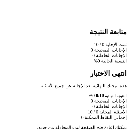
متابعة النتيجة
تمت الإجابة
0
/ 10
الإجابات الصحيحة
0
الإجابات الخاطئة
0
النسبة الحالية
0%
انتهى الاختبار
هذه نتيجتك النهائية بعد الإجابة عن جميع الأسئلة.
0%
0/10
النتيجة النهائية
الإجابات الصحيحة
0
الإجابات الخاطئة
0
الأسئلة المجابة
0 / 10
إجمالي النقاط الممكنة
10
يمكنك إعادة فتح الصفحة لبدء المحاولة من جديد.