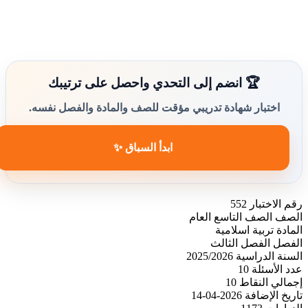
🏆 انضم إلى التحدي واحصل على ترتيبك
اختبار شهادة تدريبي مؤقت للصف والمادة والفصل نفسه.
ابدأ السباق ✨
رقم الاختبار
552
الصف
الصف التاسع العام
المادة
تربية اسلامية
الفصل
الفصل الثالث
السنة الدراسية
2025/2026
عدد الأسئلة
10
إجمالي النقاط
10
تاريخ الإضافة
2026-04-14