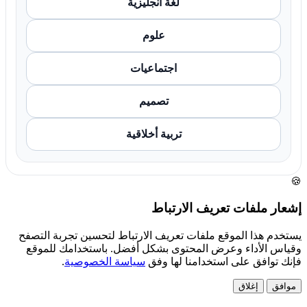
لغة انجليزية
علوم
اجتماعيات
تصميم
تربية أخلاقية
🍪
إشعار ملفات تعريف الارتباط
يستخدم هذا الموقع ملفات تعريف الارتباط لتحسين تجربة التصفح
وقياس الأداء وعرض المحتوى بشكل أفضل. باستخدامك للموقع
فإنك توافق على استخدامنا لها وفق
سياسة الخصوصية
.
موافق
إغلاق