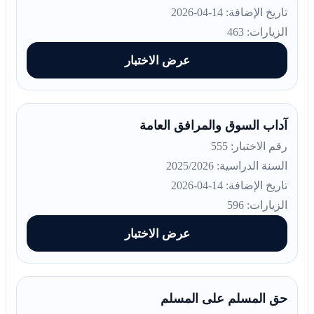
تاريخ الإضافة: 14-04-2026
الزيارات: 463
عرض الاختبار
آداب السوق والمرافق العامة
رقم الاختبار: 555
السنة الدراسية: 2025/2026
تاريخ الإضافة: 14-04-2026
الزيارات: 596
عرض الاختبار
حق المسلم على المسلم