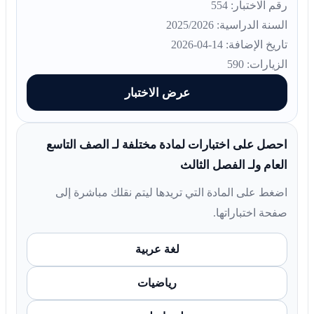
رقم الاختبار: 554
السنة الدراسية: 2025/2026
تاريخ الإضافة: 14-04-2026
الزيارات: 590
عرض الاختبار
احصل على اختبارات لمادة مختلفة لـ الصف التاسع
العام ولـ الفصل الثالث
اضغط على المادة التي تريدها ليتم نقلك مباشرة إلى
صفحة اختباراتها.
لغة عربية
رياضيات