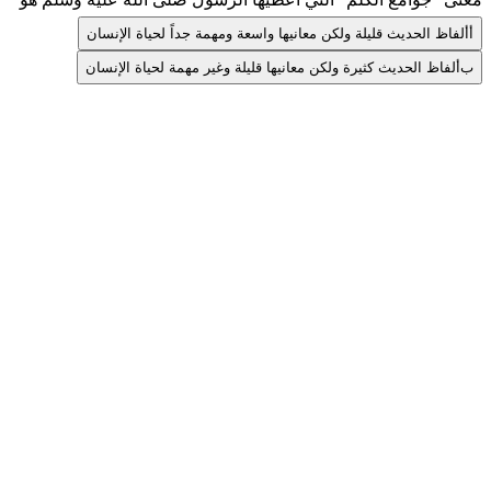
أ
ألفاظ الحديث قليلة ولكن معانيها واسعة ومهمة جداً لحياة الإنسان
ب
ألفاظ الحديث كثيرة ولكن معانيها قليلة وغير مهمة لحياة الإنسان