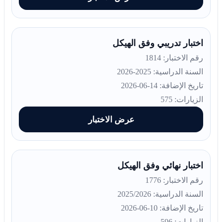
اختبار تدريبي وفق الهيكل
رقم الاختبار: 1814
السنة الدراسية: 2025-2026
تاريخ الإضافة: 14-06-2026
الزيارات: 575
عرض الاختبار
اختبار نهائي وفق الهيكل
رقم الاختبار: 1776
السنة الدراسية: 2025/2026
تاريخ الإضافة: 10-06-2026
الزيارات: 596