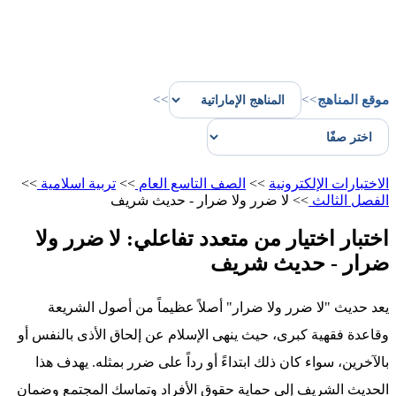
موقع المناهج
>>
>>
الاختبارات الإلكترونية
>>
الصف التاسع العام
>>
تربية اسلامية
>>
الفصل الثالث
>>
لا ضرر ولا ضرار - حديث شريف
اختبار اختيار من متعدد تفاعلي: لا ضرر ولا
ضرار - حديث شريف
يعد حديث "لا ضرر ولا ضرار" أصلاً عظيماً من أصول الشريعة
وقاعدة فقهية كبرى، حيث ينهى الإسلام عن إلحاق الأذى بالنفس أو
بالآخرين، سواء كان ذلك ابتداءً أو رداً على ضرر بمثله. يهدف هذا
الحديث الشريف إلى حماية حقوق الأفراد وتماسك المجتمع وضمان