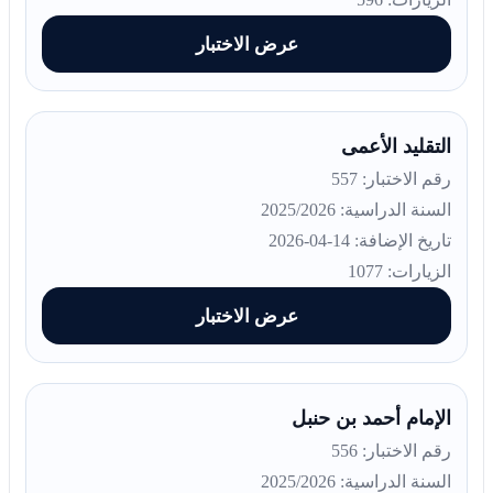
عرض الاختبار
التقليد الأعمى
رقم الاختبار: 557
السنة الدراسية: 2025/2026
تاريخ الإضافة: 14-04-2026
الزيارات: 1077
عرض الاختبار
الإمام أحمد بن حنبل
رقم الاختبار: 556
السنة الدراسية: 2025/2026