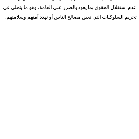
عدم استغلال الحقوق بما يعود بالضرر على العامة، وهو ما يتجلى في
تحريم السلوكيات التي تعيق مصالح الناس أو تهدد أمنهم وسلامتهم.