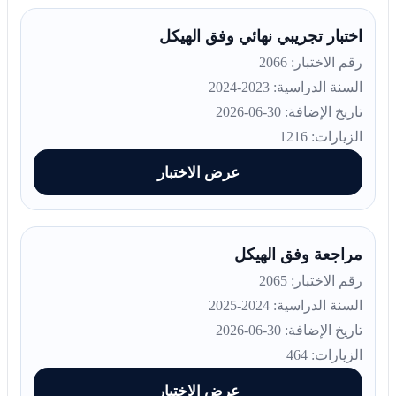
اختبار تجريبي نهائي وفق الهيكل
رقم الاختبار: 2066
السنة الدراسية: 2023-2024
تاريخ الإضافة: 30-06-2026
الزيارات: 1216
عرض الاختبار
مراجعة وفق الهيكل
رقم الاختبار: 2065
السنة الدراسية: 2024-2025
تاريخ الإضافة: 30-06-2026
الزيارات: 464
عرض الاختبار