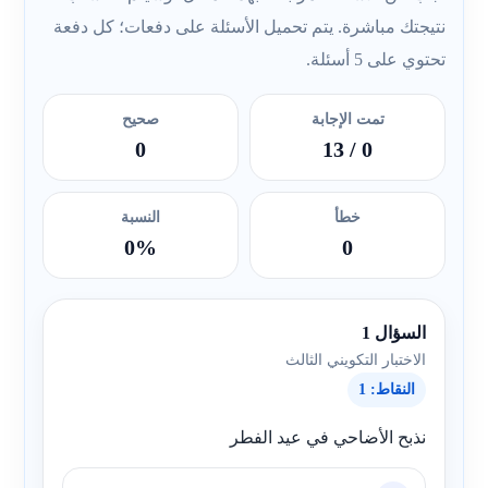
نتيجتك مباشرة. يتم تحميل الأسئلة على دفعات؛ كل دفعة
تحتوي على 5 أسئلة.
تمت الإجابة
صحيح
0
/ 13
0
خطأ
النسبة
0%
0
السؤال 1
الاختبار التكويني الثالث
النقاط: 1
نذبح الأضاحي في عيد الفطر