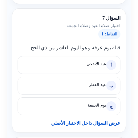
السؤال 7
اختبار صلاة العيد وصلاة الجمعة
النقاط: 1
قبله يوم عرفه و هو اليوم العاشر من ذي الحج
عيد الأضحى
أ
عيد الفطر
ب
يوم الجمعة
ج
عرض السؤال داخل الاختبار الأصلي