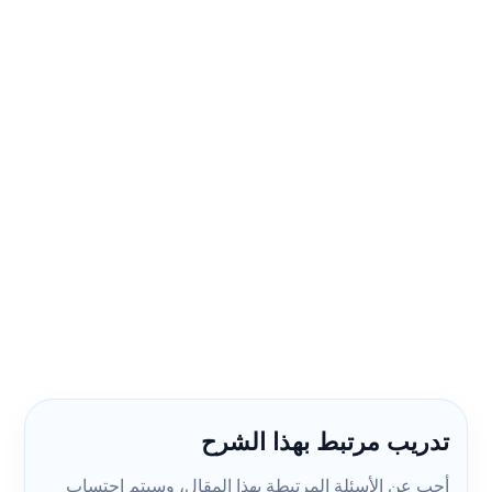
تدريب مرتبط بهذا الشرح
أجب عن الأسئلة المرتبطة بهذا المقال، وسيتم احتساب