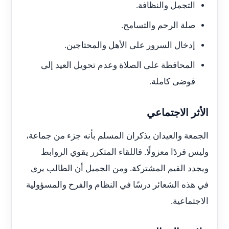
التجمل والنظافة.
صلة الرحم والتسامح.
إدخال السرور على الأهل والمحتاجين.
المحافظة على الصلاة وعدم تحويل العيد إلى
فوضى كاملة.
الأثر الاجتماعي
الجمعة والعيدان يذكران المسلم بأنه جزء من جماعة،
وليس فردًا معزولًا. فاللقاء المتكرر يقوي الروابط
ويجدد القيم المشتركة. ومن الجميل أن الطالب يرى
في هذه الشعائر درسًا في النظام والفرح والمسؤولية
الاجتماعية.