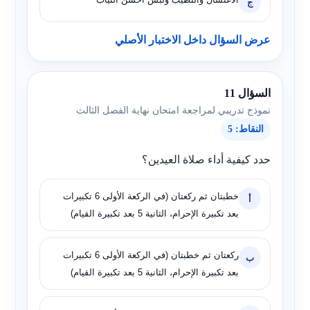
ج
عرض السؤال داخل الاختبار الأصلي
السؤال 11
نموذج تدريبي لمراجعة امتحان نهاية الفصل الثالث
النقاط: 5
حدد كيفية أداء صلاة العيدين؟
خطبتان ثم ركعتان (في الركعة الأولى 6 تكبيرات
أ
بعد تكبيرة الإحرام، الثانية 5 بعد تكبيرة القيام)
ركعتان ثم خطبتان (في الركعة الأولى 6 تكبيرات
ب
بعد تكبيرة الإحرام، الثانية 5 بعد تكبيرة القيام)