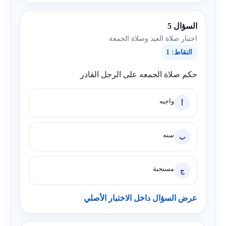
السؤال 5
اختبار صلاة العيد وصلاة الجمعة
النقاط: 1
حكم صلاة الجمعه على الرجل القادر
واجبه
أ
سنه
ب
مستحبة
ج
عرض السؤال داخل الاختبار الأصلي