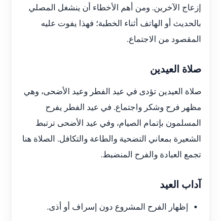
إزعاج الآخرين. ومن أهم الأخطاء أن ينشغل المصلي
بالحديث أو الهاتف أثناء الخطبة؛ فهذا يفوت عليه
المقصود من الاجتماع.
صلاة العيدين
صلاة العيدين تؤدى في عيد الفطر وعيد الأضحى، وهي
مظهر فرح وشكر واجتماع. في عيد الفطر يفرح
المسلمون بإتمام الصيام، وفي عيد الأضحى ترتبط
الشعيرة بمعاني التضحية والطاعة والتكافل. الصلاة هنا
تجمع العبادة والفرح المنضبط.
آداب العيد
إظهار الفرح المشروع دون إسراف أو أذى.