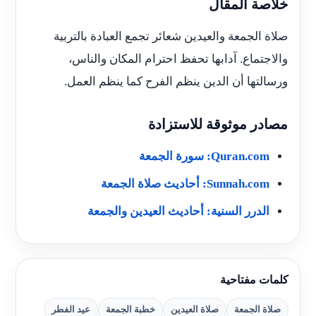
خلاصة المقال
صلاة الجمعة والعيدين شعائر تجمع العبادة بالتربية
والاجتماع. آدابها تحفظ احترام المكان والناس،
ورسالتها أن الدين ينظم الفرح كما ينظم العمل.
مصادر موثوقة للاستزادة
Quran.com: سورة الجمعة
Sunnah.com: أحاديث صلاة الجمعة
الدرر السنية: أحاديث العيدين والجمعة
كلمات مفتاحية
صلاة الجمعة
صلاة العيدين
خطبة الجمعة
عيد الفطر