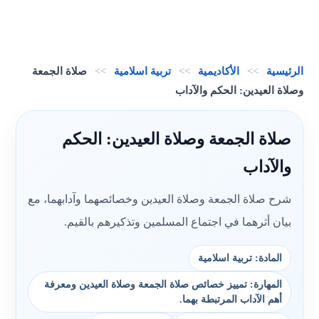
الرئيسية
>>
الأكاديمية
>>
تربية اسلامية
>>
صلاة الجمعة
وصلاة العيدين: الحكم والآداب
صلاة الجمعة وصلاة العيدين: الحكم
والآداب
شرح صلاة الجمعة وصلاة العيدين وخصائصهما وآدابهما، مع
بيان أثرهما في اجتماع المسلمين وتذكيرهم بالقيم.
المادة: تربية اسلامية
المهارة: تمييز خصائص صلاة الجمعة وصلاة العيدين ومعرفة
أهم الآداب المرتبطة بهما.