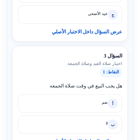
عيد الأضحى
ج
عرض السؤال داخل الاختبار الأصلي
السؤال 3
اختبار صلاة العيد وصلاة الجمعة
النقاط: 1
هل يجب البيع في وقت صلاة الجمعه
نعم
أ
لا
ب