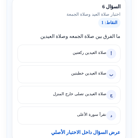
السؤال 6
اختبار صلاة العيد وصلاة الجمعة
النقاط: 1
ما الفرق بين صلاة الجمعه وصلاة العيدين
صلاة العيدين ركعتين
أ
صلاة العيدين خطبتين
ب
صلاة العيدين تصلى خارج المنزل
ج
نقرأ سورة الأعلى
د
عرض السؤال داخل الاختبار الأصلي