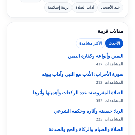
عيد الأضحى
آداب الصلاة
تربية إسلامية
مقالات قريبة
الأحدث
الأكثر مشاهدة
اليمين وأنواعه وكفارة اليمين
المشاهدات: 417
سورة الأحزاب: الأدب مع النبي وآداب بيوته
المشاهدات: 213
الصلاة المفروضة: عدد الركعات وأهميتها وأثرها
المشاهدات: 352
الربا: حقيقته وآثاره وحكمه الشرعي
المشاهدات: 225
الصلاة والصيام والزكاة والحج والصدقة