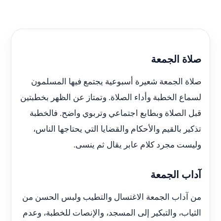
صلاة الجمعة
صلاة الجمعة شعيرة أسبوعية يجتمع فيها المسلمون
لسماع الخطبة وأداء الصلاة. وتمتاز عن الظهر بخطبتين
قبل الصلاة وبطابع اجتماعي وتربوي واضح. فالخطبة
تذكير بالقيم والأحكام والقضايا التي يحتاجها الناس،
وليست مجرد كلام عابر يقال ثم ينسى.
آداب الجمعة
من آداب الجمعة الاغتسال والتطيب ولبس الحسن من
الثياب، والتبكير إلى المسجد، والإنصات للخطبة، وعدم