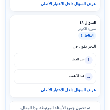
عرض السؤال داخل الاختبار الأصلي
السؤال 13
سورة الكوثر
النقاط: 1
النحر يكون في
عيد الفطر
أ
عيد الأضحى
ب
عرض السؤال داخل الاختبار الأصلي
تم تحميل جميع الأسئلة المرتبطة بهذا المقال.