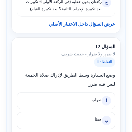
ركعتان بدون خطبة (في الركعة الأولى 6 تكبيرات
ج
بعد تكبيرة الإحرام، الثانية 5 بعد تكبيرة القيام)
عرض السؤال داخل الاختبار الأصلي
السؤال 12
لا ضرر ولا ضرار - حديث شريف
النقاط: 1
وضع السيارة وسط الطريق لإدراك صلاة الجمعة
ليس فيه ضرر
صواب
أ
خطأ
ب