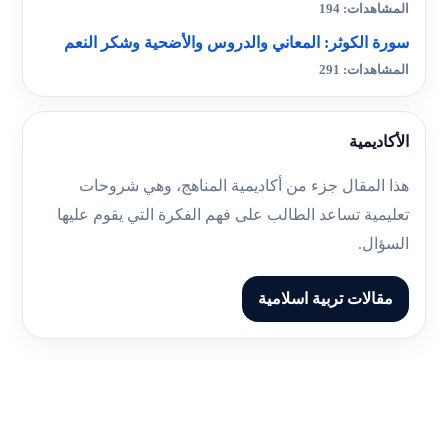
المشاهدات: 194
سورة الكوثر: المعاني والدروس والأضحية وشكر النعم
المشاهدات: 291
الأكاديمية
هذا المقال جزء من أكاديمية المناهج، وهي شروحات
تعليمية تساعد الطالب على فهم الفكرة التي يقوم عليها
السؤال.
مقالات تربية اسلامية