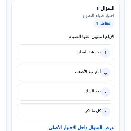
السؤال 8
اختبار صيام التطوع
النقاط: 1
الأيام المنهي عنها الصيام
يوم عيد الفطر
أ
أيام عيد الأضحى
ب
يوم الشك
ج
كل ما ذكر
د
عرض السؤال داخل الاختبار الأصلي