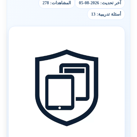
آخر تحديث: 2026-08-05
المشاهدات: 278
أسئلة تدريبية: 13