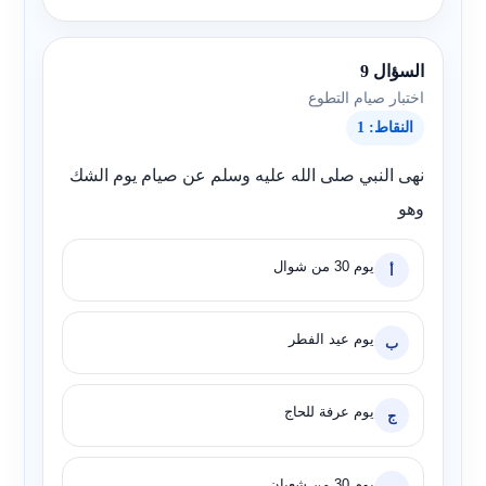
السؤال 9
اختبار صيام التطوع
النقاط: 1
نهى النبي صلى الله عليه وسلم عن صيام يوم الشك
وهو
يوم 30 من شوال
أ
يوم عيد الفطر
ب
يوم عرفة للحاج
ج
يوم 30 من شعبان