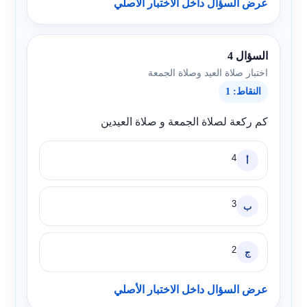
عرض السؤال داخل الاختبار الأصلي
السؤال 4
اختبار صلاة العيد وصلاة الجمعة
النقاط: 1
كم ركعة لصلاة الجمعة و صلاة العيدين
4
أ
3
ب
2
ج
عرض السؤال داخل الاختبار الأصلي