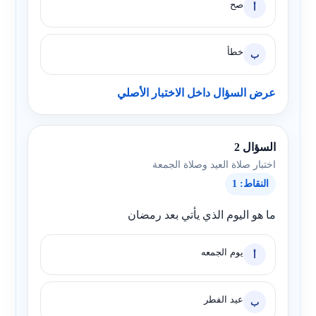
صح
أ
خطأ
ب
عرض السؤال داخل الاختبار الأصلي
السؤال 2
اختبار صلاة العيد وصلاة الجمعة
النقاط: 1
ما هو اليوم الذي يأتي بعد رمضان
يوم الجمعه
أ
عيد الفطر
ب