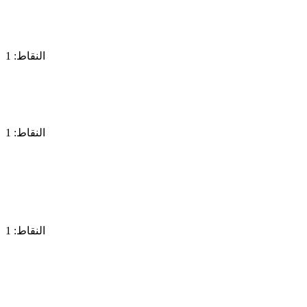
النقاط: 1
النقاط: 1
النقاط: 1