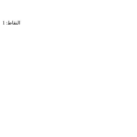
النقاط: 1