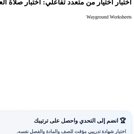
اختبار اختيار من متعدد تفاعلي: اختبار صلاة ال
Wayground Worksheets
🏆 انضم إلى التحدي واحصل على ترتيبك
اختبار شهادة تدريبي مؤقت للصف والمادة والفصل نفسه.