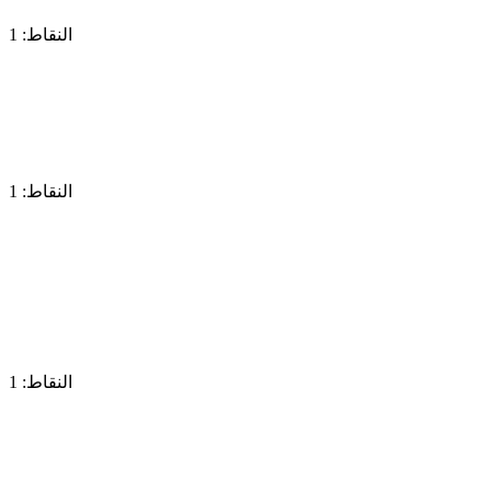
النقاط: 1
النقاط: 1
النقاط: 1