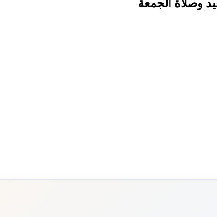
عيد وصلاة الجمعة