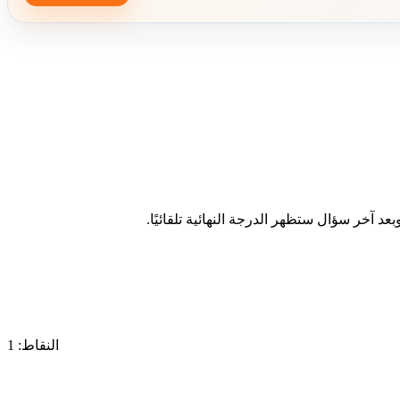
د آخر سؤال ستظهر الدرجة النهائية تلقائيًا.
النقاط: 1