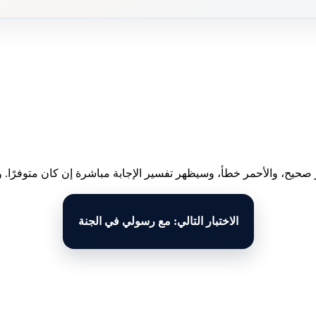
 صحيح، والأحمر خطأ، وسيظهر تفسير الإجابة مباشرة إن كان متوفرًا. وبع
الاختبار التالي: مع رسولي في الجنة