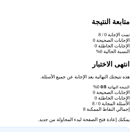
متابعة النتيجة
تمت الإجابة
0
/ 8
الإجابات الصحيحة
0
الإجابات الخاطئة
0
النسبة الحالية
0%
انتهى الاختبار
هذه نتيجتك النهائية بعد الإجابة عن جميع الأسئلة.
0%
0/8
النتيجة النهائية
الإجابات الصحيحة
0
الإجابات الخاطئة
0
الأسئلة المجابة
0 / 8
إجمالي النقاط الممكنة
8
يمكنك إعادة فتح الصفحة لبدء المحاولة من جديد.