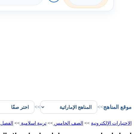
موقع المناهج
>>
>>
الاختبارات الإلكترونية
>>
الصف الخامس
>>
تربية اسلامية
>>
الفصل 