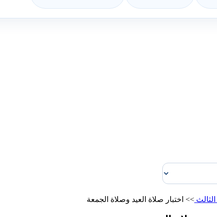
الثالث
>>
اختبار صلاة العيد وصلاة الجمعة