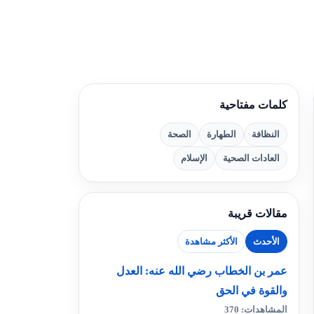
كلمات مفتاحية
النظافة
الطهارة
الصحة
العادات الصحية
الإسلام
مقالات قريبة
الأحدث
الأكثر مشاهدة
عمر بن الخطاب رضي الله عنه: العدل
والقوة في الحق
المشاهدات: 370