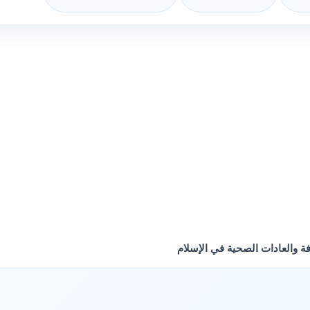
فة والعادات الصحية في الإسلام