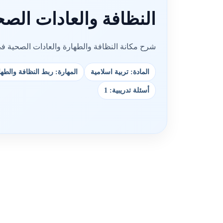
النظافة والعادات الصح
شرح مكانة النظافة والطهارة والعادات الصحية في ا
المادة: تربية اسلامية
المهارة: ربط النظافة وال
أسئلة تدريبية: 1