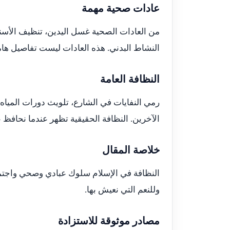
عادات صحية مهمة
من العادات الصحية غسل اليدين، تنظيف الأسنان
النشاط البدني. هذه العادات ليست تفاصيل هامش
النظافة العامة
رمي النفايات في الشارع، تلويث دورات المياه
الآخرين. النظافة الحقيقية تظهر عندما نحافظ 
خلاصة المقال
النظافة في الإسلام سلوك عبادي وصحي واجتما
وللنعم التي نعيش بها.
مصادر موثوقة للاستزادة