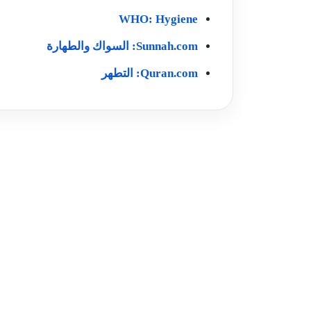
WHO: Hygiene
Sunnah.com: السواك والطهارة
Quran.com: التطهر