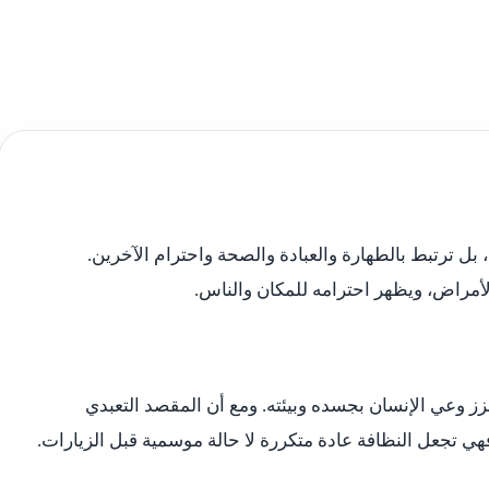
بل ترتبط بالطهارة والعبادة والصحة واحترام الآخرين.
مراض، ويظهر احترامه للمكان والناس.
زز وعي الإنسان بجسده وبيئته. ومع أن المقصد التعبدي
هي تجعل النظافة عادة متكررة لا حالة موسمية قبل الزيارات.