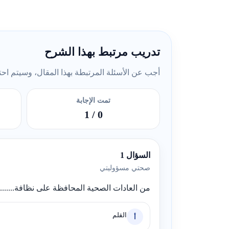
تدريب مرتبط بهذا الشرح
أجب عن الأسئلة المرتبطة بهذا المقال، وسيتم احتسا
تمت الإجابة
/ 1
0
السؤال 1
صحتي مسؤوليتي
من العادات الصحية المحافظة على نظافة..........
القلم
أ