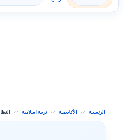
الرئيسية
>>
الأكاديمية
>>
تربية اسلامية
>>
النظا