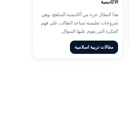
الأكاديمية
هذا المقال جزء من أكاديمية المناهج، وهي
شروحات تعليمية تساعد الطالب على فهم
الفكرة التي يقوم عليها السؤال.
مقالات تربية اسلامية