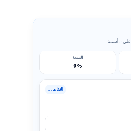
ئلة.
النسبة
0%
النقاط: 1