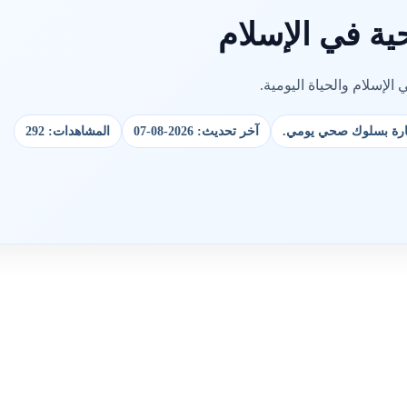
ية في الإسلام
لإسلام والحياة اليومية.
طهارة بسلوك صحي يومي.
آخر تحديث: 2026-08-07
المشاهدات: 292