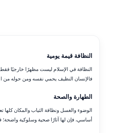
النظافة قيمة يومية
النظافة في الإسلام ليست مظهرًا خارجيًا فقط، 
فالإنسان النظيف يحمي نفسه ومن حوله من الأ
الطهارة والصحة
الوضوء والغسل ونظافة الثياب والمكان كلها تع
أساسي، فإن لها آثارًا صحية وسلوكية واضحة؛ ف