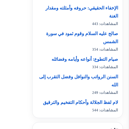
الإخفاء الحقيقي: حروفه وأمثلته ومقدار
الغنة
المشاهدات: 443
صالح عليه السلام وقوم ثمود في سورة
الشمس
المشاهدات: 354
صيام التطوع: أنواعه وأيامه وفضائله
المشاهدات: 334
السنن الرواتب والنوافل وفضل التقرب إلى
الله
المشاهدات: 249
لام لفظ الجلالة وأحكام التفخيم والترقيق
المشاهدات: 544