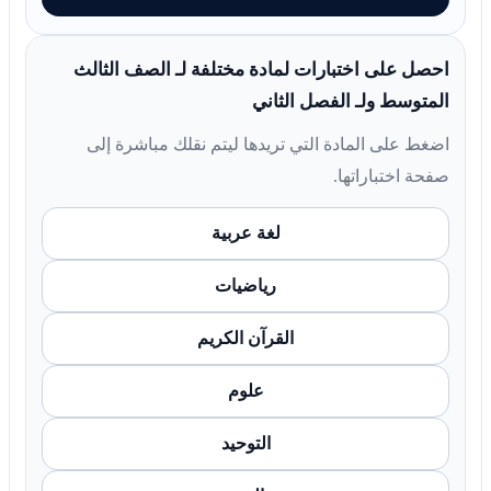
احصل على اختبارات لمادة مختلفة لـ الصف الثالث
المتوسط ولـ الفصل الثاني
اضغط على المادة التي تريدها ليتم نقلك مباشرة إلى
صفحة اختباراتها.
لغة عربية
رياضيات
القرآن الكريم
علوم
التوحيد