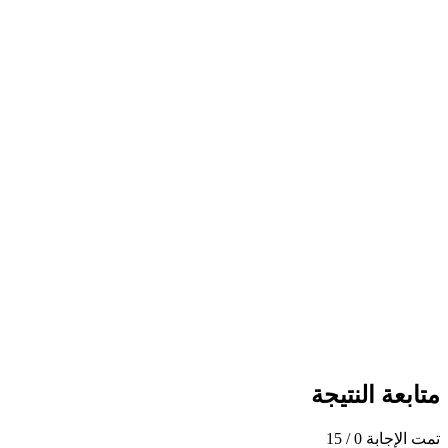
متابعة النتيجة
تمت الإجابة
0
/ 15