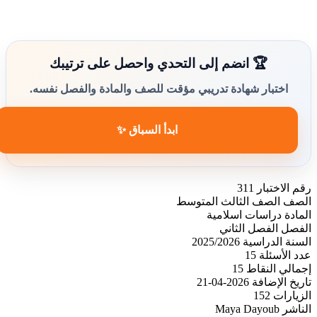
🏆 انضم إلى التحدي واحصل على ترتيبك
اختبار شهادة تدريبي مؤقت للصف والمادة والفصل نفسه.
ابدأ السباق ✨
رقم الاختبار
311
الصف
الصف الثالث المتوسط
المادة
دراسات اسلامية
الفصل
الفصل الثاني
السنة الدراسية
2025/2026
عدد الأسئلة
15
إجمالي النقاط
15
تاريخ الإضافة
2026-04-21
الزيارات
152
الناشر
Maya Dayoub