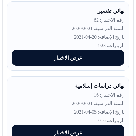
نهائي تفسير
رقم الاختبار: 62
السنة الدراسية: 2020/2021
تاريخ الإضافة: 20-04-2021
الزيارات: 928
عرض الاختبار
نهائي دراسات إسلامية
رقم الاختبار: 16
السنة الدراسية: 2020/2021
تاريخ الإضافة: 05-04-2021
الزيارات: 1016
عرض الاختبار