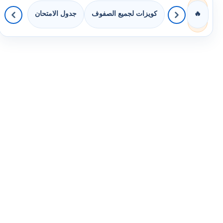
كويزات لجميع الصفوف
جدول الامتحان
🔥