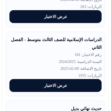
الزيارات: 263
عرض الاختبار
الدراسات الإسلامية للصف الثالث متوسط - الفصل
الثاني
رقم الاختبار: 181
السنة الدراسية: 2024/2025
تاريخ الإضافة: 09-02-2025
الزيارات: 1955
عرض الاختبار
حديث نهائي بديل