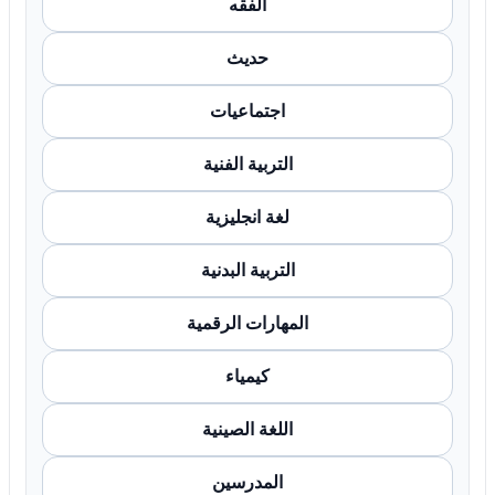
الفقه
حديث
اجتماعيات
التربية الفنية
لغة انجليزية
التربية البدنية
المهارات الرقمية
كيمياء
اللغة الصينية
المدرسين