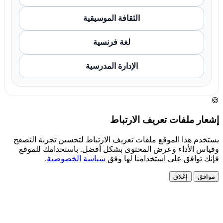
الثقافة الموسيقية
لغة فرنسية
الإدارة المدرسية
🍪
إشعار ملفات تعريف الارتباط
يستخدم هذا الموقع ملفات تعريف الارتباط لتحسين تجربة التصفح
وقياس الأداء وعرض المحتوى بشكل أفضل. باستخدامك للموقع
فإنك توافق على استخدامنا لها وفق
سياسة الخصوصية
.
موافق
إغلاق