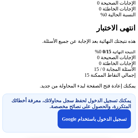
الإجابات الصحيحة
0
الإجابات الخاطئة
0
النسبة الحالية
0%
انتهى الاختبار
هذه نتيجتك النهائية بعد الإجابة عن جميع الأسئلة.
0%
0/15
النتيجة النهائية
الإجابات الصحيحة
0
الإجابات الخاطئة
0
الأسئلة المجابة
0 / 15
إجمالي النقاط الممكنة
15
يمكنك إعادة فتح الصفحة لبدء المحاولة من جديد.
يمكنك تسجيل الدخول لحفظ سجل محاولاتك، معرفة أخطائك
المتكررة، والحصول على نصائح مخصصة.
تسجيل الدخول باستخدام Google