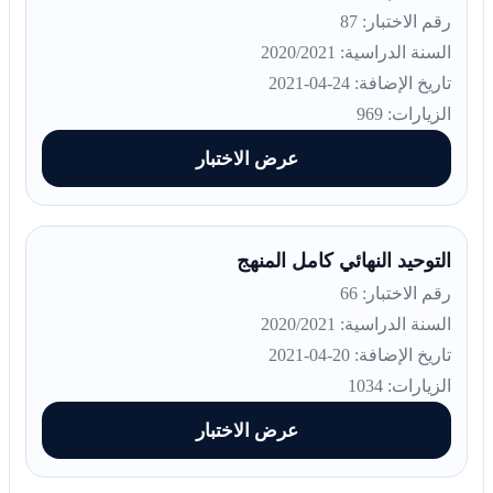
رقم الاختبار: 87
السنة الدراسية: 2020/2021
تاريخ الإضافة: 24-04-2021
الزيارات: 969
عرض الاختبار
التوحيد النهائي كامل المنهج
رقم الاختبار: 66
السنة الدراسية: 2020/2021
تاريخ الإضافة: 20-04-2021
الزيارات: 1034
عرض الاختبار