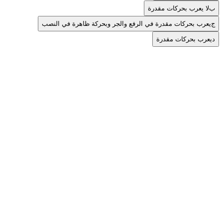
ب
لا يعرب بحركات مقدرة
ج
يعرب بحركات مقدرة في الرفع والجر وبحركة ظاهرة في النصب
د
يعرب بحركات مقدرة