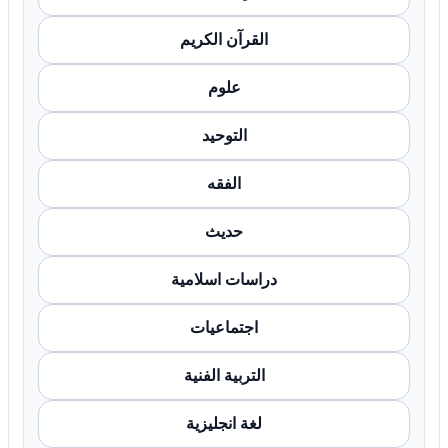
القرآن الكريم
علوم
التوحيد
الفقه
حديث
دراسات اسلامية
اجتماعيات
التربية الفنية
لغة انجليزية