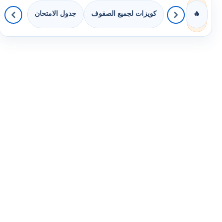
كويزات لجميع الصفوف
جدول الامتحان
🔥