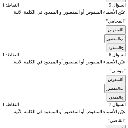
السؤال 5
النقاط: 1
عيّن الأسماء المنقوص أو المقصور أو الممدود في الكلمة الآتية
"المحامي"
أ
المنقوص
ب
المقصور
ج
الممدود
السؤال 6
النقاط: 1
عيّن الأسماء المنقوص أو المقصور أو الممدود في الكلمة الآتية
"موسى"
أ
المنقوص
ب
المقصور
ج
الممدود
السؤال 7
النقاط: 1
عيّن الأسماء المنقوص أو المقصور أو الممدود في الكلمة الآتية
"القاضي"