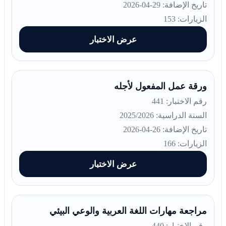
تاريخ الإضافة: 29-04-2026
الزيارات: 153
عرض الاختبار
ورقة عمل المفعول لأجله
رقم الاختبار: 441
السنة الدراسية: 2025/2026
تاريخ الإضافة: 26-04-2026
الزيارات: 166
عرض الاختبار
مراجعة مهارات اللغة العربية والوعي البيئي
رقم الاختبار: 440