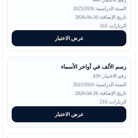
السنة الدراسية: 2025/2026
تاريخ الإضافة: 26-04-2026
الزيارات: 163
عرض الاختبار
رسم الألف في أواخر الأسماء
رقم الاختبار: 439
السنة الدراسية: 2025/2026
تاريخ الإضافة: 26-04-2026
الزيارات: 210
عرض الاختبار