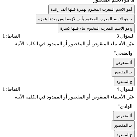
أ
هو الاسم المعرب المختوم بهمزة قبلها ألف زائدة
ب
هو الاسم المعرب المختوم بألف لازمة ليس بعدها همزة
ج
هو الاسم المعرب المختوم بياء قبلها كسرة
السؤال 3
النقاط: 1
عيّن الأسماء المنقوص أو المقصور أو الممدود في الكلمة الآتية
"والضحى"
أ
المنقوص
ب
المقصور
ج
الممدود
السؤال 4
النقاط: 1
عيّن الأسماء المنقوص أو المقصور أو الممدود في الكلمة الآتية
"الوادي"
أ
المنقوص
ب
المقصور
ج
الممدود