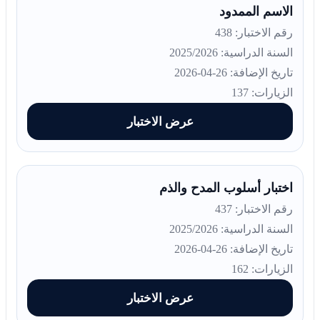
الاسم الممدود
رقم الاختبار: 438
السنة الدراسية: 2025/2026
تاريخ الإضافة: 26-04-2026
الزيارات: 137
عرض الاختبار
اختبار أسلوب المدح والذم
رقم الاختبار: 437
السنة الدراسية: 2025/2026
تاريخ الإضافة: 26-04-2026
الزيارات: 162
عرض الاختبار