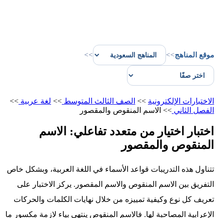
موقع المناهج
>>
>>
الاختبارات الإلكترونية
>>
الصف الثالث المتوسط
>>
لغة عربية
>>
الفصل الثاني
>>
الاسم المنقوص والمقصور
اختبار اختيار من متعدد تفاعلي: الاسم
المنقوص والمقصور
تتناول هذه التدريبات قواعد الأسماء في اللغة العربية، وبشكل خاص
التفريق بين الاسم المنقوص والاسم المقصور. يركز الاختبار على
تعريف كل نوع وكيفية تمييزه من خلال نهايات الكلمات والحركات
الإعرابية المصاحبة لها. فالاسم المنقوص ينتهي بياء لازمة مكسور ما