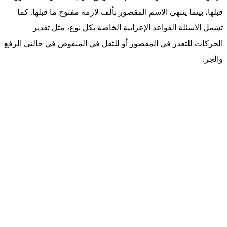
قبلها، بينما ينتهي الاسم المقصور بألف لازمة مفتوح ما قبلها. كما
تشمل الأسئلة القواعد الإعرابية الخاصة بكل نوع، مثل تقدير
الحركات للتعذر في المقصور أو للثقل في المنقوص في حالتي الرفع
والجر.