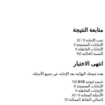
متابعة النتيجة
تمت الإجابة
0
/ 10
الإجابات الصحيحة
0
الإجابات الخاطئة
0
النسبة الحالية
0%
انتهى الاختبار
هذه نتيجتك النهائية بعد الإجابة عن جميع الأسئلة.
0%
0/10
النتيجة النهائية
الإجابات الصحيحة
0
الإجابات الخاطئة
0
الأسئلة المجابة
0 / 10
إجمالي النقاط الممكنة
10