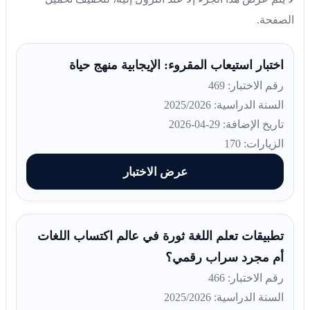
الصفحة.
اختبار استيعاب المقروء: الإيجابية منهج حياة
رقم الاختبار: 469
السنة الدراسية: 2025/2026
تاريخ الإضافة: 29-04-2026
الزيارات: 170
عرض الاختبار
تطبيقات تعلم اللغة ثورة في عالم اكتساب اللغات
أم مجرد سراب رقمي؟
رقم الاختبار: 466
السنة الدراسية: 2025/2026