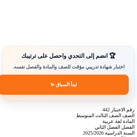
🏆 انضم إلى التحدي واحصل على ترتيبك
اختبار شهادة تدريبي مؤقت للصف والمادة والفصل نفسه.
ابدأ السباق ✨
رقم الاختبار
442
الصف
الصف الثالث المتوسط
المادة
لغة عربية
الفصل
الفصل الثاني
السنة الدراسية
2025/2026