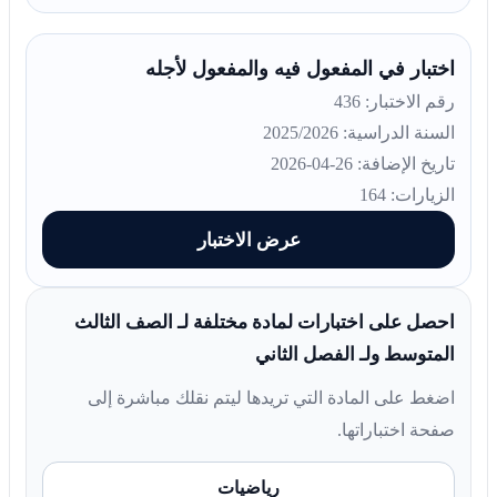
اختبار في المفعول فيه والمفعول لأجله
رقم الاختبار: 436
السنة الدراسية: 2025/2026
تاريخ الإضافة: 26-04-2026
الزيارات: 164
عرض الاختبار
احصل على اختبارات لمادة مختلفة لـ الصف الثالث
المتوسط ولـ الفصل الثاني
اضغط على المادة التي تريدها ليتم نقلك مباشرة إلى
صفحة اختباراتها.
رياضيات