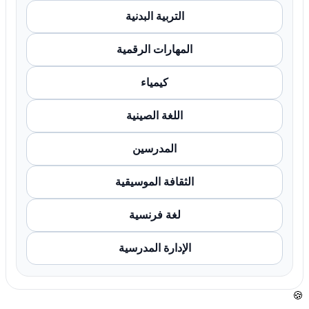
التربية البدنية
المهارات الرقمية
كيمياء
اللغة الصينية
المدرسين
الثقافة الموسيقية
لغة فرنسية
الإدارة المدرسية
🍪