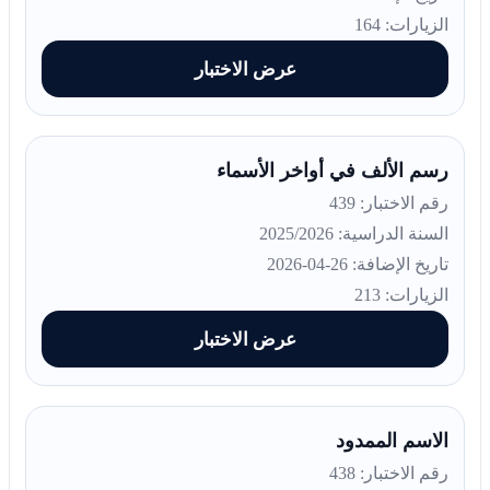
الزيارات: 164
عرض الاختبار
رسم الألف في أواخر الأسماء
رقم الاختبار: 439
السنة الدراسية: 2025/2026
تاريخ الإضافة: 26-04-2026
الزيارات: 213
عرض الاختبار
الاسم الممدود
رقم الاختبار: 438