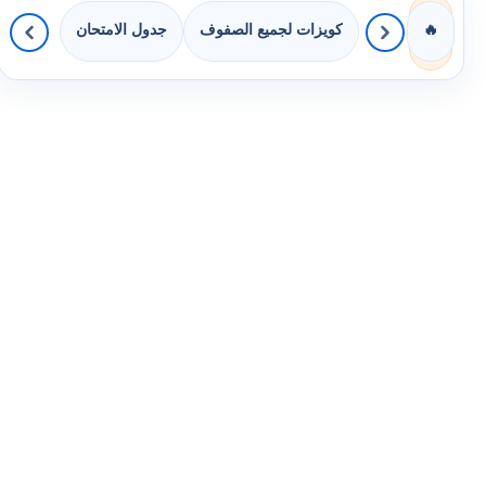
كويزات لجميع الصفوف
جدول الامتحان
🔥