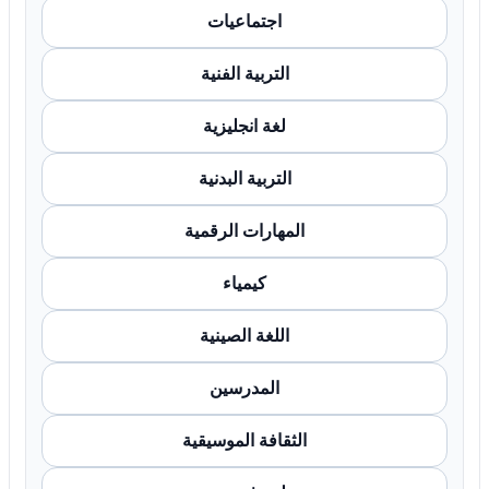
اجتماعيات
التربية الفنية
لغة انجليزية
التربية البدنية
المهارات الرقمية
كيمياء
اللغة الصينية
المدرسين
الثقافة الموسيقية