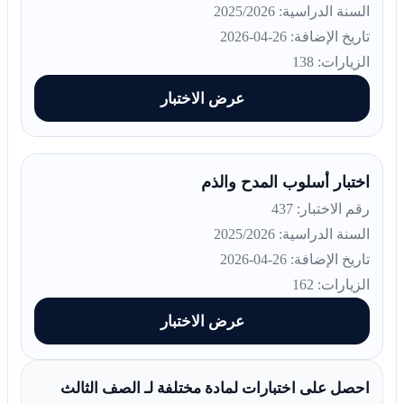
السنة الدراسية: 2025/2026
تاريخ الإضافة: 26-04-2026
الزيارات: 138
عرض الاختبار
اختبار أسلوب المدح والذم
رقم الاختبار: 437
السنة الدراسية: 2025/2026
تاريخ الإضافة: 26-04-2026
الزيارات: 162
عرض الاختبار
احصل على اختبارات لمادة مختلفة لـ الصف الثالث