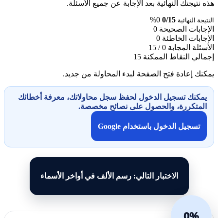
هذه نتيجتك النهائية بعد الإجابة عن جميع الأسئلة.
0%
0/15
النتيجة النهائية
الإجابات الصحيحة
0
الإجابات الخاطئة
0
الأسئلة المجابة
0 / 15
إجمالي النقاط الممكنة
15
يمكنك إعادة فتح الصفحة لبدء المحاولة من جديد.
يمكنك تسجيل الدخول لحفظ سجل محاولاتك، معرفة أخطائك
المتكررة، والحصول على نصائح مخصصة.
تسجيل الدخول باستخدام Google
الاختبار التالي: رسم الألف في أواخر الأسماء
0%