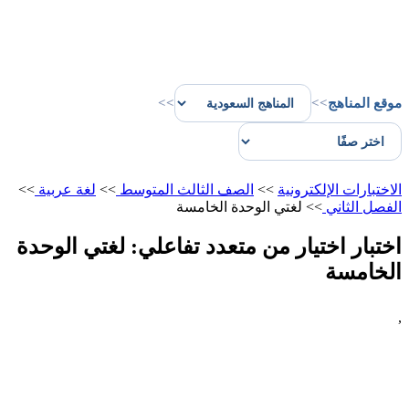
موقع المناهج
>>
>>
الاختبارات الإلكترونية
>>
الصف الثالث المتوسط
>>
لغة عربية
>>
الفصل الثاني
>>
لغتي الوحدة الخامسة
اختبار اختيار من متعدد تفاعلي: لغتي الوحدة
الخامسة
,