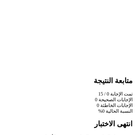
متابعة النتيجة
تمت الإجابة
0
/ 15
الإجابات الصحيحة
0
الإجابات الخاطئة
0
النسبة الحالية
0%
انتهى الاختبار