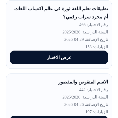
تطبيقات تعلم اللغة ثورة في عالم اكتساب اللغات
أم مجرد سراب رقمي؟
رقم الاختبار: 466
السنة الدراسية: 2025/2026
تاريخ الإضافة: 29-04-2026
الزيارات: 153
عرض الاختبار
الاسم المنقوص والمقصور
رقم الاختبار: 442
السنة الدراسية: 2025/2026
تاريخ الإضافة: 26-04-2026
الزيارات: 197