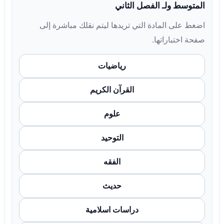
المتوسط ولـ الفصل الثاني
اضغط على المادة التي تريدها ليتم نقلك مباشرة إلى
صفحة اختباراتها.
رياضيات
القرآن الكريم
علوم
التوحيد
الفقه
حديث
دراسات اسلامية