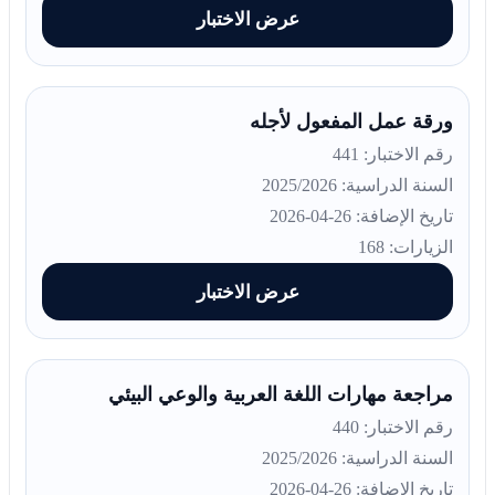
عرض الاختبار
ورقة عمل المفعول لأجله
رقم الاختبار: 441
السنة الدراسية: 2025/2026
تاريخ الإضافة: 26-04-2026
الزيارات: 168
عرض الاختبار
مراجعة مهارات اللغة العربية والوعي البيئي
رقم الاختبار: 440
السنة الدراسية: 2025/2026
تاريخ الإضافة: 26-04-2026