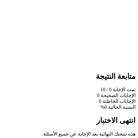
متابعة النتيجة
تمت الإجابة
0
/ 10
الإجابات الصحيحة
0
الإجابات الخاطئة
0
النسبة الحالية
0%
انتهى الاختبار
هذه نتيجتك النهائية بعد الإجابة عن جميع الأسئلة.