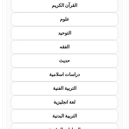
القرآن الكريم
علوم
التوحيد
الفقه
حديث
دراسات اسلامية
التربية الفنية
لغة انجليزية
التربية البدنية