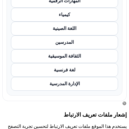
المهارات الرقمية
كيمياء
اللغة الصينية
المدرسين
الثقافة الموسيقية
لغة فرنسية
الإدارة المدرسية
🍪
إشعار ملفات تعريف الارتباط
يستخدم هذا الموقع ملفات تعريف الارتباط لتحسين تجربة التصفح