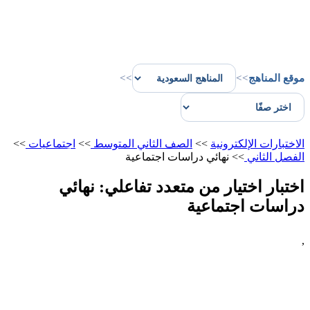
موقع المناهج
>>
>>
الاختبارات الإلكترونية
>>
الصف الثاني المتوسط
>>
اجتماعيات
>>
الفصل الثاني
>>
نهائي دراسات اجتماعية
اختبار اختيار من متعدد تفاعلي: نهائي
دراسات اجتماعية
,