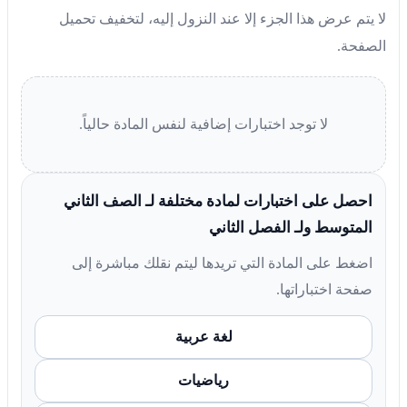
لا يتم عرض هذا الجزء إلا عند النزول إليه، لتخفيف تحميل
الصفحة.
لا توجد اختبارات إضافية لنفس المادة حالياً.
احصل على اختبارات لمادة مختلفة لـ الصف الثاني
المتوسط ولـ الفصل الثاني
اضغط على المادة التي تريدها ليتم نقلك مباشرة إلى
صفحة اختباراتها.
لغة عربية
رياضيات