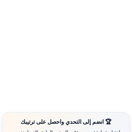
🏆 انضم إلى التحدي واحصل على ترتيبك