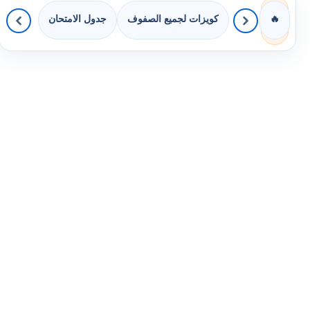
كويزات لجميع الصفوف
جدول الامتحان
🔥