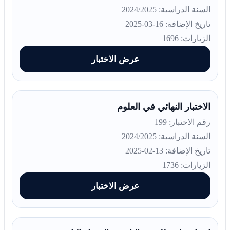
السنة الدراسية: 2024/2025
تاريخ الإضافة: 16-03-2025
الزيارات: 1696
عرض الاختبار
الاختبار النهائي في العلوم
رقم الاختبار: 199
السنة الدراسية: 2024/2025
تاريخ الإضافة: 13-02-2025
الزيارات: 1736
عرض الاختبار