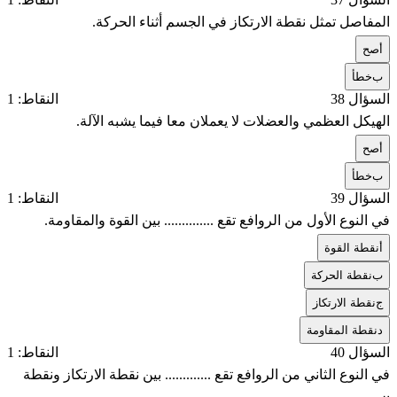
المفاصل تمثل نقطة الارتكاز في الجسم أثناء الحركة.
أ
صح
ب
خطأ
السؤال 38
النقاط: 1
الهيكل العظمي والعضلات لا يعملان معا فيما يشبه الآلة.
أ
صح
ب
خطأ
السؤال 39
النقاط: 1
في النوع الأول من الروافع تقع .............. بين القوة والمقاومة.
أ
نقطة القوة
ب
نقطة الحركة
ج
نقطة الارتكاز
د
نقطة المقاومة
السؤال 40
النقاط: 1
في النوع الثاني من الروافع تقع ............. بين نقطة الارتكاز ونقطة