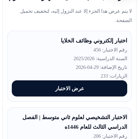
لا يتم عرض هذا الجزء إلا عند النزول إليه، لتخفيف تحميل
الصفحة.
اختبار إلكتروني وظائف الخلايا
رقم الاختبار: 456
السنة الدراسية: 2025/2026
تاريخ الإضافة: 29-04-2026
الزيارات: 233
عرض الاختبار
الاختبار التشخيصي لعلوم ثاني متوسط | الفصل
الدراسي الثالث للعام 1446ه
رقم الاختبار: 206