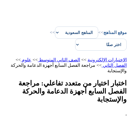
موقع المناهج
>>
>>
الاختبارات الإلكترونية
>>
الصف الثاني المتوسط
>>
علوم
>>
الفصل الثاني
>>
مراجعة الفصل السابع أجهزة الدعامة والحركة
والإستجابة
اختبار اختيار من متعدد تفاعلي: مراجعة
الفصل السابع أجهزة الدعامة والحركة
والإستجابة
,