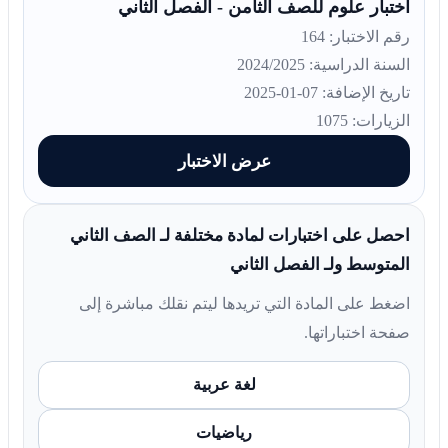
اختبار علوم للصف الثامن - الفصل الثاني
رقم الاختبار: 164
السنة الدراسية: 2024/2025
تاريخ الإضافة: 07-01-2025
الزيارات: 1075
عرض الاختبار
احصل على اختبارات لمادة مختلفة لـ الصف الثاني
المتوسط ولـ الفصل الثاني
اضغط على المادة التي تريدها ليتم نقلك مباشرة إلى
صفحة اختباراتها.
لغة عربية
رياضيات