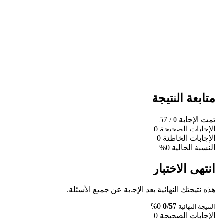
متابعة النتيجة
تمت الإجابة
0
/ 57
الإجابات الصحيحة
0
الإجابات الخاطئة
0
النسبة الحالية
0%
انتهى الاختبار
هذه نتيجتك النهائية بعد الإجابة عن جميع الأسئلة.
0%
0/57
النتيجة النهائية
الإجابات الصحيحة
0