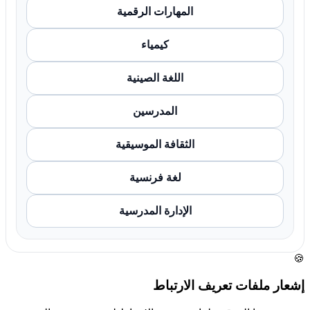
المهارات الرقمية
كيمياء
اللغة الصينية
المدرسين
الثقافة الموسيقية
لغة فرنسية
الإدارة المدرسية
🍪
إشعار ملفات تعريف الارتباط