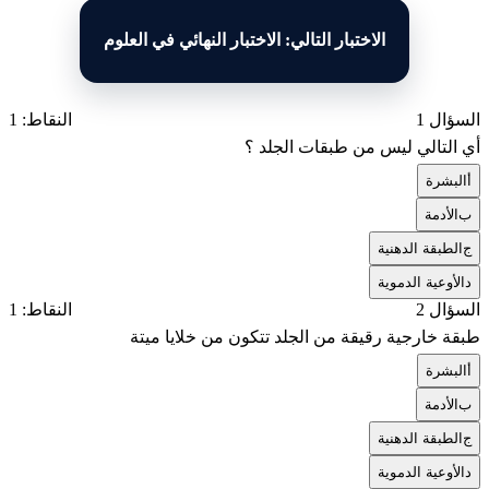
الاختبار التالي: الاختبار النهائي في العلوم
السؤال 1
النقاط: 1
أي التالي ليس من طبقات الجلد ؟
أ
البشرة
ب
الأدمة
ج
الطبقة الدهنية
د
الأوعية الدموية
السؤال 2
النقاط: 1
طبقة خارجية رقيقة من الجلد تتكون من خلايا ميتة
أ
البشرة
ب
الأدمة
ج
الطبقة الدهنية
د
الأوعية الدموية