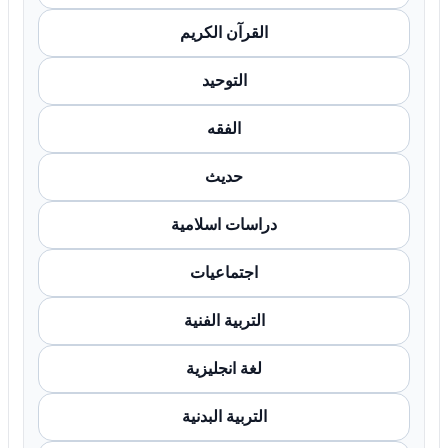
القرآن الكريم
التوحيد
الفقه
حديث
دراسات اسلامية
اجتماعيات
التربية الفنية
لغة انجليزية
التربية البدنية