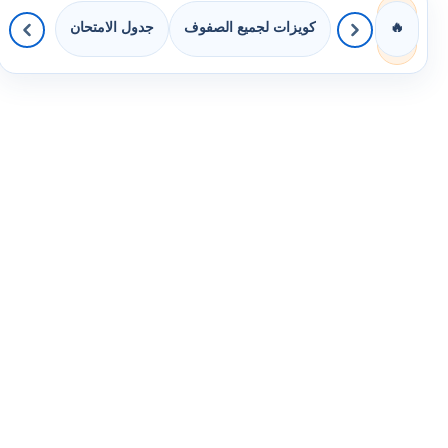
كويزات لجميع الصفوف
جدول الامتحان
🔥