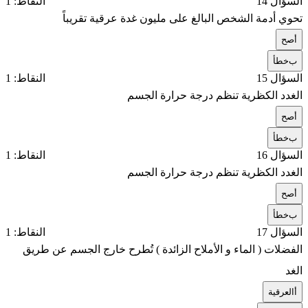
السؤال 14
النقاط: 1
تحوي أدمة الشخص البالغ على مليون غدة عرقية تقريباً
أ
صح
ب
خطأ
السؤال 15
النقاط: 1
الغدد الكظرية تنظم درجة حرارة الجسم
أ
صح
ب
خطأ
السؤال 16
النقاط: 1
الغدد الكظرية تنظم درجة حرارة الجسم
أ
صح
ب
خطأ
السؤال 17
النقاط: 1
الفضلات ( الماء و الأملاح الزائدة ) تُطرح خارج الجسم عن طريق
الغد
أ
العرقية