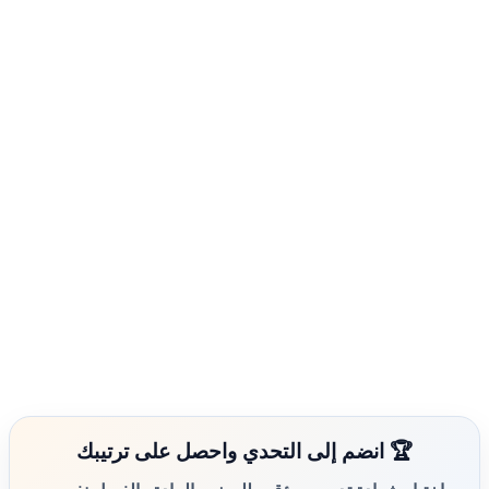
🏆 انضم إلى التحدي واحصل على ترتيبك