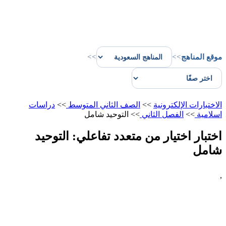
موقع المناهج
>>
>>
الاختبارات الإلكترونية
>>
الصف الثاني المتوسط
>>
دراسات
اسلامية
>>
الفصل الثاني
>>
التوحيد شامل
اختبار اختيار من متعدد تفاعلي: التوحيد
شامل
,