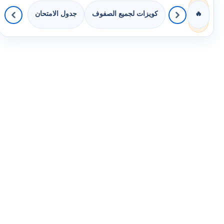
كويزات لجميع الصفوف
جدول الامتحان
🔥