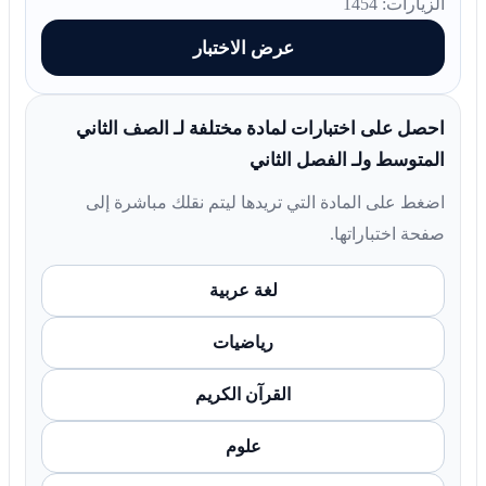
الزيارات: 1454
عرض الاختبار
احصل على اختبارات لمادة مختلفة لـ الصف الثاني
المتوسط ولـ الفصل الثاني
اضغط على المادة التي تريدها ليتم نقلك مباشرة إلى
صفحة اختباراتها.
لغة عربية
رياضيات
القرآن الكريم
علوم