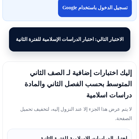
تسجيل الدخول باستخدام Google
الاختبار التالي: اختبار الدراسات الإسلامية للفترة الثانية
إليك اختبارات إضافية لـ الصف الثاني
المتوسط بحسب الفصل الثاني والمادة
دراسات اسلامية
لا يتم عرض هذا الجزء إلا عند النزول إليه، لتخفيف تحميل
الصفحة.
اختبار الدراسات الإسلامية للفترة الثانية