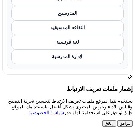
المدرسين
الثقافة الموسيقية
لغة فرنسية
الإدارة المدرسية
🍪
إشعار ملفات تعريف الارتباط
يستخدم هذا الموقع ملفات تعريف الارتباط لتحسين تجربة التصفح
وقياس الأداء وعرض المحتوى بشكل أفضل. باستخدامك للموقع
فإنك توافق على استخدامنا لها وفق
سياسة الخصوصية
.
موافق
إغلاق