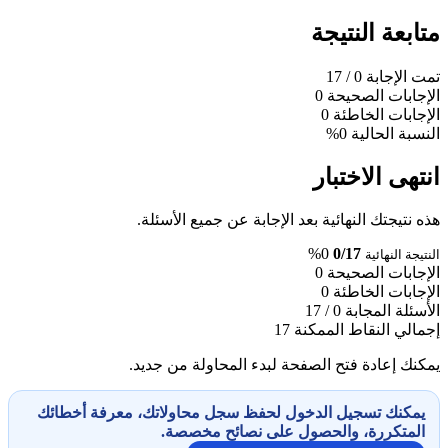
متابعة النتيجة
تمت الإجابة
0
/ 17
الإجابات الصحيحة
0
الإجابات الخاطئة
0
النسبة الحالية
0%
انتهى الاختبار
هذه نتيجتك النهائية بعد الإجابة عن جميع الأسئلة.
0%
0/17
النتيجة النهائية
الإجابات الصحيحة
0
الإجابات الخاطئة
0
الأسئلة المجابة
0 / 17
إجمالي النقاط الممكنة
17
يمكنك إعادة فتح الصفحة لبدء المحاولة من جديد.
يمكنك تسجيل الدخول لحفظ سجل محاولاتك، معرفة أخطائك
المتكررة، والحصول على نصائح مخصصة.