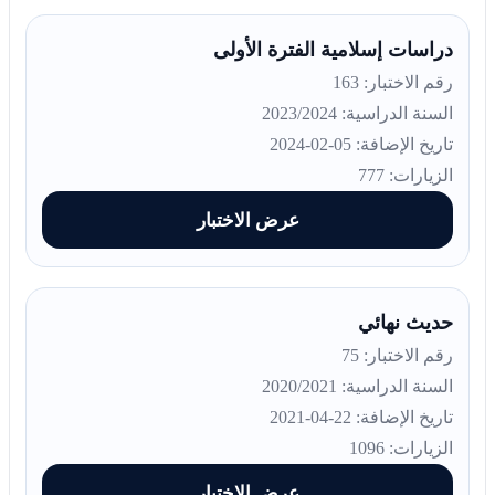
دراسات إسلامية الفترة الأولى
رقم الاختبار: 163
السنة الدراسية: 2023/2024
تاريخ الإضافة: 05-02-2024
الزيارات: 777
عرض الاختبار
حديث نهائي
رقم الاختبار: 75
السنة الدراسية: 2020/2021
تاريخ الإضافة: 22-04-2021
الزيارات: 1096
عرض الاختبار