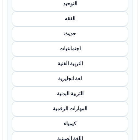
التوحيد
الفقه
حديث
اجتماعيات
التربية الفنية
لغة انجليزية
التربية البدنية
المهارات الرقمية
كيمياء
اللغة الصينية