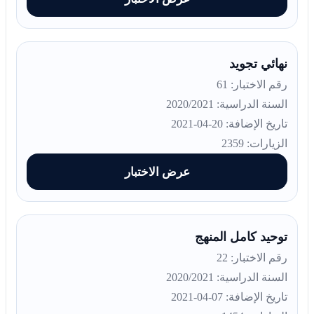
نهائي تجويد
رقم الاختبار: 61
السنة الدراسية: 2020/2021
تاريخ الإضافة: 20-04-2021
الزيارات: 2359
عرض الاختبار
توحيد كامل المنهج
رقم الاختبار: 22
السنة الدراسية: 2020/2021
تاريخ الإضافة: 07-04-2021