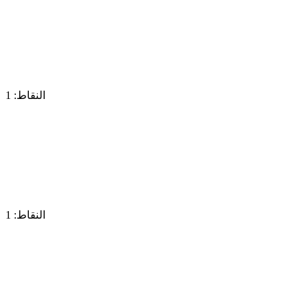
النقاط: 1
النقاط: 1