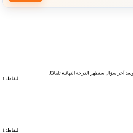
د آخر سؤال ستظهر الدرجة النهائية تلقائيًا.
النقاط: 1
النقاط: 1