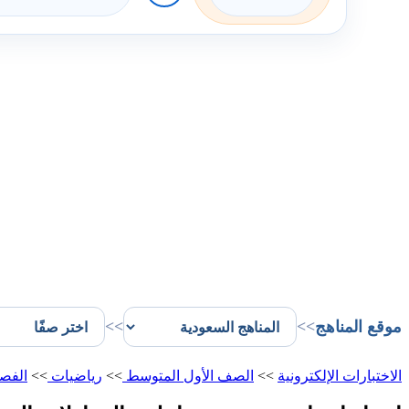
موقع المناهج
>>
>>
الاختبارات الإلكترونية
>>
الصف الأول المتوسط
>>
رياضيات
>>
الفص