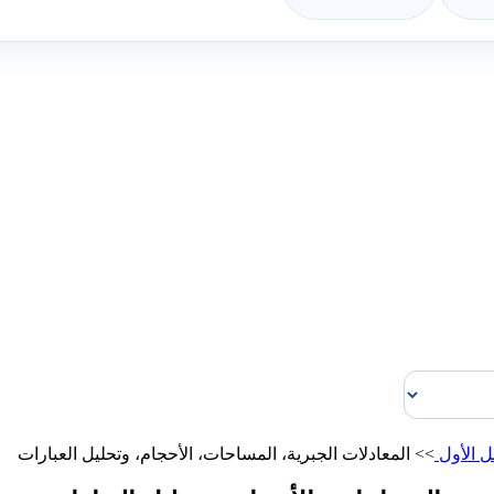
ل الأول
>>
المعادلات الجبرية، المساحات، الأحجام، وتحليل العبارات