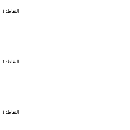
النقاط: 1
النقاط: 1
النقاط: 1