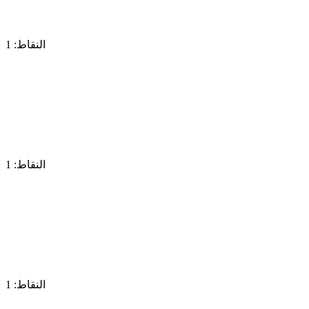
النقاط: 1
النقاط: 1
النقاط: 1