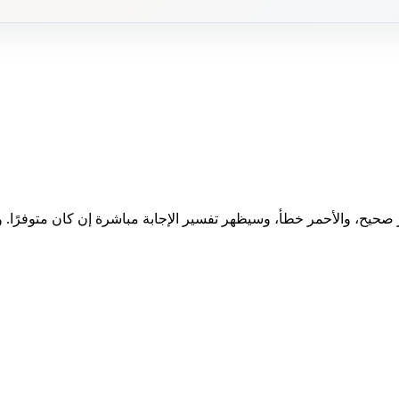
 صحيح، والأحمر خطأ، وسيظهر تفسير الإجابة مباشرة إن كان متوفرًا. وبع