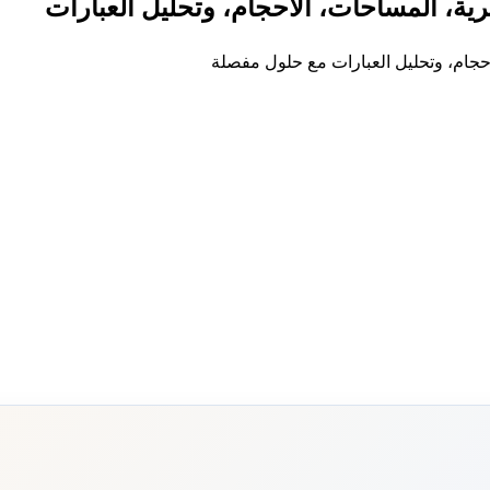
برية، المساحات، الأحجام، وتحليل العبارات