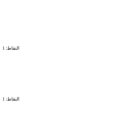
النقاط: 1
النقاط: 1