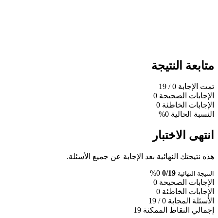
متابعة النتيجة
تمت الإجابة
0
/ 19
الإجابات الصحيحة
0
الإجابات الخاطئة
0
النسبة الحالية
0%
انتهى الاختبار
هذه نتيجتك النهائية بعد الإجابة عن جميع الأسئلة.
0%
0/19
النتيجة النهائية
الإجابات الصحيحة
0
الإجابات الخاطئة
0
الأسئلة المجابة
0 / 19
إجمالي النقاط الممكنة
19