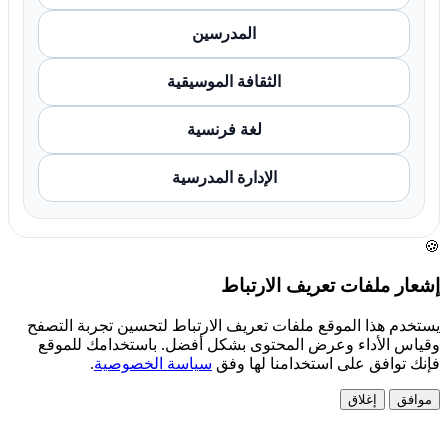
المدرسين
الثقافة الموسيقية
لغة فرنسية
الإدارة المدرسية
🍪
إشعار ملفات تعريف الارتباط
يستخدم هذا الموقع ملفات تعريف الارتباط لتحسين تجربة التصفح
وقياس الأداء وعرض المحتوى بشكل أفضل. باستخدامك للموقع
فإنك توافق على استخدامنا لها وفق
سياسة الخصوصية
.
موافق
إغلاق