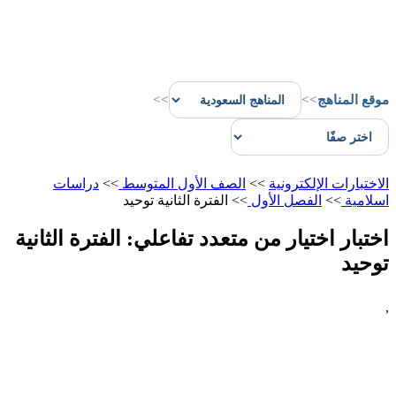
موقع المناهج
>>
>>
الاختبارات الإلكترونية
>>
الصف الأول المتوسط
>>
دراسات
اسلامية
>>
الفصل الأول
>>
الفترة الثانية توحيد
اختبار اختيار من متعدد تفاعلي: الفترة الثانية
توحيد
,