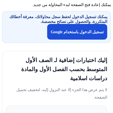
يمكنك إعادة فتح الصفحة لبدء المحاولة من جديد.
يمكنك تسجيل الدخول لحفظ سجل محاولاتك، معرفة أخطائك
المتكررة، والحصول على نصائح مخصصة.
تسجيل الدخول باستخدام Google
إليك اختبارات إضافية لـ الصف الأول
المتوسط بحسب الفصل الأول والمادة
دراسات اسلامية
لا يتم عرض هذا الجزء إلا عند النزول إليه، لتخفيف تحميل
الصفحة.