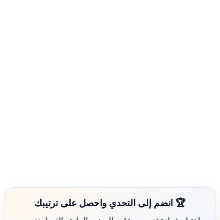
🏆 انضم إلى التحدي واحصل على ترتيبك