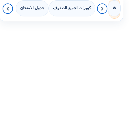
كويزات لجميع الصفوف
جدول الامتحان
🔥