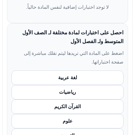
لا توجد اختبارات إضافية لنفس المادة حالياً.
احصل على اختبارات لمادة مختلفة لـ الصف الأول
المتوسط ولـ الفصل الأول
اضغط على المادة التي تريدها ليتم نقلك مباشرة إلى
صفحة اختباراتها.
لغة عربية
رياضيات
القرآن الكريم
علوم