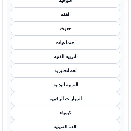
التوحيد
الفقه
حديث
اجتماعيات
التربية الفنية
لغة انجليزية
التربية البدنية
المهارات الرقمية
كيمياء
اللغة الصينية