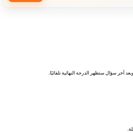
د آخر سؤال ستظهر الدرجة النهائية تلقائيًا.
ة.