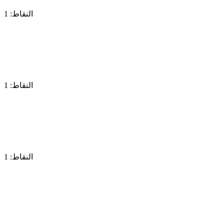
النقاط: 1
النقاط: 1
النقاط: 1