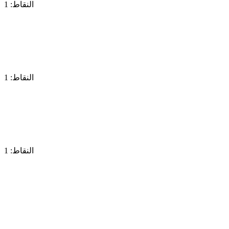
النقاط: 1
النقاط: 1
النقاط: 1