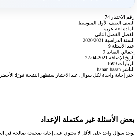
رقم الاختبار
74
الصف
الصف الأول المتوسط
المادة
لغة عربية
الفصل
الفصل الثاني
السنة الدراسية
2020/2021
عدد الأسئلة
9
إجمالي النقاط
9
تاريخ الإضافة
2021-04-22
الزيارات
1699
الناشر
hanan hasan
اختر إجابة واحدة لكل سؤال. عند الاختيار ستظهر النتيجة فورًا: الأخضر
بعض الأسئلة غير مكتملة الإعداد
يوجد سؤال واحد على الأقل لا يحتوي على إجابة صحيحة صالحة في ا