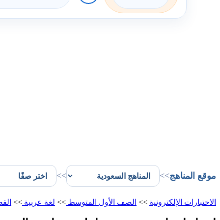
موقع المناهج
>>
>>
الاختبارات الإلكترونية
>>
الصف الأول المتوسط
>>
لغة عربية
>>
الفص