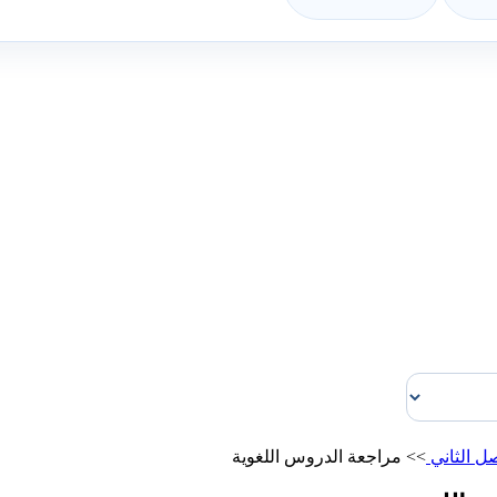
ل الثاني
>>
مراجعة الدروس اللغوية