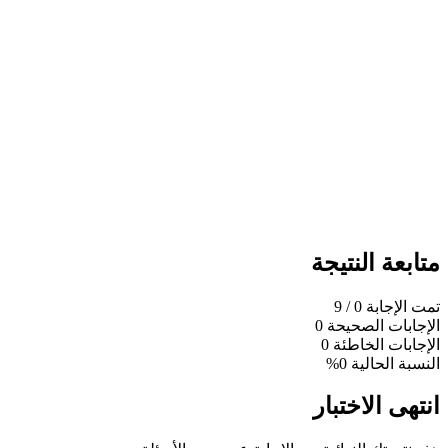
متابعة النتيجة
تمت الإجابة
0
/ 9
الإجابات الصحيحة
0
الإجابات الخاطئة
0
النسبة الحالية
0%
انتهى الاختبار