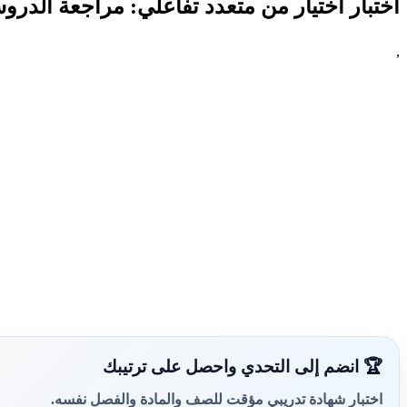
اختبار اختيار من متعدد تفاعلي: مراجعة الدرو
,
🏆 انضم إلى التحدي واحصل على ترتيبك
اختبار شهادة تدريبي مؤقت للصف والمادة والفصل نفسه.