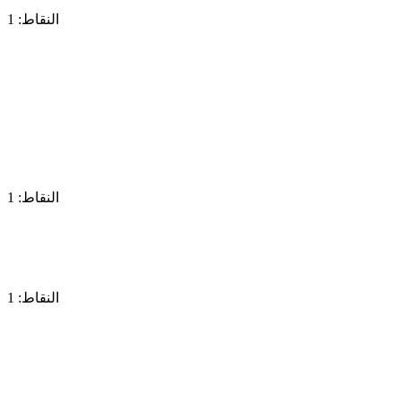
النقاط: 1
النقاط: 1
النقاط: 1