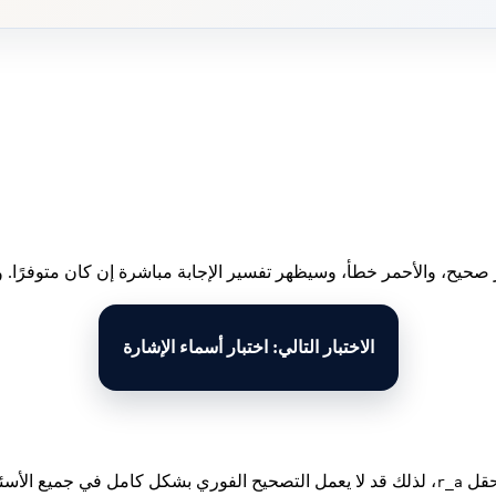
 صحيح، والأحمر خطأ، وسيظهر تفسير الإجابة مباشرة إن كان متوفرًا. وبع
الاختبار التالي: اختبار أسماء الإشارة
لحقل
، لذلك قد لا يعمل التصحيح الفوري بشكل كامل في جميع الأسئل
r_a