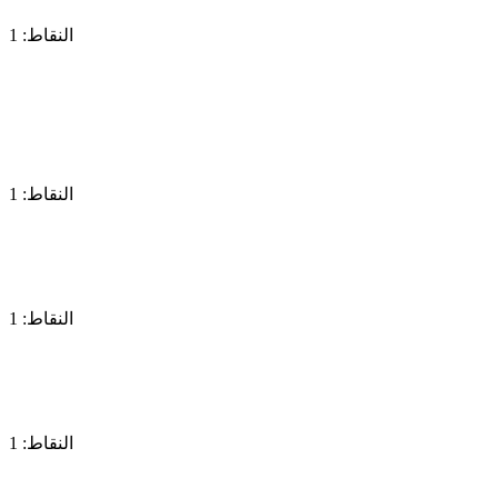
النقاط: 1
النقاط: 1
النقاط: 1
النقاط: 1