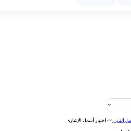
ل الثاني
>>
اختبار أسماء الإشارة