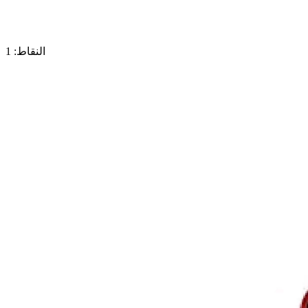
النقاط: 1