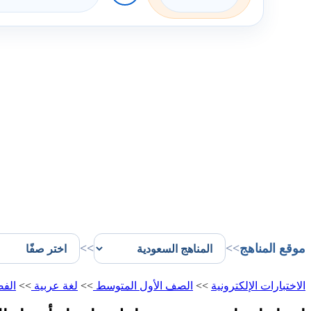
موقع المناهج
>>
>>
الاختبارات الإلكترونية
>>
الصف الأول المتوسط
>>
لغة عربية
>>
الفص