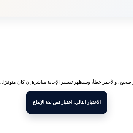
 صحيح، والأحمر خطأ، وسيظهر تفسير الإجابة مباشرة إن كان متوفرًا. وبع
الاختبار التالي: اختبار نص لذة الإبداع