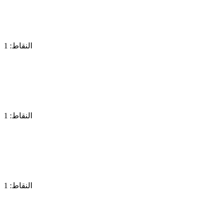
النقاط: 1
النقاط: 1
النقاط: 1