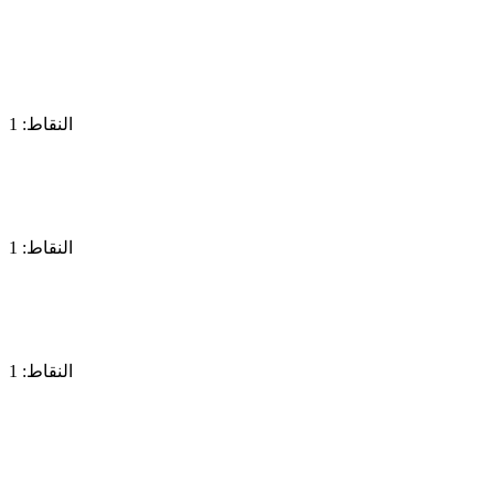
النقاط: 1
النقاط: 1
النقاط: 1