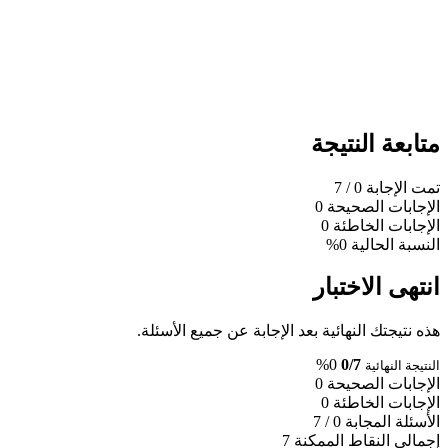
متابعة النتيجة
تمت الإجابة
0
/ 7
الإجابات الصحيحة
0
الإجابات الخاطئة
0
النسبة الحالية
0%
انتهى الاختبار
هذه نتيجتك النهائية بعد الإجابة عن جميع الأسئلة.
0%
0/7
النتيجة النهائية
الإجابات الصحيحة
0
الإجابات الخاطئة
0
الأسئلة المجابة
0 / 7
إجمالي النقاط الممكنة
7