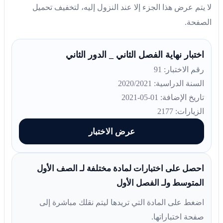
لا يتم عرض هذا الجزء إلا عند النزول إليه، لتخفيف تحميل
الصفحة.
اختبار نهاية الفصل الثاني _ الدور الثاني
رقم الاختبار: 91
السنة الدراسية: 2020/2021
تاريخ الإضافة: 01-05-2021
الزيارات: 2177
عرض الاختبار
احصل على اختبارات لمادة مختلفة لـ الصف الأول
المتوسط ولـ الفصل الأول
اضغط على المادة التي تريدها ليتم نقلك مباشرة إلى
صفحة اختباراتها.