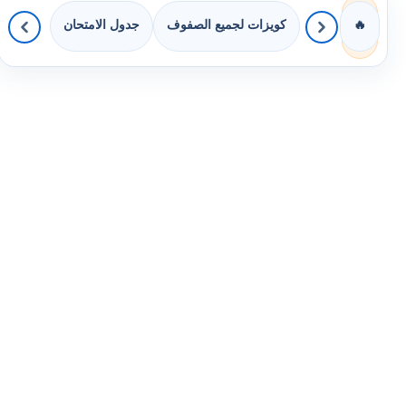
كويزات لجميع الصفوف
جدول الامتحان
🔥