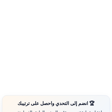
🏆 انضم إلى التحدي واحصل على ترتيبك