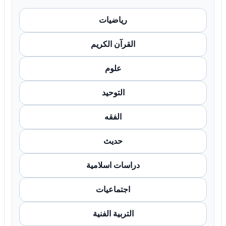
رياضيات
القرآن الكريم
علوم
التوحيد
الفقه
حديث
دراسات اسلامية
اجتماعيات
التربية الفنية