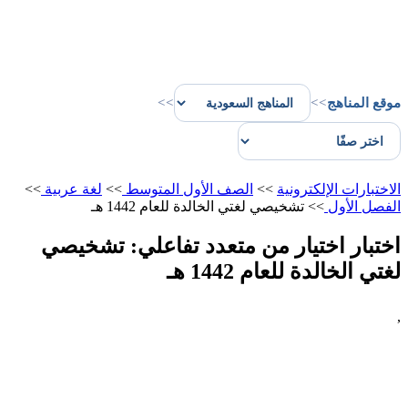
موقع المناهج
>>
>>
الاختبارات الإلكترونية
>>
الصف الأول المتوسط
>>
لغة عربية
>>
الفصل الأول
>>
تشخيصي لغتي الخالدة للعام 1442 هـ
اختبار اختيار من متعدد تفاعلي: تشخيصي
لغتي الخالدة للعام 1442 هـ
,