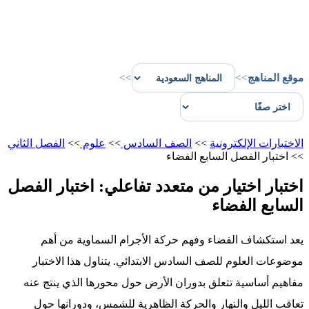
موقع المناهج
>>
>>
الاختبارات الإلكترونية
>>
الصف السادس
>>
علوم
>>
الفصل الثاني
>>
اختبار الفصل السابع الفضاء
اختبار اختيار من متعدد تفاعلي: اختبار الفصل
السابع الفضاء
يعد استكشاف الفضاء وفهم حركة الأجرام السماوية من أهم
موضوعات العلوم للصف السادس الابتدائي. يتناول هذا الاختبار
مفاهيم أساسية تتعلق بدوران الأرض حول محورها الذي ينتج عنه
تعاقب الليل والنهار والحركة الظاهرية للشمس، ودورانها حول