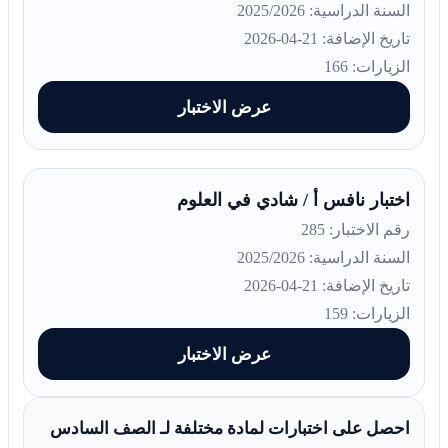
السنة الدراسية: 2025/2026
تاريخ الإضافة: 21-04-2026
الزيارات: 166
عرض الاختبار
اختبار نافس أ / شادي في العلوم
رقم الاختبار: 285
السنة الدراسية: 2025/2026
تاريخ الإضافة: 21-04-2026
الزيارات: 159
عرض الاختبار
احصل على اختبارات لمادة مختلفة لـ الصف السادس