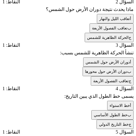
السؤال 2
النقاط: 1
ماذا يحدث نتيجة دوران الأرض حول الشمس؟
أ
تعاقب الليل والنهار
ب
تعاقب الفصول الأربعة
ج
الحركة الظاهرية للشمس
السؤال 3
النقاط: 1
تنشأ الحركة الظاهرية للشمس بسبب:
أ
دوران الأرض حول الشمس
ب
دوران الأرض حول محورها
ج
تعاقب الفصول الأربعة
السؤال 4
النقاط: 1
يسمى خط الطول الذي يبين التاريخ:
أ
خط الاستواء
ب
خط الطول الأساسي
ج
خط التاريخ الدولي
السؤال 5
النقاط: 1