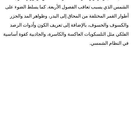
الشمس الذي يسبب تعاقب الفصول الأربعة. كما يسلط الضوء على
أطوار القمر المختلفة من المحاق إلى البدر، وظواهر المد والجزر
والكسوف والخسوف، بالإضافة إلى تعريف الكون وأدوات الرصد
الفلكي مثل التلسكوبات العاكسة والكاسرة، والجاذبية كقوة أساسية
في النظام الشمسي.