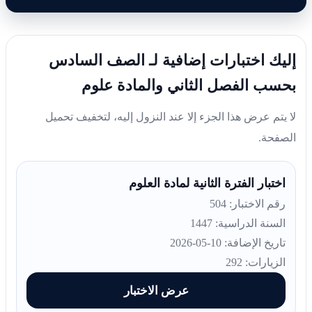
إليك اختبارات إضافية لـ الصف السادس
بحسب الفصل الثاني والمادة علوم
لا يتم عرض هذا الجزء إلا عند النزول إليه، لتخفيف تحميل
الصفحة.
اختبار الفترة الثانية لمادة العلوم
رقم الاختبار: 504
السنة الدراسية: 1447
تاريخ الإضافة: 10-05-2026
الزيارات: 292
عرض الاختبار