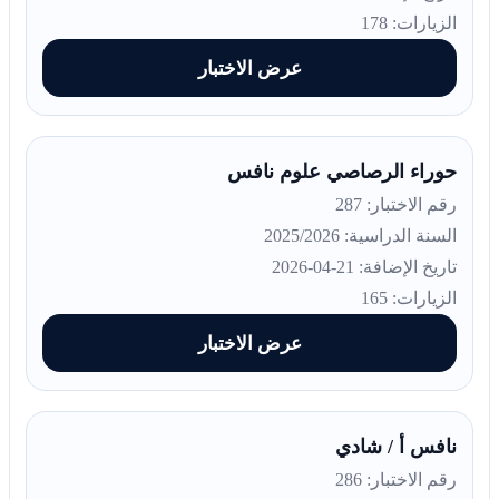
الزيارات: 178
عرض الاختبار
حوراء الرصاصي علوم نافس
رقم الاختبار: 287
السنة الدراسية: 2025/2026
تاريخ الإضافة: 21-04-2026
الزيارات: 165
عرض الاختبار
نافس أ / شادي
رقم الاختبار: 286