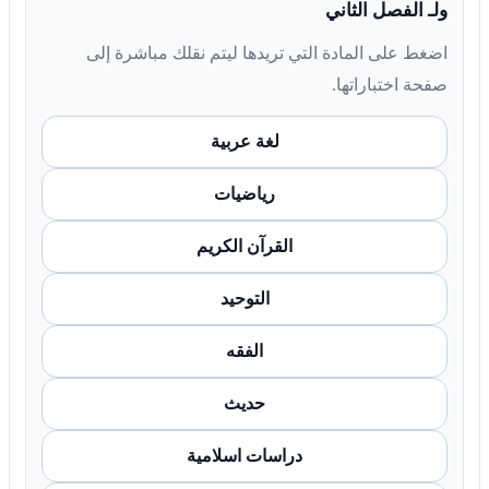
ولـ الفصل الثاني
اضغط على المادة التي تريدها ليتم نقلك مباشرة إلى
صفحة اختباراتها.
لغة عربية
رياضيات
القرآن الكريم
التوحيد
الفقه
حديث
دراسات اسلامية