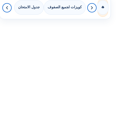
كويزات لجميع الصفوف
جدول الامتحان
🔥