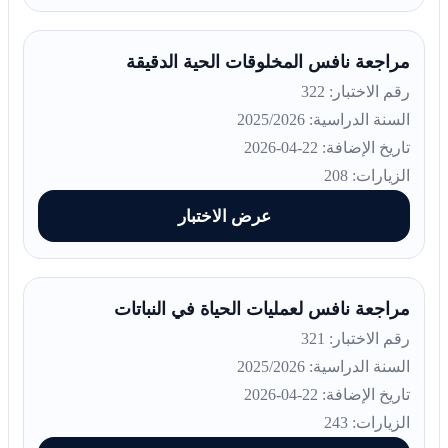
مراجعة نافس المخلوقات الحية الدقيقة
رقم الاختبار: 322
السنة الدراسية: 2025/2026
تاريخ الإضافة: 22-04-2026
الزيارات: 208
عرض الاختبار
مراجعة نافس لعمليات الحياة في النباتات
رقم الاختبار: 321
السنة الدراسية: 2025/2026
تاريخ الإضافة: 22-04-2026
الزيارات: 243