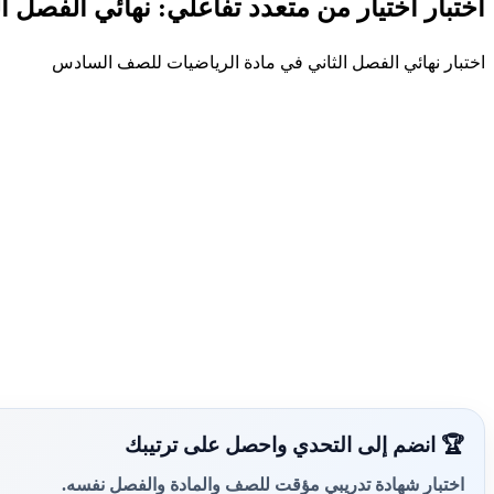
اختبار اختيار من متعدد تفاعلي: نهائي الفصل ال
اختبار نهائي الفصل الثاني في مادة الرياضيات للصف السادس
🏆 انضم إلى التحدي واحصل على ترتيبك
اختبار شهادة تدريبي مؤقت للصف والمادة والفصل نفسه.