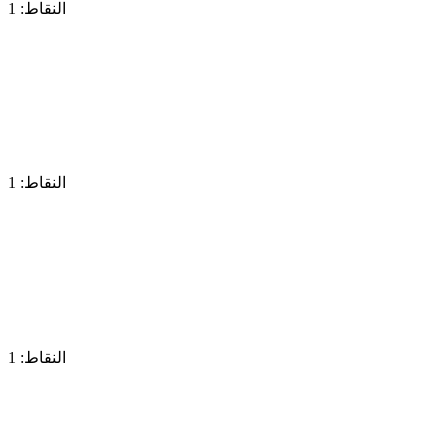
النقاط: 1
النقاط: 1
النقاط: 1