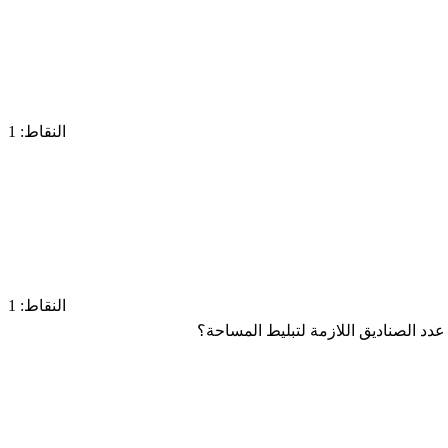
النقاط: 1
النقاط: 1