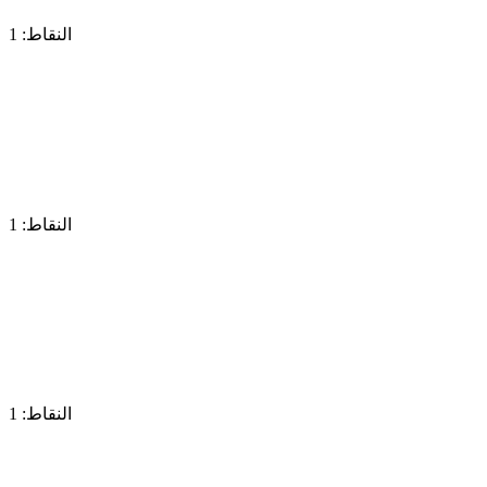
النقاط: 1
النقاط: 1
النقاط: 1