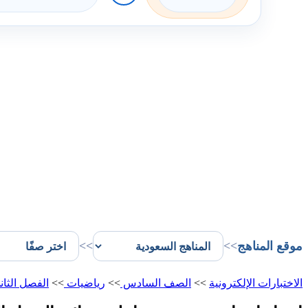
موقع المناهج
>>
>>
الاختبارات الإلكترونية
>>
الصف السادس
>>
رياضيات
>>
الفصل الثا