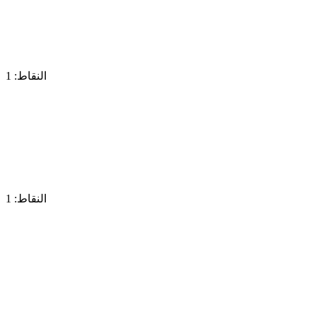
النقاط: 1
النقاط: 1