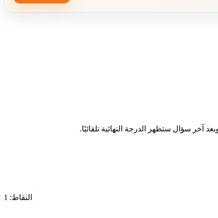
د آخر سؤال ستظهر الدرجة النهائية تلقائيًا.
النقاط: 1