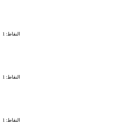
النقاط: 1
النقاط: 1
النقاط: 1