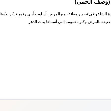
ي (وصف الحمى)
 الشاعر في تصوير معاناته مع المرض بأسلوب أدبي رفيع. تركز الأسئلة
 ضيقه بالمرض وكثرة همومه التي أسماها بنات الدهر.