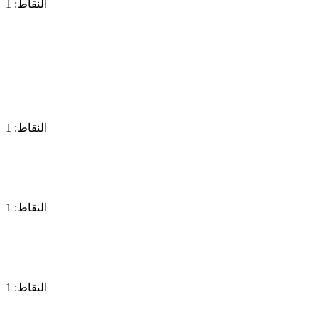
النقاط: 1
النقاط: 1
النقاط: 1
النقاط: 1