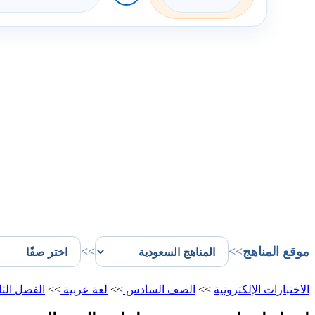
موقع المناهج
>>
>>
الاختبارات الإلكترونية
>>
الصف السادس
>>
لغة عربية
>>
الفصل الث