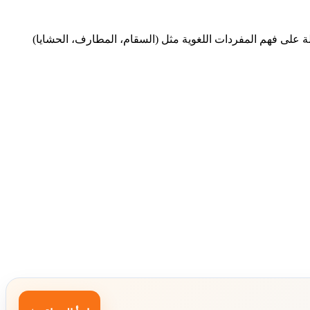
 على فهم المفردات اللغوية مثل (السقام، المطارف، الحشايا)