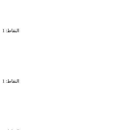
النقاط: 1
النقاط: 1