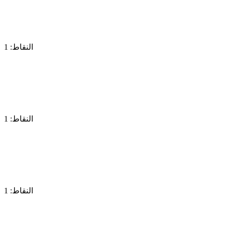
النقاط: 1
النقاط: 1
النقاط: 1