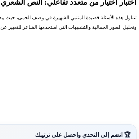
اختبار اختيار من متعدد تفاعلي: النص الشعر
تتناول هذه الأسئلة قصيدة المتنبي الشهيرة في وصف الحمى، حيث يبدع
وتحليل الصور الجمالية والتشبيهات التي استخدمها الشاعر للتعبير عن
🏆 انضم إلى التحدي واحصل على ترتيبك