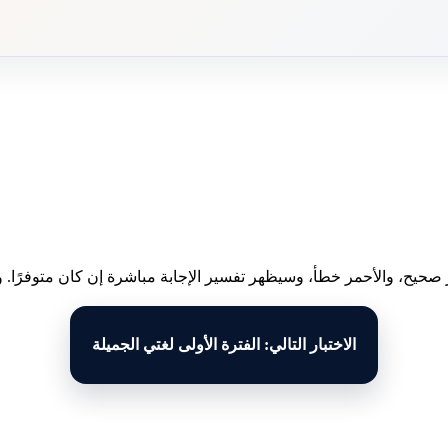
 صحيح، والأحمر خطأ، وسيظهر تفسير الإجابة مباشرة إن كان متوفرًا. وبع
الاختبار التالي: الفترة الأولى لغتي الجميلة