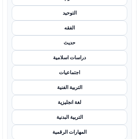
التوحيد
الفقه
حديث
دراسات اسلامية
اجتماعيات
التربية الفنية
لغة انجليزية
التربية البدنية
المهارات الرقمية