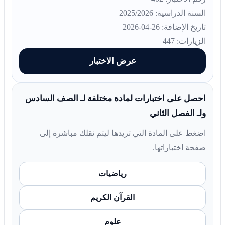
السنة الدراسية: 2025/2026
تاريخ الإضافة: 26-04-2026
الزيارات: 447
عرض الاختبار
احصل على اختبارات لمادة مختلفة لـ الصف السادس
ولـ الفصل الثاني
اضغط على المادة التي تريدها ليتم نقلك مباشرة إلى
صفحة اختباراتها.
رياضيات
القرآن الكريم
علوم