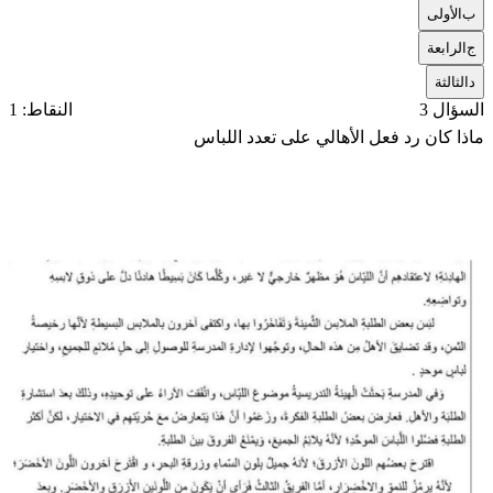
ب
الأولى
ج
الرابعة
د
الثالثة
السؤال 3
النقاط: 1
ماذا كان رد فعل الأهالي على تعدد اللباس