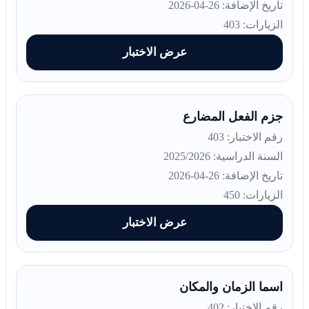
تاريخ الإضافة: 26-04-2026
الزيارات: 403
عرض الاختبار
جزم الفعل المضارع
رقم الاختبار: 403
السنة الدراسية: 2025/2026
تاريخ الإضافة: 26-04-2026
الزيارات: 450
عرض الاختبار
اسما الزمان والمكان
رقم الاختبار: 402