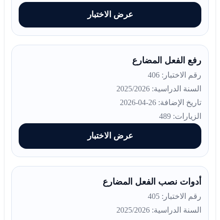
عرض الاختبار
رفع الفعل المضارع
رقم الاختبار: 406
السنة الدراسية: 2025/2026
تاريخ الإضافة: 26-04-2026
الزيارات: 489
عرض الاختبار
أدوات نصب الفعل المضارع
رقم الاختبار: 405
السنة الدراسية: 2025/2026