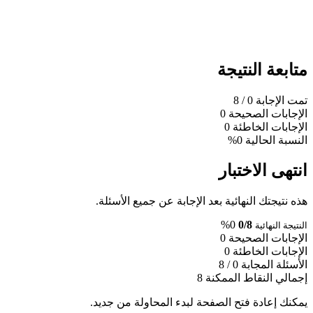
متابعة النتيجة
تمت الإجابة
0
/ 8
الإجابات الصحيحة
0
الإجابات الخاطئة
0
النسبة الحالية
0%
انتهى الاختبار
هذه نتيجتك النهائية بعد الإجابة عن جميع الأسئلة.
0%
0/8
النتيجة النهائية
الإجابات الصحيحة
0
الإجابات الخاطئة
0
الأسئلة المجابة
0 / 8
إجمالي النقاط الممكنة
8
يمكنك إعادة فتح الصفحة لبدء المحاولة من جديد.