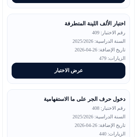
اختبار الألف اللينة المتطرفة
رقم الاختبار: 409
السنة الدراسية: 2025/2026
تاريخ الإضافة: 26-04-2026
الزيارات: 479
عرض الاختبار
دخول حرف الجر على ما الاستفهامية
رقم الاختبار: 408
السنة الدراسية: 2025/2026
تاريخ الإضافة: 26-04-2026
الزيارات: 440