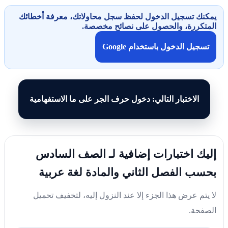
يمكنك تسجيل الدخول لحفظ سجل محاولاتك، معرفة أخطائك
المتكررة، والحصول على نصائح مخصصة.
تسجيل الدخول باستخدام Google
الاختبار التالي: دخول حرف الجر على ما الاستفهامية
إليك اختبارات إضافية لـ الصف السادس
بحسب الفصل الثاني والمادة لغة عربية
لا يتم عرض هذا الجزء إلا عند النزول إليه، لتخفيف تحميل
الصفحة.