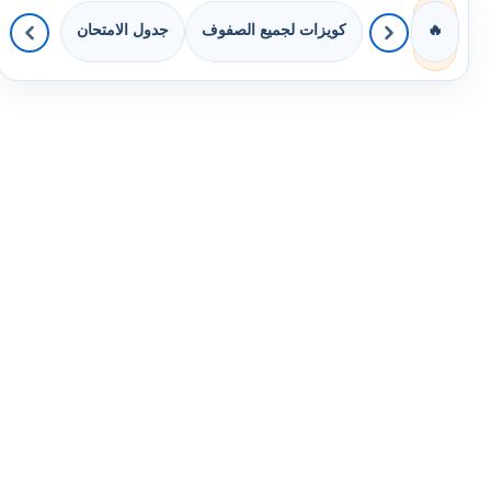
كويزات لجميع الصفوف
جدول الامتحان
🔥