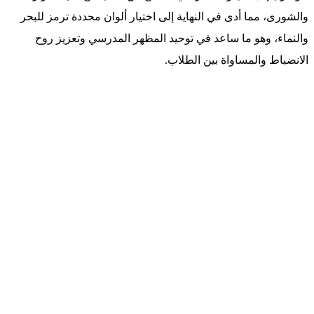
والشورى، مما أدى في النهاية إلى اختيار ألوان محددة ترمز للبحر
والنماء، وهو ما ساعد في توحيد المظهر المدرسي وتعزيز روح
الانضباط والمساواة بين الطلاب.