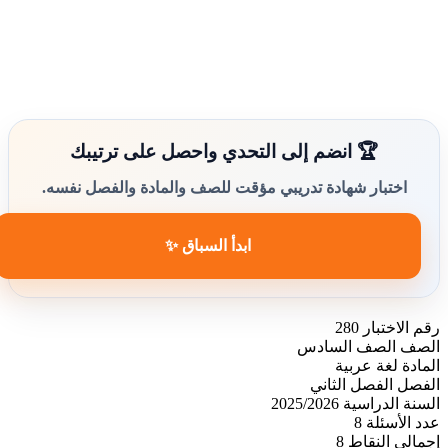
🏆 انضم إلى التحدي واحصل على ترتيبك
اختبار شهادة تدريبي مؤقت للصف والمادة والفصل نفسه.
ابدأ السباق ✨
رقم الاختبار
280
الصف
الصف السادس
المادة
لغة عربية
الفصل
الفصل الثاني
السنة الدراسية
2025/2026
عدد الأسئلة
8
إجمالي النقاط
8