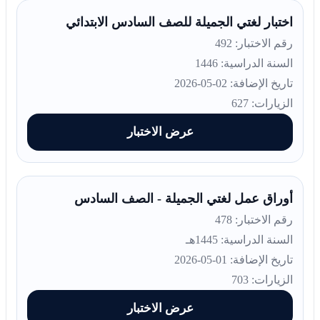
اختبار لغتي الجميلة للصف السادس الابتدائي
رقم الاختبار: 492
السنة الدراسية: 1446
تاريخ الإضافة: 02-05-2026
الزيارات: 627
عرض الاختبار
أوراق عمل لغتي الجميلة - الصف السادس
رقم الاختبار: 478
السنة الدراسية: 1445هـ
تاريخ الإضافة: 01-05-2026
الزيارات: 703
عرض الاختبار