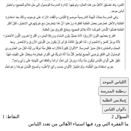
أ
اللباس الموحد
ب
طلبة المدرسة
ج
ملابس الطلبة
د
ألوان اللباس
السؤال 2
النقاط: 1
ما الفقرة التي ورد فيها استياء الأهالي من تعدد اللباس