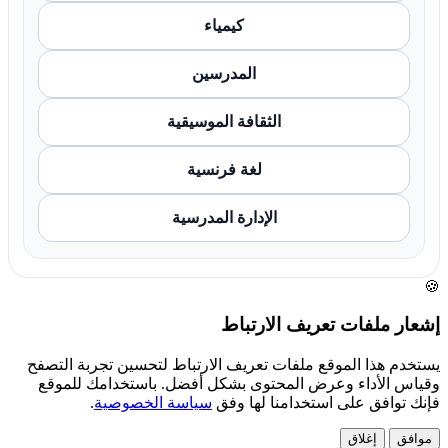
كيمياء
المدرسين
الثقافة الموسيقية
لغة فرنسية
الإدارة المدرسية
🍪
إشعار ملفات تعريف الارتباط
يستخدم هذا الموقع ملفات تعريف الارتباط لتحسين تجربة التصفح
وقياس الأداء وعرض المحتوى بشكل أفضل. باستخدامك للموقع
فإنك توافق على استخدامنا لها وفق
سياسة الخصوصية
.
موافق
إغلاق