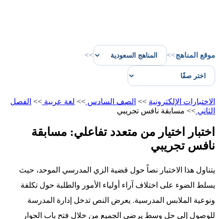
موقع المناهج
>>
>>
الاختبارات الإلكترونية
>>
الصف السادس
>>
لغة عربية
>>
الفصل
الثاني
>>
مسابقة نافس تجريبي
اختبار اختيار من متعدد تفاعلي: مسابقة
نافس تجريبي
يتناول هذا الاختبار نصاً حول قضية الزي المدرسي الموحد، حيث
يسلط الضوء على اختلاف آراء أولياء الأمور والطلبة حول تكلفة
ونوعية الملابس المدرسية. يعرض النص تدخل إدارة المدرسة
للوصول إلى حل وسط يرضي الجميع من خلال فتح باب الحوار