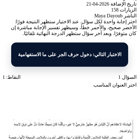
تاريخ الإضافة
2026-04-21
الزيارات
158
الناشر
Maya Dayoub
اختر إجابة واحدة لكل سؤال. عند الاختيار ستظهر النتيجة فورًا:
الأخضر صحيح، والأحمر خطأ، وسيظهر تفسير الإجابة مباشرة إن
كان متوفرًا. وبعد آخر سؤال ستظهر الدرجة النهائية تلقائيًا.
الاختبار التالي: دخول حرف الجر على ما الاستفهامية
السؤال 1
النقاط: 1
اختر العنوان المناسب